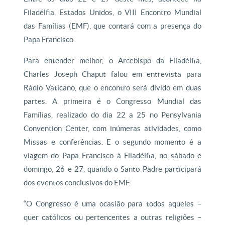
Filadélfia, Estados Unidos, o VIII Encontro Mundial
das Famílias (EMF), que contará com a presença do
Papa Francisco.
Para entender melhor, o Arcebispo da Filadélfia,
Charles Joseph Chaput falou em entrevista para
Rádio Vaticano, que o encontro será divido em duas
partes. A primeira é o Congresso Mundial das
Famílias, realizado do dia 22 a 25 no Pensylvania
Convention Center, com inúmeras atividades, como
Missas e conferências. E o segundo momento é a
viagem do Papa Francisco à Filadélfia, no sábado e
domingo, 26 e 27, quando o Santo Padre participará
dos eventos conclusivos do EMF.
“O Congresso é uma ocasião para todos aqueles –
quer católicos ou pertencentes a outras religiões –