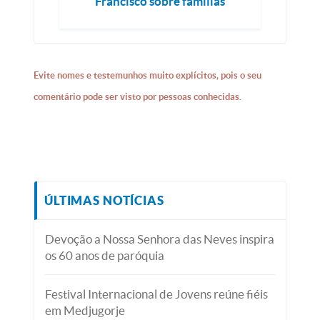
Francisco sobre famílias
Evite nomes e testemunhos muito explícitos, pois o seu
comentário pode ser visto por pessoas conhecidas.
ÚLTIMAS NOTÍCIAS
Devoção a Nossa Senhora das Neves inspira
os 60 anos de paróquia
Festival Internacional de Jovens reúne fiéis
em Medjugorje