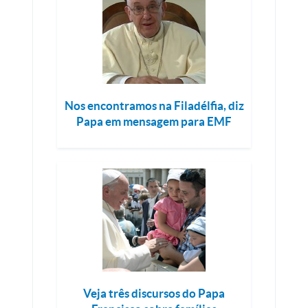
Nos encontramos na Filadélfia, diz
Papa em mensagem para EMF
Veja três discursos do Papa