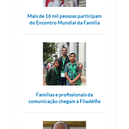
Mais de 16 mil pessoas participam
do Encontro Mundial da Família
Famílias e profissionais da
comunicação chegam à Filadélfia