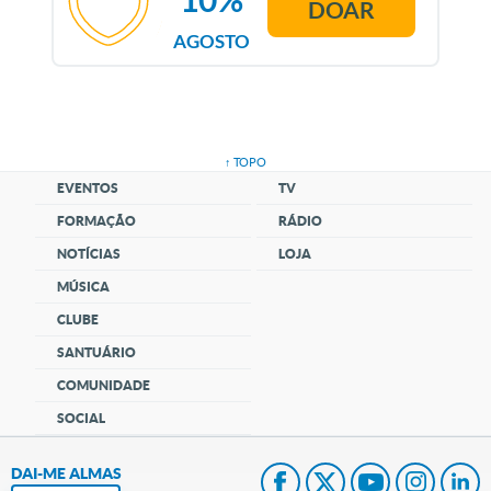
DOAR
AGOSTO
↑ TOPO
EVENTOS
TV
FORMAÇÃO
RÁDIO
NOTÍCIAS
LOJA
MÚSICA
CLUBE
SANTUÁRIO
COMUNIDADE
SOCIAL
DAI-ME ALMAS