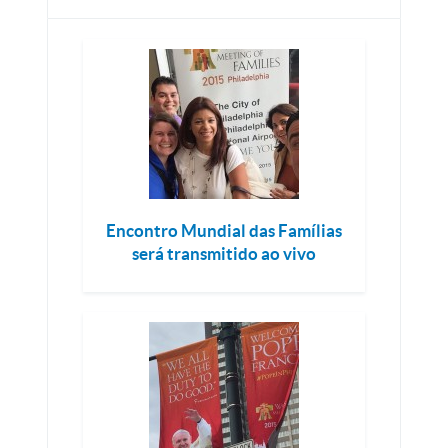
Encontro Mundial das Famílias
será transmitido ao vivo