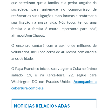
que acreditam que a família é a pedra angular da
sociedade, para unirem-se no compromisso de
reafirmar as suas ligações mais íntimas e reafirmar a
sua ligação na nossa vida. Nós todos temos uma
família e a família é muito importante para nós”,
afirmou Dom Chaput.
O encontro contará com o auxílio de milhares de
voluntários, incluindo cerca de 40 idosos com oitenta
anos de idade.
O Papa Francisco iniciou sua viagem a Cuba no último
sábado, 19, e na terça-feira, 22, segue para
Washington DC, nos Estados Unidos.
Acompanhe a
cobertura completa
NOTÍCIAS RELACIONADAS