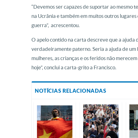
“Devemos ser capazes de suportar ao mesmo tem
na Ucrânia e também em muitos outros lugares d
guerra”, acrescentou.
O apelo contido na carta descreve que a ajuda 
verdadeiramente paterno. Seria a ajuda de um 
mulheres, as crianças e os feridos não merecem 
hoje”, conclui a carta-grito a Francisco.
NOTÍCIAS RELACIONADAS