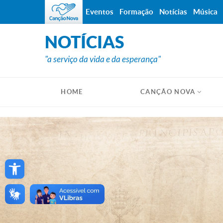
Eventos
Formação
Notícias
Música
NOTÍCIAS
"a serviço da vida e da esperança"
HOME
CANÇÃO NOVA
Open toolbar