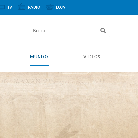
TV
RÁDIO
LOJA
MUNDO
VIDEOS