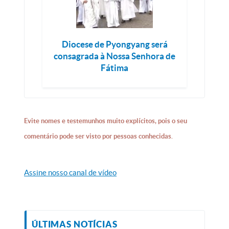
Diocese de Pyongyang será
consagrada à Nossa Senhora de
Fátima
Evite nomes e testemunhos muito explícitos, pois o seu
comentário pode ser visto por pessoas conhecidas.
Assine nosso canal de vídeo
ÚLTIMAS NOTÍCIAS