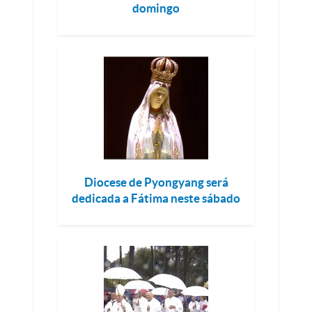
domingo
Diocese de Pyongyang será
dedicada a Fátima neste sábado