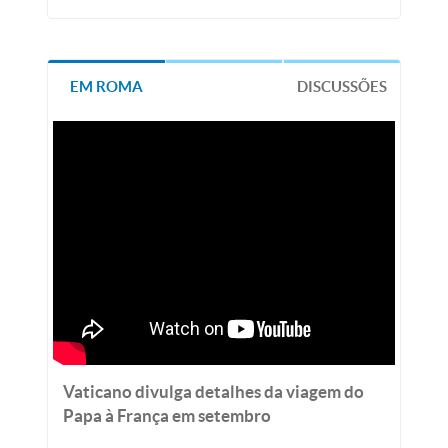
EM ROMA
DISCUSSÕES
Vaticano divulga detalhes da viagem do
Papa à França em setembro