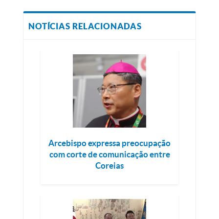
NOTÍCIAS RELACIONADAS
Arcebispo expressa preocupação
com corte de comunicação entre
Coreias