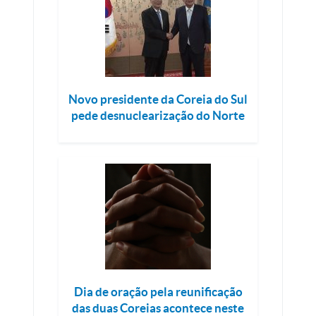
Novo presidente da Coreia do Sul
pede desnuclearização do Norte
Dia de oração pela reunificação
das duas Coreias acontece neste