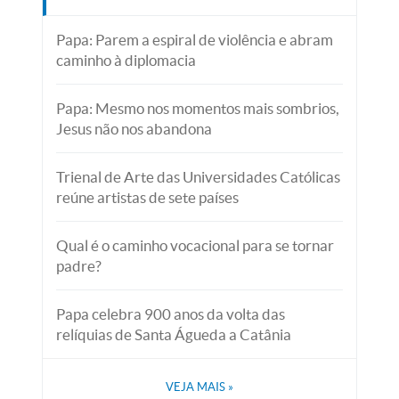
Papa: Parem a espiral de violência e abram
caminho à diplomacia
Papa: Mesmo nos momentos mais sombrios,
Jesus não nos abandona
Trienal de Arte das Universidades Católicas
reúne artistas de sete países
Qual é o caminho vocacional para se tornar
padre?
Papa celebra 900 anos da volta das
relíquias de Santa Águeda a Catânia
VEJA MAIS
»