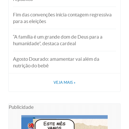
Fim das convenções inicia contagem regressiva
para as eleições
“A família é um grande dom de Deus para a
humanidade”, destaca cardeal
Agosto Dourado: amamentar vai além da
nutrição do bebê
VEJA MAIS
»
Publicidade