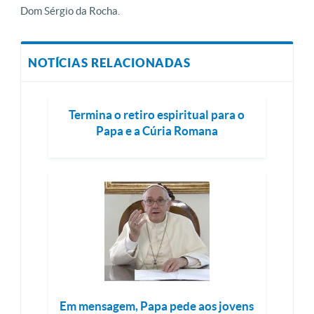
Dom Sérgio da Rocha.
NOTÍCIAS RELACIONADAS
Termina o retiro espiritual para o
Papa e a Cúria Romana
Em mensagem, Papa pede aos jovens