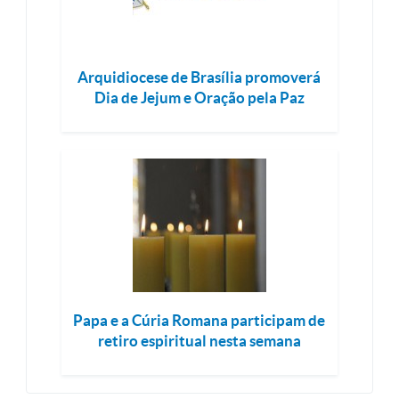
Arquidiocese de Brasília promoverá
Dia de Jejum e Oração pela Paz
Papa e a Cúria Romana participam de
retiro espiritual nesta semana