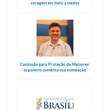
coragem em meio a medos
Comissão para Proteção de Menores:
brasileiro comenta sua nomeação