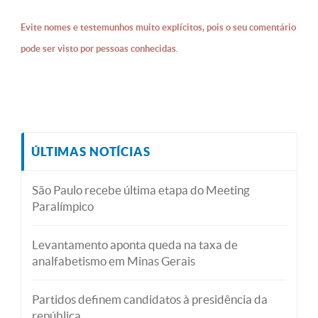
Evite nomes e testemunhos muito explícitos, pois o seu comentário
pode ser visto por pessoas conhecidas.
ÚLTIMAS NOTÍCIAS
São Paulo recebe última etapa do Meeting
Paralímpico
Levantamento aponta queda na taxa de
analfabetismo em Minas Gerais
Partidos definem candidatos à presidência da
república