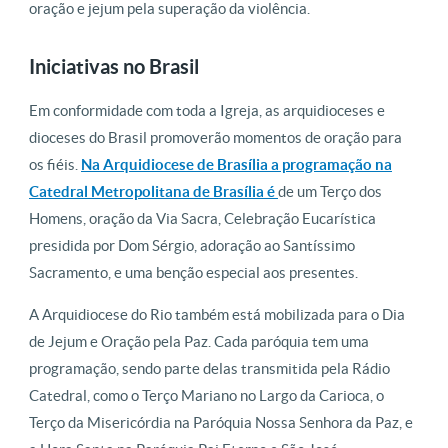
oração e jejum pela superação da violência.
Iniciativas no Brasil
Em conformidade com toda a Igreja, as arquidioceses e
dioceses do Brasil promoverão momentos de oração para
os fiéis.
Na Arquidiocese de Brasília a programação na
Catedral Metropolitana de Brasília é
de um Terço dos
Homens, oração da Via Sacra, Celebração Eucarística
presidida por Dom Sérgio, adoração ao Santíssimo
Sacramento, e uma benção especial aos presentes.
A Arquidiocese do Rio também está mobilizada para o Dia
de Jejum e Oração pela Paz. Cada paróquia tem uma
programação, sendo parte delas transmitida pela Rádio
Catedral, como o Terço Mariano no Largo da Carioca, o
Terço da Misericórdia na Paróquia Nossa Senhora da Paz, e