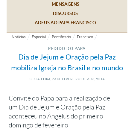
MENSAGENS
DISCURSOS
ADEUS AO PAPA FRANCISCO
Notícias
Especial
Pontificado
Francisco
PEDIDO DO PAPA
Dia de Jejum e Oração pela Paz
mobiliza Igreja no Brasil e no mundo
SEXTA-FEIRA, 23
DE
FEVEREIRO
DE
2018, 9H14
Convite do Papa para a realização de
um Dia de Jejum e Oração pela Paz
aconteceu no Ângelus do primeiro
domingo de fevereiro