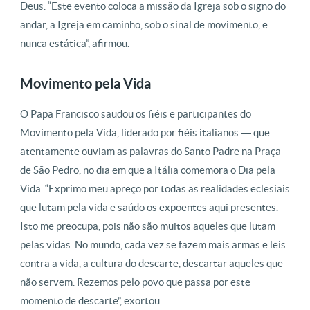
Deus. “Este evento coloca a missão da Igreja sob o signo do
andar, a Igreja em caminho, sob o sinal de movimento, e
nunca estática”, afirmou.
Movimento pela Vida
O Papa Francisco saudou os fiéis e participantes do
Movimento pela Vida, liderado por fiéis italianos ― que
atentamente ouviam as palavras do Santo Padre na Praça
de São Pedro, no dia em que a Itália comemora o Dia pela
Vida. “Exprimo meu apreço por todas as realidades eclesiais
que lutam pela vida e saúdo os expoentes aqui presentes.
Isto me preocupa, pois não são muitos aqueles que lutam
pelas vidas. No mundo, cada vez se fazem mais armas e leis
contra a vida, a cultura do descarte, descartar aqueles que
não servem. Rezemos pelo povo que passa por este
momento de descarte”, exortou.