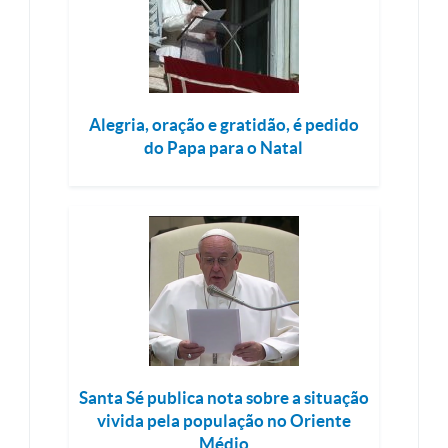
Alegria, oração e gratidão, é pedido
do Papa para o Natal
Santa Sé publica nota sobre a situação
vivida pela população no Oriente
Médio