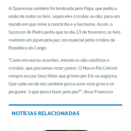
A Quaresma também foi lembrada pelo Papa, que pediu a
união de todos os fiéis, sejam eles cristãos ou não, para um
mundo em que reine a concórdia e a harmonia. Assim, o
Sucessor de Pedro pediu que no dia 23 de fevereiro, os fiéis
realizem um jejum pela paz, em especial pelos irmãos da
República do Congo.
“Como em outras ocasiões, mesmo os não-católicos e
cristãos, que possamos rezar juntos. O Nosso Pai Celeste
sempre escuta Seus filhos que gritam por Ele na angústia.
Que cada um de nós também possa ouvir este grito e se
pergunte: ‘o que posso fazer pela paz?’”, disse Francisco.
NOTÍCIAS RELACIONADAS