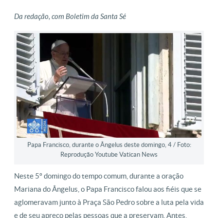
Da redação, com Boletim da Santa Sé
Papa Francisco, durante o Ângelus deste domingo, 4 / Foto:
Reprodução Youtube Vatican News
Neste 5º domingo do tempo comum, durante a oração
Mariana do Ângelus, o Papa Francisco falou aos fiéis que se
aglomeravam junto à Praça São Pedro sobre a luta pela vida
e de seu apreço pelas pessoas que a preservam. Antes,