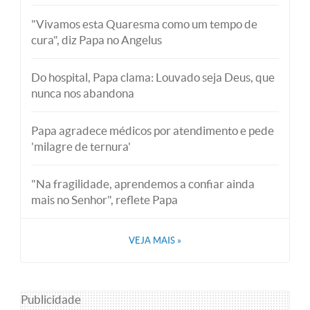
"Vivamos esta Quaresma como um tempo de
cura", diz Papa no Angelus
Do hospital, Papa clama: Louvado seja Deus, que
nunca nos abandona
Papa agradece médicos por atendimento e pede
'milagre de ternura'
"Na fragilidade, aprendemos a confiar ainda
mais no Senhor", reflete Papa
VEJA MAIS
»
Publicidade