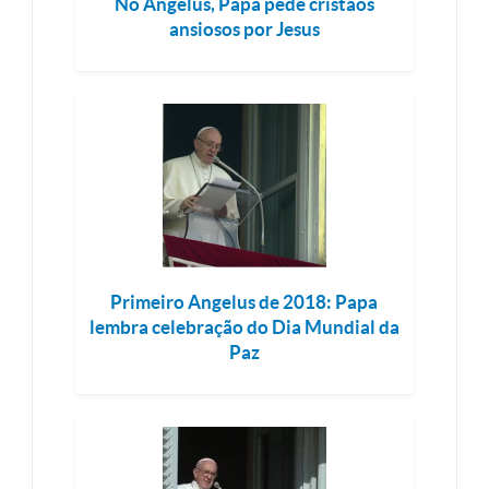
No Ângelus, Papa pede cristãos
ansiosos por Jesus
Primeiro Angelus de 2018: Papa
lembra celebração do Dia Mundial da
Paz