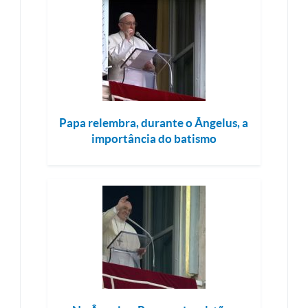
Papa relembra, durante o Ângelus, a
importância do batismo