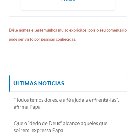
Evite nomes e testemunhos muito explícitos, pois o seu comentário
pode ser visto por pessoas conhecidas.
ÚLTIMAS NOTÍCIAS
"Todos temos dores, e a fé ajuda a enfrentá-las",
afirma Papa
Que o “dedo de Deus” alcance aqueles que
sofrem, expressa Papa