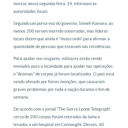
mortos nesta segunda-feira, 14, informam as
autoridades locais.
Segundo um porta-voz do governo, Sinneh Kamara, ao
menos 200 teriam morrido soterradas, mas líderes
locais dizem que ainda é “muito cedo” para afirmar a
quantidade de pessoas que estavam nas residências.
Para ajudar nos resgates, militares estão sendo
enviados para a localidade para ajudar nas operações
e “dezenas” de corpos já foram localizados. O país está
sendo afetado por fortes monções, que causaram
graves problemas por toda a nação durante o fim de
semana.
De acordo com o jornal “The Sierra Leone Telegraph”,
cerca de 200 corpos foram retirados da lama e
levados a um hospital em Connaught. Desses, 60