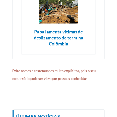
Papa lamenta vítimas de
deslizamento de terra na
Colômbia
Evite nomes e testemunhos muito explícitos, pois o seu
comentário pode ser visto por pessoas conhecidas.
ÚLTIMAS NOTÍCIAS