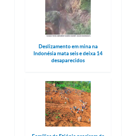
Deslizamento em mina na
Indonésia mata seis e deixa 14
desaparecidos