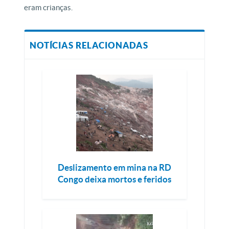
eram crianças.
NOTÍCIAS RELACIONADAS
Deslizamento em mina na RD
Congo deixa mortos e feridos