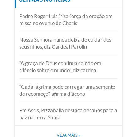
Padre Roger Luis frisa força da oração em
missa no evento do Charis
Nossa Senhora nunca deixa de cuidar dos
seus filhos, diz Cardeal Parolin
“A graça de Deus continua caindo em
silêncio sobre o mundo”, diz cardeal
“Cada lágrima pode carregar uma semente
de recomeço”, afirma diácono
Em Assis, Pizzaballa destaca desafios para a
paz na Terra Santa
VEJA MAIS
»