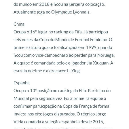
do mundo em 2018 e ficou na terceira colocação.
Atualmente joga no Olympique Lyonnais.
China
Ocupa o 16º lugar no ranking da Fifa. Já participou
seis vezes da Copa do Mundo de Futebol Feminino. O
primeiro título quase foi alcançado em 1999, quando
ficou com o vice-campeonato ao perder para Noruega.
A equipe é comandada pelo ex-jogador Jia Xiuquan. A
estrela do time é a atacante Li Ying.
Espanha
Ocupa a 13ª posição no ranking da Fifa. Participa do
Mundial pela segunda vez. Foi a primeira equipe a
confirmar participação na Copa da França de forma
invicta nos oito jogos disputados. O técnico Jorge
Vilda comanda a seleção espanhola desde 2015,