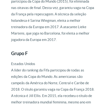
participou da Copa do Mundo (2015), foi eliminada
nas oitavas de final. Desta vez, garantiu vaga na Copa
da França pela repescagem. A técnica da seleção
holandesa é Sarina Wiegman, eleita a melhor
treinadora da Europa em 2017. A atacante Lieke
Martens, que joga no Barcelona, foi eleita a melhor
jogadora da Europa em 2017.
Grupo F
Estados Unidos
A líder do ranking da Fifa participou de todas as
edições da Copa do Mundo. As americanas são
campeãs da América do Norte, Central e Caribe de
2018. O título garantiu vaga na Copa da França 2018.
A técnica é Jill Ellis. Em 2015, ela recebeu o título de
melhor treinadora mundial feminina, mesmo ano em