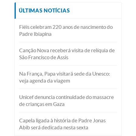
ÚLTIMAS NOTÍCIAS
Fiéis celebram 220 anos de nascimento do
Padre Ibiapina
Canção Nova receberá visita de relíquia de
São Francisco de Assis
Na França, Papa visitará sede da Unesco:
veja agenda da viagem
Unicef denuncia continuidade do massacre
de crianças em Gaza
Capela ligada à história de Padre Jonas
Abib será dedicada nesta sexta