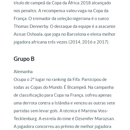
título de campeã da Copa da África 2018 alcançado
nos penaltis. A recompensa valeu vaga na Copa da
França. O treinador da seleção nigeriana é o sueco
Thomas Dennerby. O destaque da equipe é a atacante
Asisat Oshoala, que joga no Barcelona e eleita melhor
jogadora africana três vezes (2014, 2016 e 2017).
Grupo B
Alemanha
Ocupa o 2º lugar no ranking da Fifa. Participou de
todas as Copas do Mundo. É Bicampeã. Na campanha
de classificação para Copa na França, sofreu apenas
uma derrota contra a Islândia e venceu as outras sete
partidas sem levar gols. A técnica é Martina Voss-
Tecklenburg. A estrela do time é Dzsenifer Marozsan.
A jogadora concorreu ao prêmio de melhor jogadora