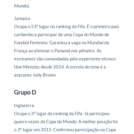
Mundo).
Jamaica
Ocupa o 53º lugar no ranking da Fifa. É o primeiro país
caribenho a participar de uma Copa do Mundo de
Futebol Feminino. Garantiu a vaga no Mundial da
França ao eliminar o Panamá nos pênaltis. As
estreantes são comandadas pelo experiente técnico
Hue Menzies desde 2014. A estrela do time é a
atacante Jody Brown.
Grupo D
Inglaterra
Ocupa o 3º lugar do ranking da Fifa. Já participou
quatro vezes da Copa do Mundo. A melhor posição foi
o 3º lugar em 2015. Confirmou participação na Copa