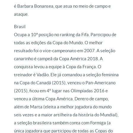
é Barbara Bonansea, que atua no meio de campo e
ataque.
Brasil
Ocupa a 10ª posição no ranking da Fifa. Participou de
todas as edições da Copa do Mundo. O melhor
resultado foi o vice-campeonato em 2007. A seleção
canarinho é campeã da Copa América 2018. A
conquista levou a equipe à Copa da França. O
treinador é Vadão. Ele já comandou a seleção feminina
na Copa do Canadá (2015), venceu o Pan-Americano
(2015), ficou em 4º lugar nas Olimpíadas 2016 e
venceu a última Copa América. Dentro de campo,
além de Marta (eleita a melhor jogadora do mundo
seis vezes e a maior artilheira da história do Mundial),
a seleção brasileira também conta com Formiga (a
única jogadora que participou de todas as Copas do