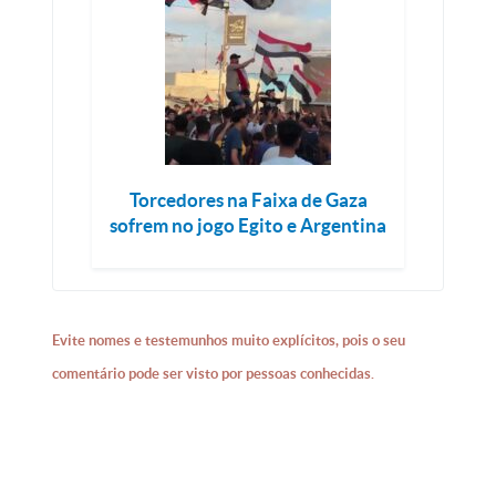
Torcedores na Faixa de Gaza
sofrem no jogo Egito e Argentina
Evite nomes e testemunhos muito explícitos, pois o seu
comentário pode ser visto por pessoas conhecidas.