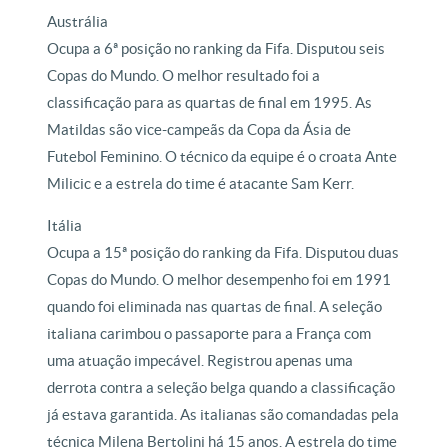
Austrália
Ocupa a 6ª posição no ranking da Fifa. Disputou seis
Copas do Mundo. O melhor resultado foi a
classificação para as quartas de final em 1995. As
Matildas são vice-campeãs da Copa da Ásia de
Futebol Feminino. O técnico da equipe é o croata Ante
Milicic e a estrela do time é atacante Sam Kerr.
Itália
Ocupa a 15ª posição do ranking da Fifa. Disputou duas
Copas do Mundo. O melhor desempenho foi em 1991
quando foi eliminada nas quartas de final. A seleção
italiana carimbou o passaporte para a França com
uma atuação impecável. Registrou apenas uma
derrota contra a seleção belga quando a classificação
já estava garantida. As italianas são comandadas pela
técnica Milena Bertolini há 15 anos. A estrela do time