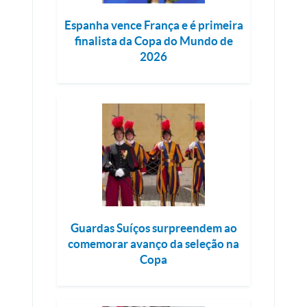
Espanha vence França e é primeira
finalista da Copa do Mundo de
2026
Guardas Suíços surpreendem ao
comemorar avanço da seleção na
Copa