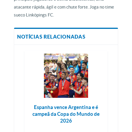
atacante rápida, ágil e com chute forte. Joga no time
sueco Linköpings FC.
NOTÍCIAS RELACIONADAS
Espanha vence Argentina e é
campeã da Copa do Mundo de
2026