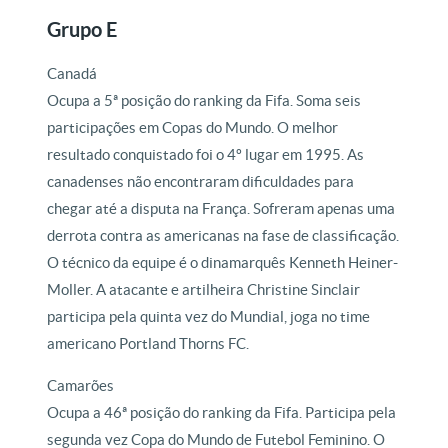
Grupo E
Canadá
Ocupa a 5ª posição do ranking da Fifa. Soma seis
participações em Copas do Mundo. O melhor
resultado conquistado foi o 4º lugar em 1995. As
canadenses não encontraram dificuldades para
chegar até a disputa na França. Sofreram apenas uma
derrota contra as americanas na fase de classificação.
O técnico da equipe é o dinamarquês Kenneth Heiner-
Moller. A atacante e artilheira Christine Sinclair
participa pela quinta vez do Mundial, joga no time
americano Portland Thorns FC.
Camarões
Ocupa a 46ª posição do ranking da Fifa. Participa pela
segunda vez Copa do Mundo de Futebol Feminino. O