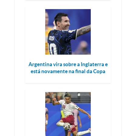
Argentina vira sobre a Inglaterra e
está novamente na final da Copa