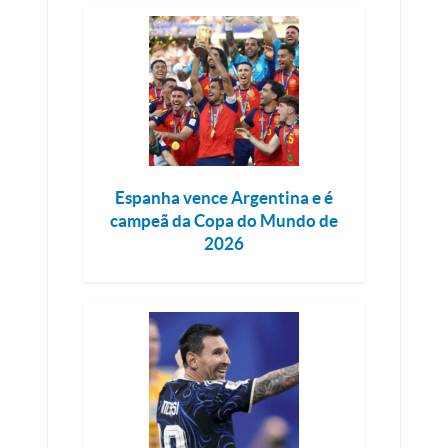
Espanha vence Argentina e é
campeã da Copa do Mundo de
2026