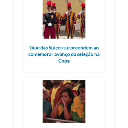
Guardas Suíços surpreendem ao
comemorar avanço da seleção na
Copa