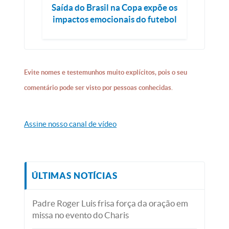
Saída do Brasil na Copa expõe os
impactos emocionais do futebol
Evite nomes e testemunhos muito explícitos, pois o seu
comentário pode ser visto por pessoas conhecidas.
Assine nosso canal de vídeo
ÚLTIMAS NOTÍCIAS
Padre Roger Luis frisa força da oração em
missa no evento do Charis