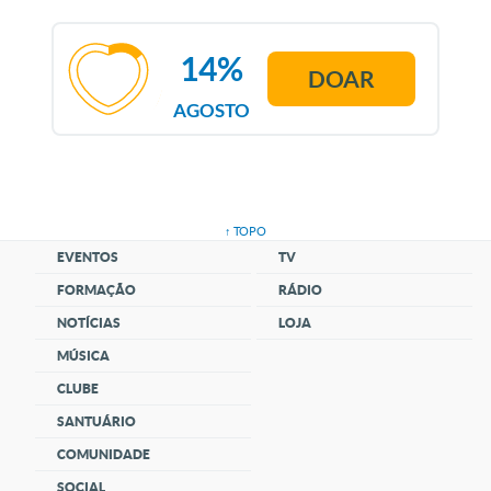
14%
DOAR
AGOSTO
↑ TOPO
EVENTOS
TV
FORMAÇÃO
RÁDIO
NOTÍCIAS
LOJA
MÚSICA
CLUBE
SANTUÁRIO
COMUNIDADE
SOCIAL