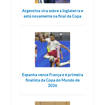
Argentina vira sobre a Inglaterra e
está novamente na final da Copa
Espanha vence França e é primeira
finalista da Copa do Mundo de
2026