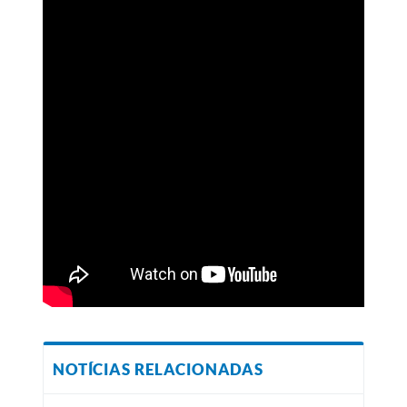
NOTÍCIAS RELACIONADAS