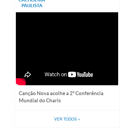
PAULISTA
Canção Nova acolhe a 2ª Conferência
Mundial do Charis
VER TODOS
»