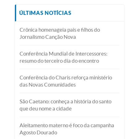
ÚLTIMAS NOTÍCIAS
Crônica homenageia pais e filhos do
Jornalismo Canção Nova
Conferência Mundial de Intercessores:
resumo do terceiro dia do encontro
Conferência do Charis reforça ministério
das Novas Comunidades
São Caetano: conheça a história do santo
que deu nome a cidade
Aleitamento materno é foco da campanha
Agosto Dourado