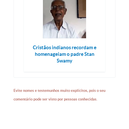
Cristãos indianos recordam e
homenageiam o padre Stan
Swamy
Evite nomes e testemunhos muito explícitos, pois o seu
comentário pode ser visto por pessoas conhecidas.