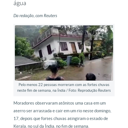
água
Da redação, com Reuters
Pelo menos 22 pessoas morreram com as fortes chuvas
neste fim de semana, na Índia / Foto: Reprodução Reuters
Moradores observaram atônitos uma casa em um
aterro ser arrastada e cair em um rio neste domingo,
17, depois que fortes chuvas atingiram o estado de
Kerala, no sul da Índia, no fim de semana.