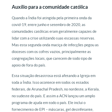
Auxílio para a comunidade católica
Quando a Índia foi atingida pela primeira onda da
covid-19, entre junho e setembro de 2020, as
comunidades católicas eram geralmente capazes de
lidar com a crise utilizando suas escassas reservas.
Mas esta segunda onda maciça de infecções pegou as
dioceses com os cofres vazios, principalmente as
congregações locais, que carecem de todo tipo de
apoio de fora do país.
Esta situação desastrosa está afetando a Igreja em
toda a Índia. Isso acontece em todos os estados
federais, de Arunachal Pradesh, no nordeste, a Kerala,
no sudeste do país. E assim a ACN lançou um amplo
programa de ajuda em todo o país. Ele inclui o
fornecimento de EPI – máscaras, gel desinfetante,