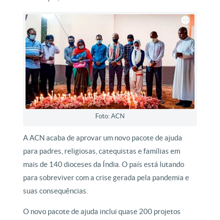
Foto: ACN
A ACN acaba de aprovar um novo pacote de ajuda
para padres, religiosas, catequistas e famílias em
mais de 140 dioceses da Índia. O país está lutando
para sobreviver com a crise gerada pela pandemia e
suas consequências.
O novo pacote de ajuda inclui quase 200 projetos