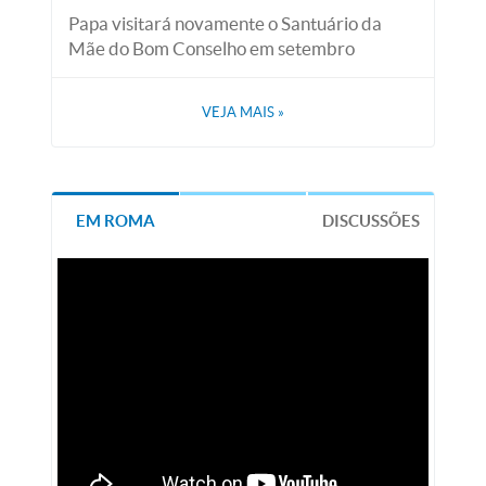
Papa visitará novamente o Santuário da
Mãe do Bom Conselho em setembro
VEJA MAIS
»
EM ROMA
DISCUSSÕES