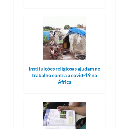
Instituições religiosas ajudam no
trabalho contra a covid-19 na
África