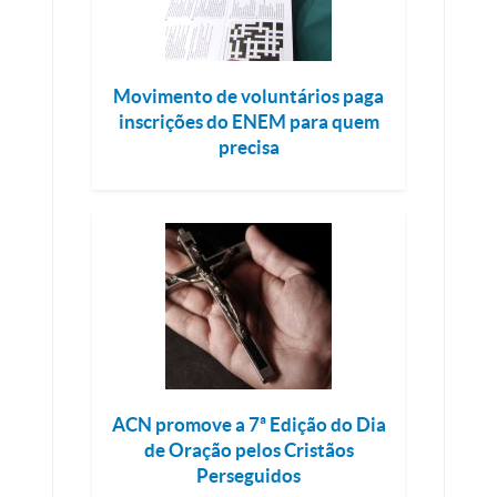
Movimento de voluntários paga
inscrições do ENEM para quem
precisa
ACN promove a 7ª Edição do Dia
de Oração pelos Cristãos
Perseguidos