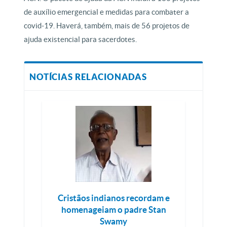
de auxílio emergencial e medidas para combater a
covid-19. Haverá, também, mais de 56 projetos de
ajuda existencial para sacerdotes.
NOTÍCIAS RELACIONADAS
Cristãos indianos recordam e
homenageiam o padre Stan
Swamy