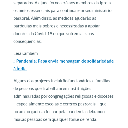
separados. A ajuda fornecerá aos membros da Igreja
os meios essenciais para continuarem seu ministério
pastoral. Além disso, as medidas ajudarão as
paróquias mais pobres e necessitadas a apoiar
doentes da Covid-19 ou que sofrem as suas
consequências.
Leia também
.: Pandemia: Papa envia mensagem de solidariedade
à Índia
Alguns dos projetos incluirão funcionários e famílias
de pessoas que trabalham em instituições
administradas por congregações religiosas e dioceses
– especialmente escolas e centros pastorais – que
foram forçados a fechar pela pandemia, deixando
muitas pessoas sem qualquer fonte de renda.