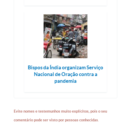
Bispos da Índia organizam Serviço
Nacional de Oração contra a
pandemia
Evite nomes e testemunhos muito explícitos, pois o seu
comentário pode ser visto por pessoas conhecidas.