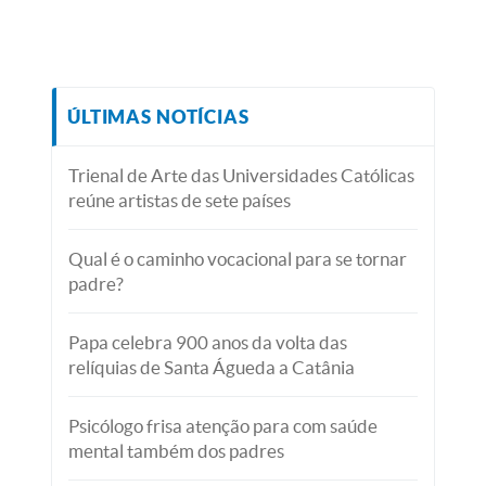
ÚLTIMAS NOTÍCIAS
Trienal de Arte das Universidades Católicas
reúne artistas de sete países
Qual é o caminho vocacional para se tornar
padre?
Papa celebra 900 anos da volta das
relíquias de Santa Águeda a Catânia
Psicólogo frisa atenção para com saúde
mental também dos padres