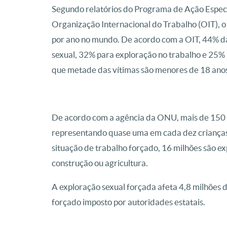
Segundo relatórios do Programa de Ação Espec
Organização Internacional do Trabalho (OIT), o
por ano no mundo. De acordo com a OIT, 44% das
sexual, 32% para exploração no trabalho e 25%
que metade das vítimas são menores de 18 ano
De acordo com a agência da ONU, mais de 150 mil
representando quase uma em cada dez criança
situação de trabalho forçado, 16 milhões são e
construção ou agricultura.
A exploração sexual forçada afeta 4,8 milhões 
forçado imposto por autoridades estatais.