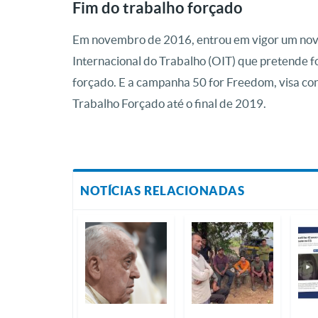
Fim do trabalho forçado
Em novembro de 2016, entrou em vigor um novo
Internacional do Trabalho (OIT) que pretende fo
forçado. E a campanha 50 for Freedom, visa con
Trabalho Forçado até o final de 2019.
NOTÍCIAS RELACIONADAS