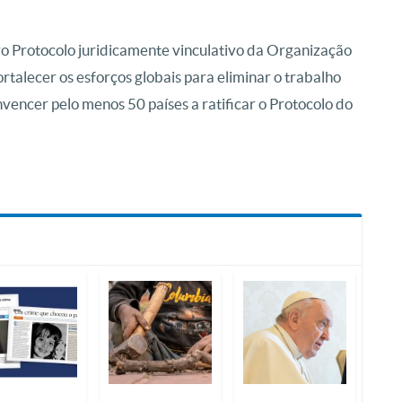
 Protocolo juridicamente vinculativo da Organização
rtalecer os esforços globais para eliminar o trabalho
vencer pelo menos 50 países a ratificar o Protocolo do