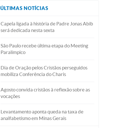
ÚLTIMAS NOTÍCIAS
Capela ligada à história de Padre Jonas Abib
será dedicada nesta sexta
São Paulo recebe última etapa do Meeting
Paralímpico
Dia de Oração pelos Cristãos perseguidos
mobiliza Conferência do Charis
Agosto convida cristãos à reflexão sobre as
vocações
Levantamento aponta queda na taxa de
analfabetismo em Minas Gerais