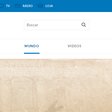
TV
RÁDIO
LOJA
MUNDO
VIDEOS