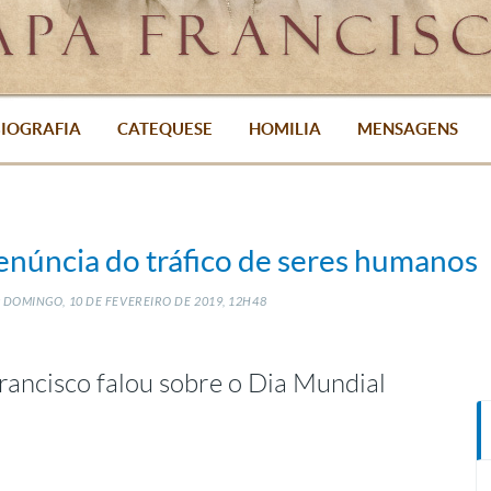
IOGRAFIA
CATEQUESE
HOMILIA
MENSAGENS
enúncia do tráfico de seres humanos
 DOMINGO, 10
DE
FEVEREIRO
DE
2019, 12H48
rancisco falou sobre o Dia Mundial