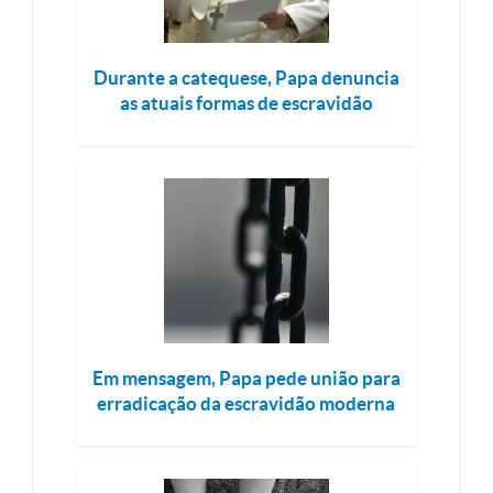
Durante a catequese, Papa denuncia
as atuais formas de escravidão
Em mensagem, Papa pede união para
erradicação da escravidão moderna