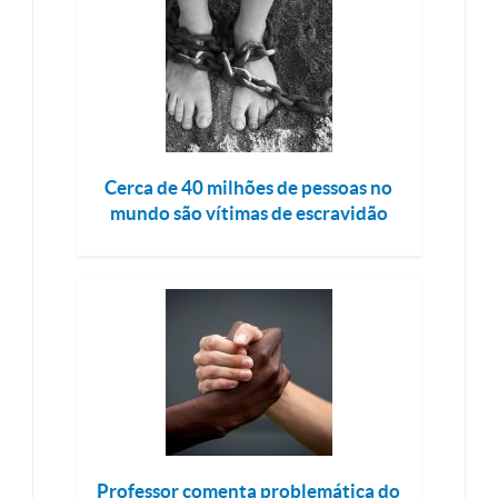
Cerca de 40 milhões de pessoas no
mundo são vítimas de escravidão
Professor comenta problemática do