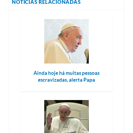
NOTÍCIAS RELACIONADAS
Ainda hoje há muitas pessoas
escravizadas, alerta Papa