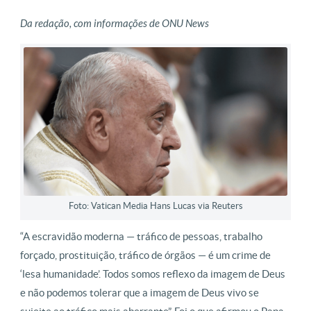
Da redação, com informações de ONU News
Foto: Vatican Media Hans Lucas via Reuters
“A escravidão moderna — tráfico de pessoas, trabalho
forçado, prostituição, tráfico de órgãos — é um crime de
‘lesa humanidade’. Todos somos reflexo da imagem de Deus
e não podemos tolerar que a imagem de Deus vivo se