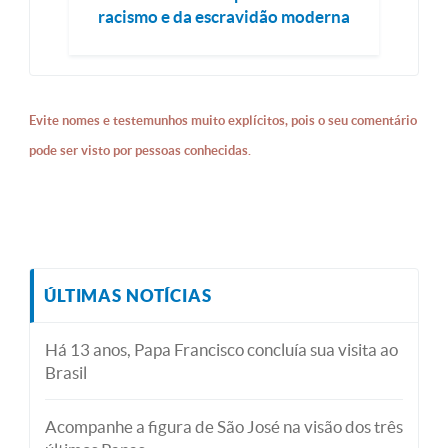
racismo e da escravidão moderna
Evite nomes e testemunhos muito explícitos, pois o seu comentário
pode ser visto por pessoas conhecidas.
ÚLTIMAS NOTÍCIAS
Há 13 anos, Papa Francisco concluía sua visita ao
Brasil
Acompanhe a figura de São José na visão dos três