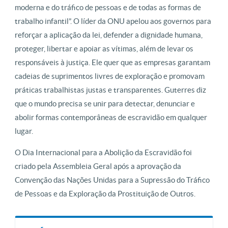
moderna e do tráfico de pessoas e de todas as formas de
trabalho infantil”. O líder da ONU apelou aos governos para
reforçar a aplicação da lei, defender a dignidade humana,
proteger, libertar e apoiar as vítimas, além de levar os
responsáveis à justiça. Ele quer que as empresas garantam
cadeias de suprimentos livres de exploração e promovam
práticas trabalhistas justas e transparentes. Guterres diz
que o mundo precisa se unir para detectar, denunciar e
abolir formas contemporâneas de escravidão em qualquer
lugar.
O Dia Internacional para a Abolição da Escravidão foi
criado pela Assembleia Geral após a aprovação da
Convenção das Nações Unidas para a Supressão do Tráfico
de Pessoas e da Exploração da Prostituição de Outros.