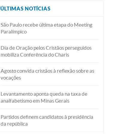
ÚLTIMAS NOTÍCIAS
São Paulo recebe última etapa do Meeting
Paralímpico
Dia de Oração pelos Cristãos perseguidos
mobiliza Conferência do Charis
Agosto convida cristãos à reflexão sobre as
vocações
Levantamento aponta queda na taxa de
analfabetismo em Minas Gerais
Partidos definem candidatos à presidência
da república