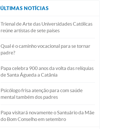
ÚLTIMAS NOTÍCIAS
Trienal de Arte das Universidades Católicas
reúne artistas de sete países
Qual é o caminho vocacional para se tornar
padre?
Papa celebra 900 anos da volta das relíquias
de Santa Águeda a Catânia
Psicólogo frisa atenção para com saúde
mental também dos padres
Papa visitará novamente o Santuário da Mãe
do Bom Conselho em setembro