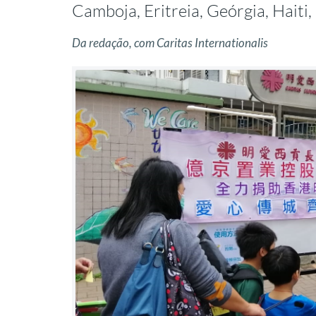
Camboja, Eritreia, Geórgia, Haiti
Da redação, com Caritas Internationalis