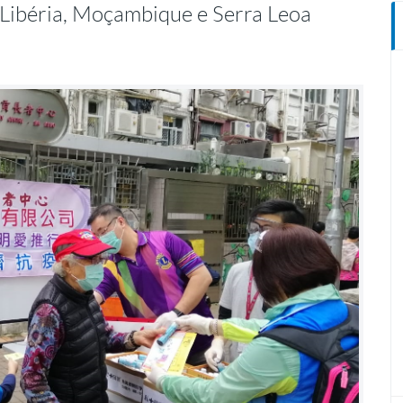
, Libéria, Moçambique e Serra Leoa