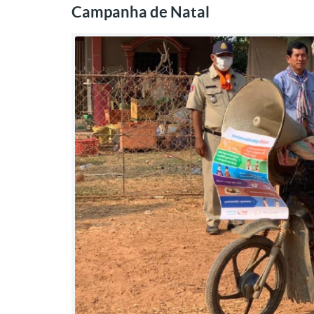
Campanha de Natal