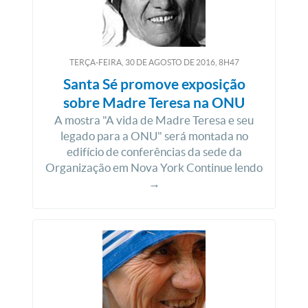
TERÇA-FEIRA, 30
DE
AGOSTO
DE
2016, 8H47
Santa Sé promove exposição
sobre Madre Teresa na ONU
A mostra "A vida de Madre Teresa e seu
legado para a ONU" será montada no
edifício de conferências da sede da
Organização em Nova York Continue lendo
→