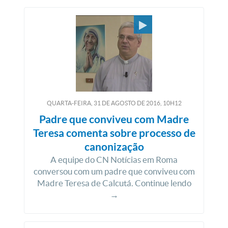
QUARTA-FEIRA, 31
DE
AGOSTO
DE
2016, 10H12
Padre que conviveu com Madre
Teresa comenta sobre processo de
canonização
A equipe do CN Notícias em Roma
conversou com um padre que conviveu com
Madre Teresa de Calcutá. Continue lendo
→