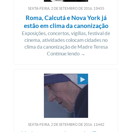
SEXTA-FEIRA, 2
DE
SETEMBRO
DE
2016, 13H55
Roma, Calcutá e Nova York já
estão em clima da canonização
Exposições, concertos, vigílias, festival de
cinema, atividades colocam cidades no
clima da canonização de Madre Teresa
Continue lendo →
SEXTA-FEIRA, 2
DE
SETEMBRO
DE
2016, 11H42