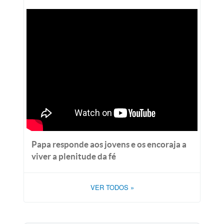
Papa responde aos jovens e os encoraja a
viver a plenitude da fé
VER TODOS
»