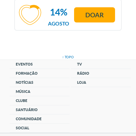
14%
DOAR
AGOSTO
↑ TOPO
EVENTOS
TV
FORMAÇÃO
RÁDIO
NOTÍCIAS
LOJA
MÚSICA
CLUBE
SANTUÁRIO
COMUNIDADE
SOCIAL