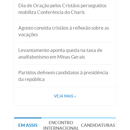
Dia de Oração pelos Cristãos perseguidos
mobiliza Conferência do Charis
Agosto convida cristãos à reflexão sobre as
vocações
Levantamento aponta queda na taxa de
analfabetismo em Minas Gerais
Partidos definem candidatos à presidência
da república
VEJA MAIS
»
ENCONTRO
EM ASSIS
CANDIDATURAS
INTERNACIONAL