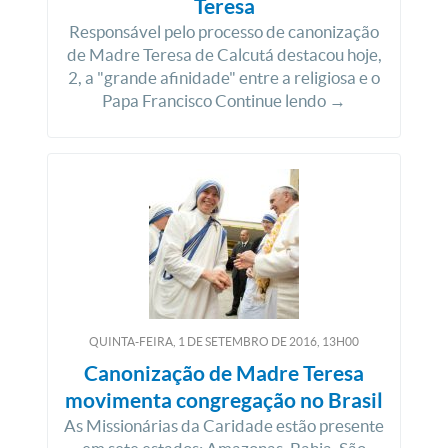
Teresa
Responsável pelo processo de canonização
de Madre Teresa de Calcutá destacou hoje,
2, a "grande afinidade" entre a religiosa e o
Papa Francisco Continue lendo →
QUINTA-FEIRA, 1
DE
SETEMBRO
DE
2016, 13H00
Canonização de Madre Teresa
movimenta congregação no Brasil
As Missionárias da Caridade estão presente