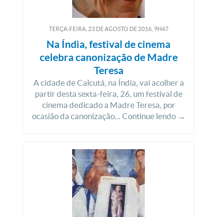
TERÇA-FEIRA, 23
DE
AGOSTO
DE
2016, 9H47
Na Índia, festival de cinema
celebra canonização de Madre
Teresa
A cidade de Calcutá, na Índia, vai acolher a
partir desta sexta-feira, 26, um festival de
cinema dedicado a Madre Teresa, por
ocasião da canonização... Continue lendo →