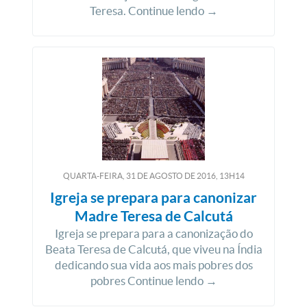
Teresa. Continue lendo →
QUARTA-FEIRA, 31
DE
AGOSTO
DE
2016, 13H14
Igreja se prepara para canonizar
Madre Teresa de Calcutá
Igreja se prepara para a canonização do
Beata Teresa de Calcutá, que viveu na Índia
dedicando sua vida aos mais pobres dos
pobres Continue lendo →