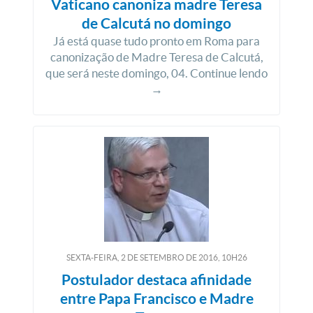
Vaticano canoniza madre Teresa
de Calcutá no domingo
Já está quase tudo pronto em Roma para
canonização de Madre Teresa de Calcutá,
que será neste domingo, 04. Continue lendo
→
SEXTA-FEIRA, 2
DE
SETEMBRO
DE
2016, 10H26
Postulador destaca afinidade
entre Papa Francisco e Madre