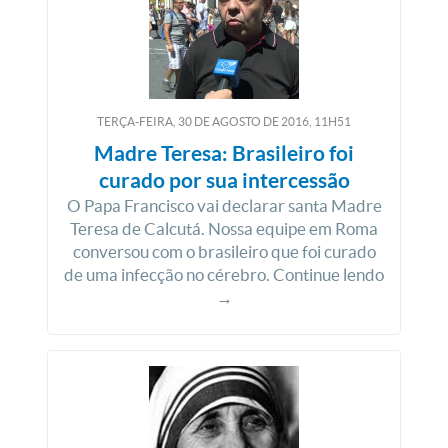
TERÇA-FEIRA, 30
DE
AGOSTO
DE
2016, 11H51
Madre Teresa: Brasileiro foi
curado por sua intercessão
O Papa Francisco vai declarar santa Madre
Teresa de Calcutá. Nossa equipe em Roma
conversou com o brasileiro que foi curado
de uma infecção no cérebro. Continue lendo
→