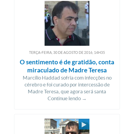
TERÇA-FEIRA, 30
DE
AGOSTO
DE
2016, 14H35
O sentimento é de gratidão, conta
miraculado de Madre Teresa
Marcílio Haddad sofria com infecções no
cérebro e foi curado por intercessão de
Madre Teresa, que agora será santa
Continue lendo →