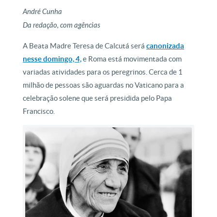
André Cunha
Da redação, com agências
A Beata Madre Teresa de Calcutá será
canonizada
nesse domingo, 4,
e Roma está movimentada com
variadas atividades para os peregrinos. Cerca de 1
milhão de pessoas são aguardas no Vaticano para a
celebração solene que será presidida pelo Papa
Francisco.