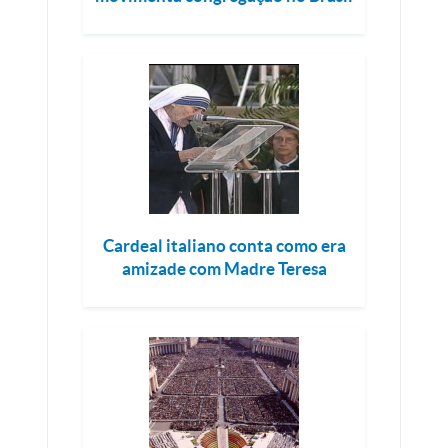
Cardeal italiano conta como era
amizade com Madre Teresa