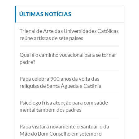
ÚLTIMAS NOTÍCIAS
Trienal de Arte das Universidades Católicas
reúne artistas de sete países
Qual é o caminho vocacional para se tornar
padre?
Papa celebra 900 anos da volta das
relíquias de Santa Águeda a Catânia
Psicólogo frisa atenção para com saúde
mental também dos padres
Papa visitará novamente o Santuário da
Mãe do Bom Conselho em setembro