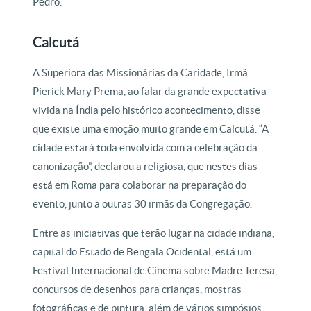
Pedro.
Calcutá
A Superiora das Missionárias da Caridade, Irmã
Pierick Mary Prema, ao falar da grande expectativa
vivida na Índia pelo histórico acontecimento, disse
que existe uma emoção muito grande em Calcutá. “A
cidade estará toda envolvida com a celebração da
canonização”, declarou a religiosa, que nestes dias
está em Roma para colaborar na preparação do
evento, junto a outras 30 irmãs da Congregação.
Entre as iniciativas que terão lugar na cidade indiana,
capital do Estado de Bengala Ocidental, está um
Festival Internacional de Cinema sobre Madre Teresa,
concursos de desenhos para crianças, mostras
fotográficas e de pintura, além de vários simpósios