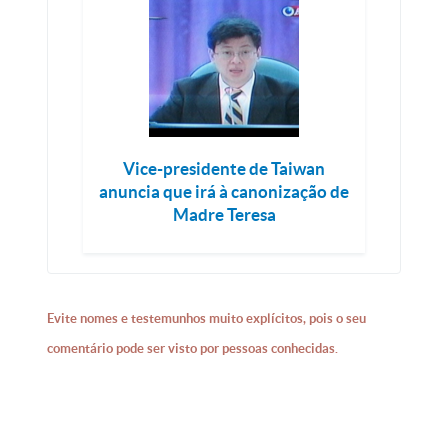
Vice-presidente de Taiwan
anuncia que irá à canonização de
Madre Teresa
Evite nomes e testemunhos muito explícitos, pois o seu
comentário pode ser visto por pessoas conhecidas.