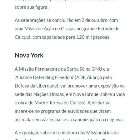
sobre sua figura.
As celebrações se concluirão em 2 de outubro, com
uma Missa de Ação de Graças no grande Estádio de
Calcutá, com capacidade para 120 mil pessoas.
Nova York
A Missão Permanente da Santa Sé na ONU e a
‘Alliance Defending Freedom’ (ADF, Aliança pela
Defesa da Liberdade), vai promover uma exposição na
sede das Nações Unidas, em Nova Iorque, sobre a vida
e obra de Madre Teresa de Calcutá. A iniciativa
insere-se no programa de atividades que visam
assinalar em vários países a canonização da religiosa.
A exposição sobre a fundadora das Missionárias da