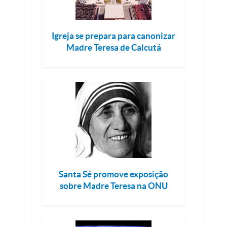
Igreja se prepara para canonizar
Madre Teresa de Calcutá
Santa Sé promove exposição
sobre Madre Teresa na ONU