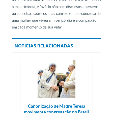
a misericórdia, e fazê-lo não com discursos abstratos
ou conceitos teóricos, mas com o exemplo concreto de
uma mulher que viveu a misericórdia e a compaixão
em cada momento de sua vida”.
NOTÍCIAS RELACIONADAS
Canonização de Madre Teresa
movimenta congregação no Brasil