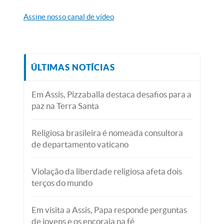
Assine nosso canal de vídeo
ÚLTIMAS NOTÍCIAS
Em Assis, Pizzaballa destaca desafios para a
paz na Terra Santa
Religiosa brasileira é nomeada consultora
de departamento vaticano
Violação da liberdade religiosa afeta dois
terços do mundo
Em visita a Assis, Papa responde perguntas
de jovens e os encoraja na fé