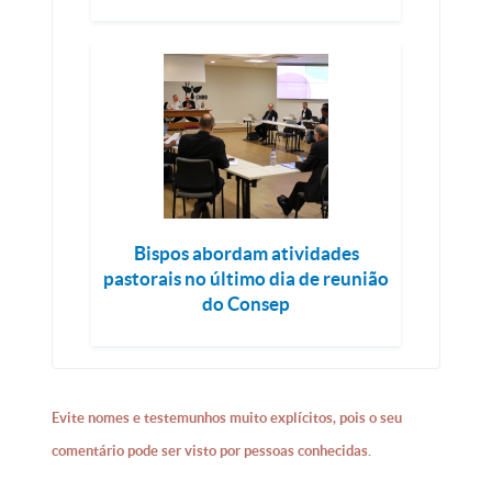
Bispos abordam atividades
pastorais no último dia de reunião
do Consep
Evite nomes e testemunhos muito explícitos, pois o seu
comentário pode ser visto por pessoas conhecidas.