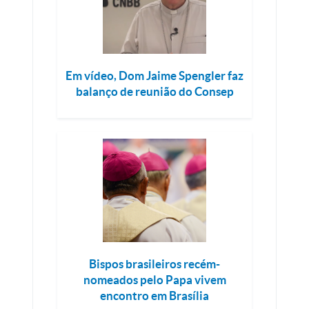
Em vídeo, Dom Jaime Spengler faz
balanço de reunião do Consep
Bispos brasileiros recém-
nomeados pelo Papa vivem
encontro em Brasília