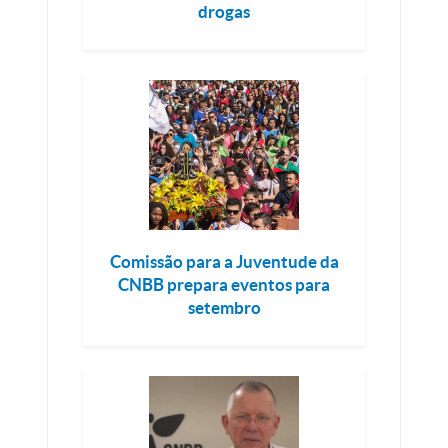
drogas
Comissão para a Juventude da
CNBB prepara eventos para
setembro