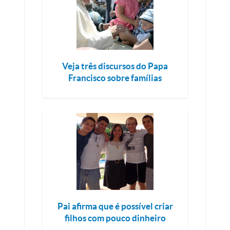
Veja três discursos do Papa
Francisco sobre famílias
Pai afirma que é possível criar
filhos com pouco dinheiro