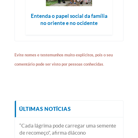
Entenda o papel social da família
no oriente e no ocidente
Evite nomes e testemunhos muito explícitos, pois o seu
comentário pode ser visto por pessoas conhecidas.
ÚLTIMAS NOTÍCIAS
“Cada lágrima pode carregar uma semente
de recomeço”, afirma diácono