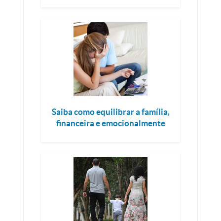
Saiba como equilibrar a família,
financeira e emocionalmente