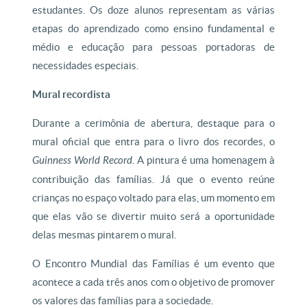
estudantes. Os doze alunos representam as várias
etapas do aprendizado como ensino fundamental e
médio e educação para pessoas portadoras de
necessidades especiais.
Mural recordista
Durante a cerimônia de abertura, destaque para o
mural oficial que entra para o livro dos recordes, o
Guinness World Record
. A pintura é uma homenagem à
contribuição das famílias. Já que o evento reúne
crianças no espaço voltado para elas, um momento em
que elas vão se divertir muito será a oportunidade
delas mesmas pintarem o mural.
O Encontro Mundial das Famílias é um evento que
acontece a cada três anos com o objetivo de promover
os valores das famílias para a sociedade.