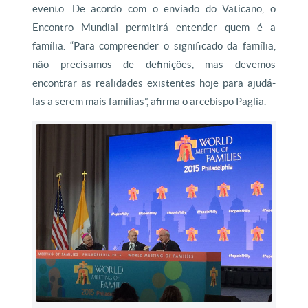
evento. De acordo com o enviado do Vaticano, o
Encontro Mundial permitirá entender quem é a
família. “Para compreender o significado da família,
não precisamos de definições, mas devemos
encontrar as realidades existentes hoje para ajudá-
las a serem mais famílias”, afirma o arcebispo Paglia.