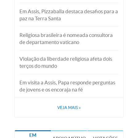
Em Assis, Pizzaballa destaca desafios para a
paz na Terra Santa
Religiosa brasileira é nomeada consultora
de departamento vaticano
Violação da liberdade religiosa afeta dois
terços do mundo
Em visita a Assis, Papa responde perguntas
de jovens e os encoraja na fé
VEJA MAIS
»
EM