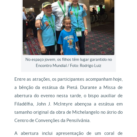
No espaço jovem, os filhos têm lugar garantido no
Encontro Mundial / Foto: Rodrigo Luiz
Entre as atrações, os participantes acompanham hoje,
a bênção da estátua da Pietá. Durante a Missa de
abertura do evento nesta tarde, o bispo auxiliar de
Filadélfia, John J. McIntyre abençoa a estátua em
tamanho original da obra de Michelangelo no átrio do
Centro de Convenções da Pensilvânia.
A abertura inclui apresentação de um coral de