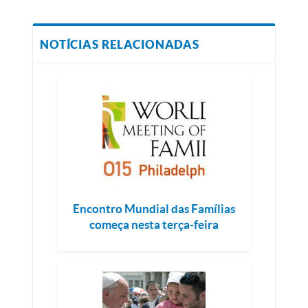
NOTÍCIAS RELACIONADAS
Encontro Mundial das Famílias
começa nesta terça-feira