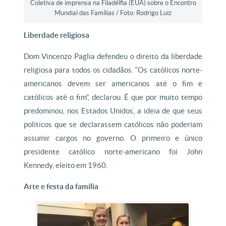
Coletiva de imprensa na Filadélfia (EUA) sobre o Encontro
Mundial das Famílias / Foto: Rodrigo Luiz
Liberdade religiosa
Dom Vincenzo Paglia defendeu o direito da liberdade
religiosa para todos os cidadãos. “Os católicos norte-
americanos devem ser americanos até o fim e
católicos até o fim”, declarou. É que por muito tempo
predominou, nos Estados Unidos, a ideia de que seus
políticos que se declarassem católicos não poderiam
assumir cargos no governo. O primeiro e único
presidente católico norte-americano foi John
Kennedy, eleito em 1960.
Arte e festa da família