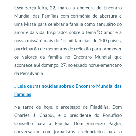
Esta terça-feira, 22, marca a abertura do Encontro
Mundial das Famílias com cerimônia de abertura e
uma Missa para celebrar a família como santuário do
amor e da vida. Inspirados sobre o tema “O amor é a
nossa missão”, mais de 15 mil famílias, de 100 países,
participarão de momentos de reflexão para promover
os valores da família no Encontro Mundial que
acontece até domingo, 27, no estado norte-americano
da Pensilvânia.
.: Leia outras notícias sobre o
Encontro Mundial das
Famílias
Na tarde de hoje, o arcebispo de Filadélfia, Dom
Charles J. Chaput, e o presidente do Pontifício
Conselho para a Família, Dom Vincenzo Paglia,
conversaram com jornalistas credenciados para o