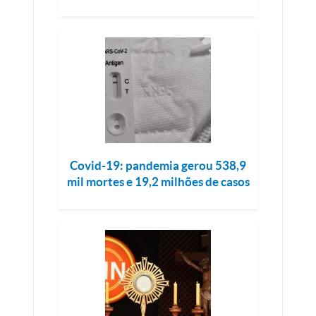
Covid-19: pandemia gerou 538,9
mil mortes e 19,2 milhões de casos