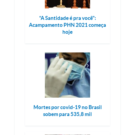
“A Santidade é pra você":
Acampamento PHN 2021 começa
hoje
Mortes por covid-19 no Brasil
sobem para 535,8 mil