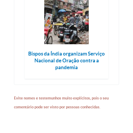
Bispos da Índia organizam Serviço
Nacional de Oração contra a
pandemia
Evite nomes e testemunhos muito explícitos, pois o seu
comentário pode ser visto por pessoas conhecidas.