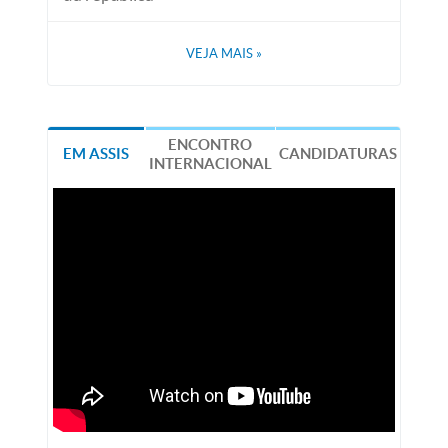
VEJA MAIS
»
ENCONTRO
EM ASSIS
CANDIDATURAS
INTERNACIONAL