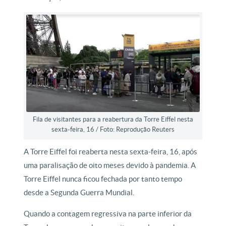
Fila de visitantes para a reabertura da Torre Eiffel nesta
sexta-feira, 16 / Foto: Reprodução Reuters
A Torre Eiffel foi reaberta nesta sexta-feira, 16, após
uma paralisação de oito meses devido à pandemia. A
Torre Eiffel nunca ficou fechada por tanto tempo
desde a Segunda Guerra Mundial.
Quando a contagem regressiva na parte inferior da