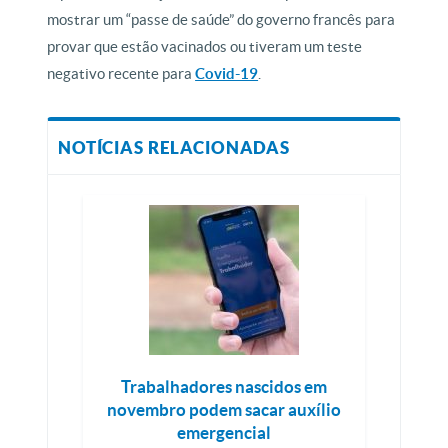
mostrar um “passe de saúde” do governo francês para
provar que estão vacinados ou tiveram um teste
negativo recente para
Covid-19
.
NOTÍCIAS RELACIONADAS
Trabalhadores nascidos em
novembro podem sacar auxílio
emergencial