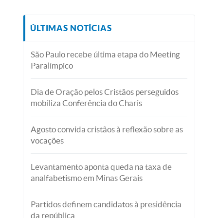
ÚLTIMAS NOTÍCIAS
São Paulo recebe última etapa do Meeting
Paralímpico
Dia de Oração pelos Cristãos perseguidos
mobiliza Conferência do Charis
Agosto convida cristãos à reflexão sobre as
vocações
Levantamento aponta queda na taxa de
analfabetismo em Minas Gerais
Partidos definem candidatos à presidência
da república