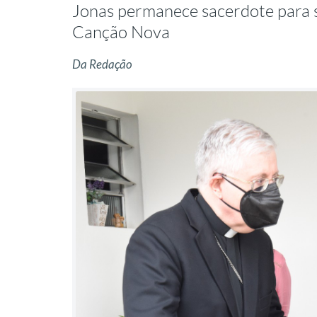
Jonas permanece sacerdote para s
Canção Nova
Da Redação