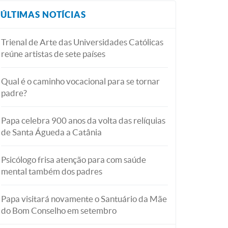
ÚLTIMAS NOTÍCIAS
Trienal de Arte das Universidades Católicas
reúne artistas de sete países
Qual é o caminho vocacional para se tornar
padre?
Papa celebra 900 anos da volta das relíquias
de Santa Águeda a Catânia
Psicólogo frisa atenção para com saúde
mental também dos padres
Papa visitará novamente o Santuário da Mãe
do Bom Conselho em setembro