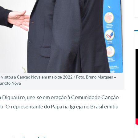
 visitou a Canção Nova em maio de 2022 / Foto: Bruno Marques –
anção Nova
sta Diquattro, une-se em oração à Comunidade Canção
. O representante do Papa na Igreja no Brasil emitiu