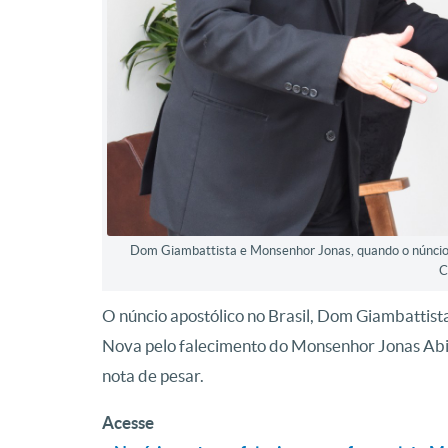
Dom Giambattista e Monsenhor Jonas, quando o núncio
C
O núncio apostólico no Brasil, Dom Giambatti
Nova pelo falecimento do Monsenhor Jonas Abib
nota de pesar.
Acesse