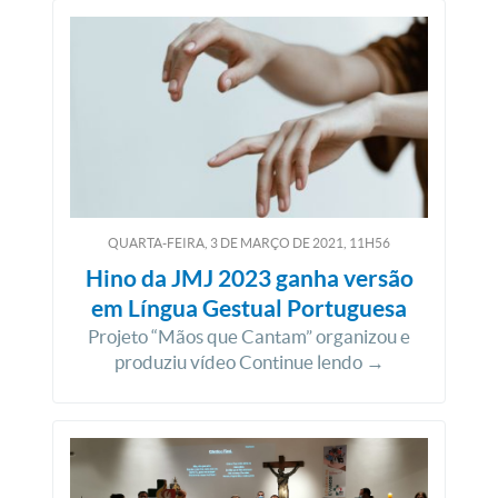
QUARTA-FEIRA, 3
DE
MARÇO
DE
2021, 11H56
Hino da JMJ 2023 ganha versão
em Língua Gestual Portuguesa
Projeto “Mãos que Cantam” organizou e
produziu vídeo Continue lendo →