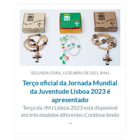
SEGUNDA-FEIRA, 12
DE
ABRIL
DE
2021, 8H41
Terço oficial da Jornada Mundial
da Juventude Lisboa 2023 é
apresentado
Terço da JMJ Lisboa 2023 está disponível
em três modelos diferentes Continue lendo
→