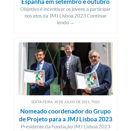
Espanha em setembro e outubro
Objetivo é incentivar os jovens a participar
nos atos da JMJ Lisboa 2023 Continue
lendo →
SEXTA-FEIRA, 30
DE
JULHO
DE
2021, 7H20
Nomeado coordenador do Grupo
de Projeto para a JMJ Lisboa 2023
Presidente da Fundação JMJ Lisboa 2023