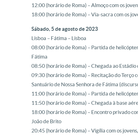
12:00 (horário de Roma) – Almoço com os joven
18:00 (horário de Roma) – Via-sacra com os jov
Sábado, 5 de agosto de 2023
Lisboa – Fátima – Lisboa
08:00 (horário de Roma) – Partida de helicópte
Fátima
08:50 (horário de Roma) – Chegada ao Estádio
09:30 (horário de Roma) – Recitação do Terço c
Santuário de Nossa Senhora de Fátima (discurs
11:00 (horário de Roma) – Partida de helicópter
11:50 (horário de Roma) – Chegada à base aér
18:00 (horário de Roma) – Encontro privado co
João de Brito
20:45 (horário de Roma) – Vigília com os jovens