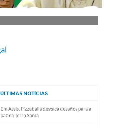
al
ÚLTIMAS NOTÍCIAS
Em Assis, Pizzaballa destaca desafios para a
paz na Terra Santa