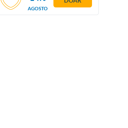
DOAR
AGOSTO