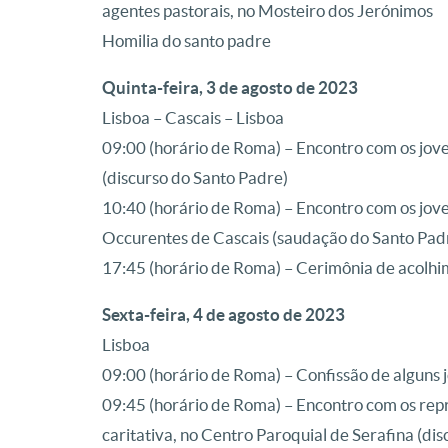
agentes pastorais, no Mosteiro dos Jerónimos
Homilia do santo padre
Quinta-feira, 3 de agosto de 2023
Lisboa – Cascais – Lisboa
09:00 (horário de Roma) – Encontro com os jove
(discurso do Santo Padre)
10:40 (horário de Roma) – Encontro com os jove
Occurentes de Cascais (saudação do Santo Pad
17:45 (horário de Roma) – Cerimônia de acolhi
Sexta-feira, 4 de agosto de 2023
Lisboa
09:00 (horário de Roma) – Confissão de alguns 
09:45 (horário de Roma) – Encontro com os repr
caritativa, no Centro Paroquial de Serafina (di