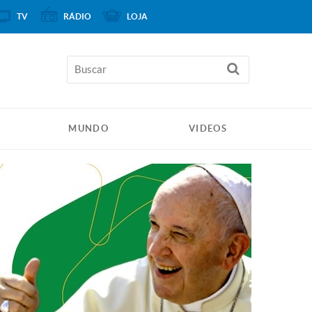
TV
RÁDIO
LOJA
MUNDO
VIDEOS