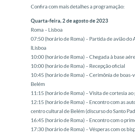
Confira com mais detalhes a programação:
Quarta-feira, 2 de agosto de 2023
Roma – Lisboa
07:50 (horário de Roma) – Partida de avião do
lLisboa
10:00 (horário de Roma) – Chegada à base aér
10:00 (horário de Roma) – Recepção oficial
10:45 (horário de Roma) – Cerimônia de boas-vi
Belém
11:15 (horário de Roma) – Visita de cortesia ao
12:15 (horário de Roma) – Encontro com as autor
centro cultural de Belém (discurso do Santo Pad
16:45 (horário de Roma) – Encontro com o prime
17:30 (horário de Roma) – Vésperas com os bisp