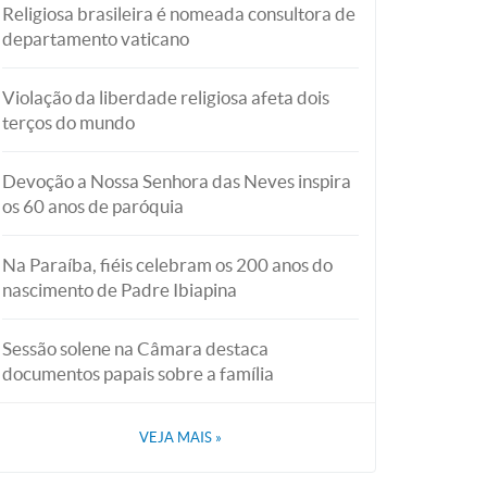
Religiosa brasileira é nomeada consultora de
departamento vaticano
Violação da liberdade religiosa afeta dois
terços do mundo
Devoção a Nossa Senhora das Neves inspira
os 60 anos de paróquia
Na Paraíba, fiéis celebram os 200 anos do
nascimento de Padre Ibiapina
Sessão solene na Câmara destaca
documentos papais sobre a família
VEJA MAIS
»