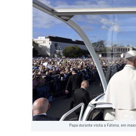
Papa durante visita a Fátima, em mai