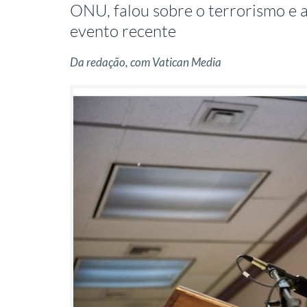
ONU, falou sobre o terrorismo e a
evento recente
Da redação, com Vatican Media