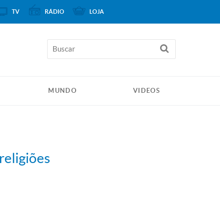
TV
RÁDIO
LOJA
MUNDO
VIDEOS
religiões