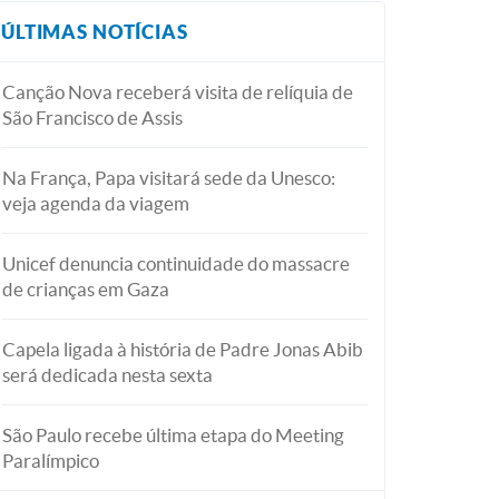
ÚLTIMAS NOTÍCIAS
Canção Nova receberá visita de relíquia de
São Francisco de Assis
Na França, Papa visitará sede da Unesco:
veja agenda da viagem
Unicef denuncia continuidade do massacre
de crianças em Gaza
Capela ligada à história de Padre Jonas Abib
será dedicada nesta sexta
São Paulo recebe última etapa do Meeting
Paralímpico