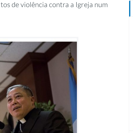
tos de violência contra a Igreja num