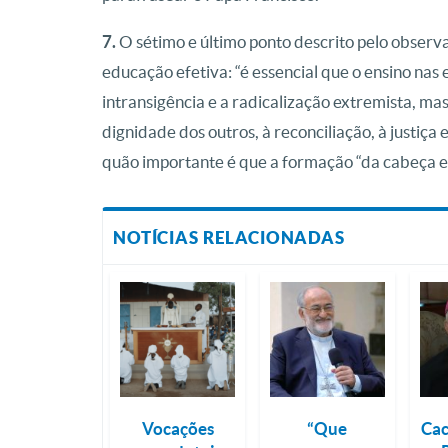
7.
O sétimo e último ponto descrito pelo observ
educação efetiva: “é essencial que o ensino nas 
intransigência e a radicalização extremista, mas
dignidade dos outros, à reconciliação, à justiça 
quão importante é que a formação “da cabeça e
NOTÍCIAS RELACIONADAS
Vocações
“Que
Cac