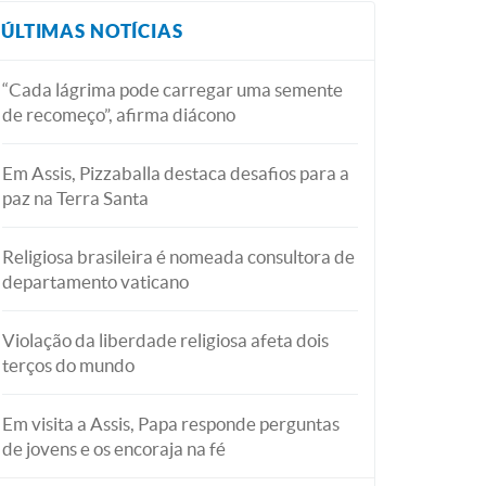
ÚLTIMAS NOTÍCIAS
“Cada lágrima pode carregar uma semente
de recomeço”, afirma diácono
Em Assis, Pizzaballa destaca desafios para a
paz na Terra Santa
Religiosa brasileira é nomeada consultora de
departamento vaticano
Violação da liberdade religiosa afeta dois
terços do mundo
Em visita a Assis, Papa responde perguntas
de jovens e os encoraja na fé