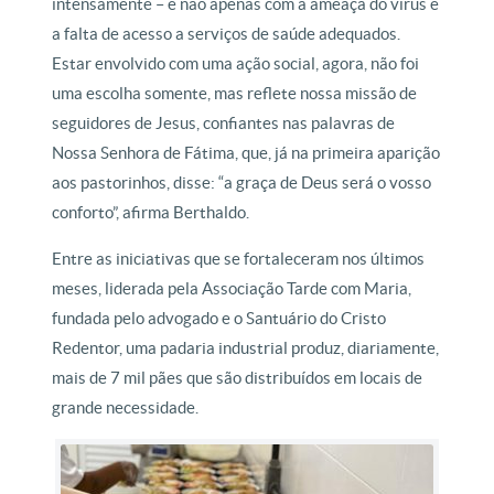
intensamente – e não apenas com a ameaça do vírus e
a falta de acesso a serviços de saúde adequados.
Estar envolvido com uma ação social, agora, não foi
uma escolha somente, mas reflete nossa missão de
seguidores de Jesus, confiantes nas palavras de
Nossa Senhora de Fátima, que, já na primeira aparição
aos pastorinhos, disse: “a graça de Deus será o vosso
conforto”, afirma Berthaldo.
Entre as iniciativas que se fortaleceram nos últimos
meses, liderada pela Associação Tarde com Maria,
fundada pelo advogado e o Santuário do Cristo
Redentor, uma padaria industrial produz, diariamente,
mais de 7 mil pães que são distribuídos em locais de
grande necessidade.