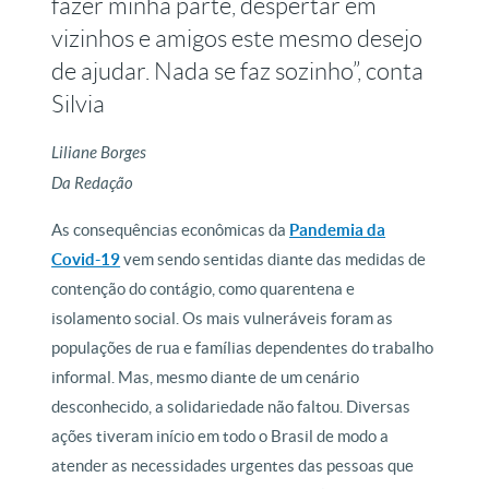
fazer minha parte, despertar em
vizinhos e amigos este mesmo desejo
de ajudar. Nada se faz sozinho”, conta
Silvia
Liliane Borges
Da Redação
As consequências econômicas da
Pandemia da
Covid-19
vem sendo sentidas diante das medidas de
contenção do contágio, como quarentena e
isolamento social. Os mais vulneráveis foram as
populações de rua e famílias dependentes do trabalho
informal. Mas, mesmo diante de um cenário
desconhecido, a solidariedade não faltou. Diversas
ações tiveram início em todo o Brasil de modo a
atender as necessidades urgentes das pessoas que