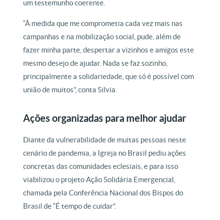
um testemunho coerente.
“À medida que me comprometia cada vez mais nas
campanhas e na mobilização social, pude, além de
fazer minha parte, despertar a vizinhos e amigos este
mesmo desejo de ajudar. Nada se faz sozinho,
principalmente a solidariedade, que só é possível com
união de muitos”, conta Silvia.
Ações organizadas para melhor ajudar
Diante da vulnerabilidade de muitas pessoas neste
cenário de pandemia, a Igreja no Brasil pediu ações
concretas das comunidades eclesiais, e para isso
viabilizou o projeto Ação Solidária Emergencial,
chamada pela Conferência Nacional dos Bispos do
Brasil de “É tempo de cuidar”.