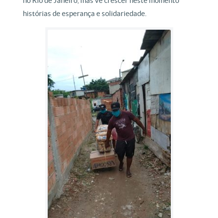
no Rio de Janeiro, mas vê crescer neste momento
histórias de esperança e solidariedade.