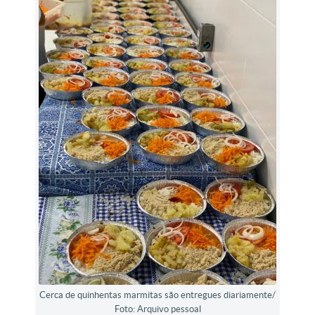
Cerca de quinhentas marmitas são entregues diariamente/
Foto: Arquivo pessoal