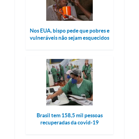
Nos EUA, bispo pede que pobres e
vulneráveis não sejam esquecidos
Brasil tem 158,5 mil pessoas
recuperadas da covid-19