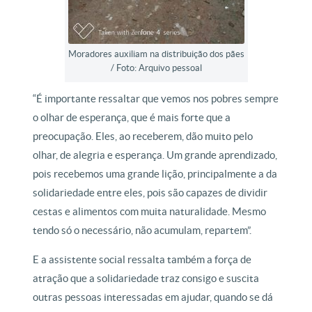
Moradores auxiliam na distribuição dos pães
/ Foto: Arquivo pessoal
“É importante ressaltar que vemos nos pobres sempre
o olhar de esperança, que é mais forte que a
preocupação. Eles, ao receberem, dão muito pelo
olhar, de alegria e esperança. Um grande aprendizado,
pois recebemos uma grande lição, principalmente a da
solidariedade entre eles, pois são capazes de dividir
cestas e alimentos com muita naturalidade. Mesmo
tendo só o necessário, não acumulam, repartem”.
E a assistente social ressalta também a força de
atração que a solidariedade traz consigo e suscita
outras pessoas interessadas em ajudar, quando se dá