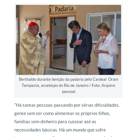
Berthaldo durante benção da padaria pelo Cardeal Orani
Tempesta, arcebispo do Rio de Janeiro / Foto: Arquivo
pessoal
“Há tantas pessoas passando por sérias dificuldades,
gente sem ter como alimentar os próprios filhos,
famílias sem dinheiro para custear até as
necessidades básicas. Há um mundo que sofre