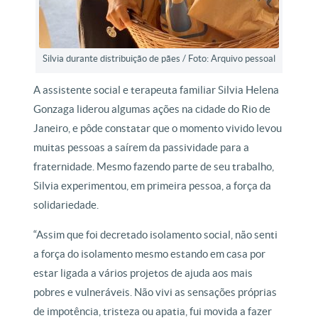
Silvia durante distribuição de pães / Foto: Arquivo pessoal
A assistente social e terapeuta familiar Silvia Helena
Gonzaga liderou algumas ações na cidade do Rio de
Janeiro, e pôde constatar que o momento vivido levou
muitas pessoas a saírem da passividade para a
fraternidade. Mesmo fazendo parte de seu trabalho,
Silvia experimentou, em primeira pessoa, a força da
solidariedade.
“Assim que foi decretado isolamento social, não senti
a força do isolamento mesmo estando em casa por
estar ligada a vários projetos de ajuda aos mais
pobres e vulneráveis. Não vivi as sensações próprias
de impotência, tristeza ou apatia, fui movida a fazer