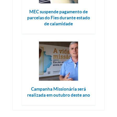
MEC suspende pagamento de
parcelas do Fies durante estado
de calamidade
Campanha Missionária será
realizada em outubro deste ano