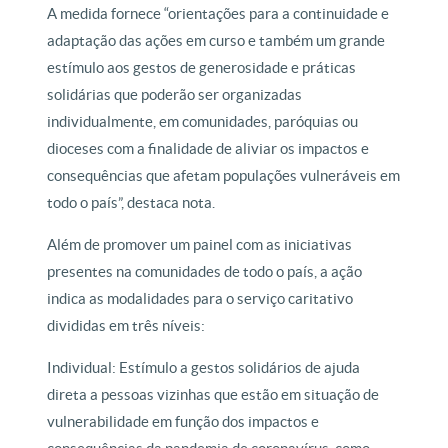
A medida fornece “orientações para a continuidade e
adaptação das ações em curso e também um grande
estímulo aos gestos de generosidade e práticas
solidárias que poderão ser organizadas
individualmente, em comunidades, paróquias ou
dioceses com a finalidade de aliviar os impactos e
consequências que afetam populações vulneráveis em
todo o país”, destaca nota.
Além de promover um painel com as iniciativas
presentes na comunidades de todo o país, a ação
indica as modalidades para o serviço caritativo
divididas em três níveis:
Individual: Estímulo a gestos solidários de ajuda
direta a pessoas vizinhas que estão em situação de
vulnerabilidade em função dos impactos e