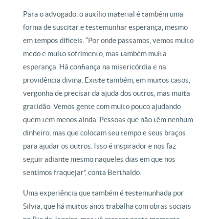
Para o advogado, o auxílio material é também uma
forma de suscitar e testemunhar esperança, mesmo
em tempos difíceis. “Por onde passamos, vemos muito
medo e muito sofrimento, mas também muita
esperança. Há confiança na misericórdia e na
providência divina. Existe também, em muitos casos,
vergonha de precisar da ajuda dos outros, mas muita
gratidão. Vemos gente com muito pouco ajudando
quem tem menos ainda. Pessoas que não têm nenhum
dinheiro, mas que colocam seu tempo e seus braços
para ajudar os outros. Isso é inspirador e nos faz
seguir adiante mesmo naqueles dias em que nos
sentimos fraquejar”, conta Berthaldo.
Uma experiência que também é testemunhada por
Silvia, que há muitos anos trabalha com obras sociais