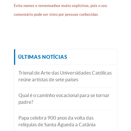
Evite nomes e testemunhos muito explícitos, pois o seu
comentário pode ser visto por pessoas conhecidas.
ÚLTIMAS NOTÍCIAS
Trienal de Arte das Universidades Católicas
reúne artistas de sete países
Qual é o caminho vocacional para se tornar
padre?
Papa celebra 900 anos da volta das
relíquias de Santa Águeda a Catânia