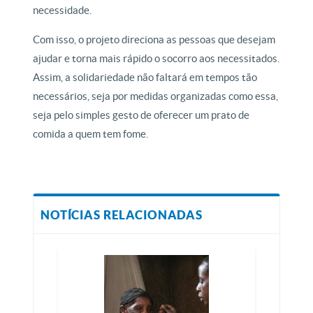
necessidade.
Com isso, o projeto direciona as pessoas que desejam
ajudar e torna mais rápido o socorro aos necessitados.
Assim, a solidariedade não faltará em tempos tão
necessários, seja por medidas organizadas como essa,
seja pelo simples gesto de oferecer um prato de
comida a quem tem fome.
NOTÍCIAS RELACIONADAS