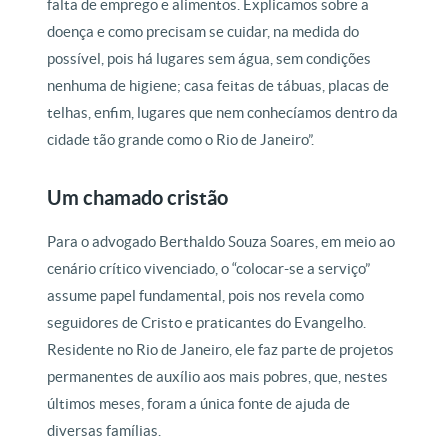
falta de emprego e alimentos. Explicamos sobre a
doença e como precisam se cuidar, na medida do
possível, pois há lugares sem água, sem condições
nenhuma de higiene; casa feitas de tábuas, placas de
telhas, enfim, lugares que nem conhecíamos dentro da
cidade tão grande como o Rio de Janeiro”.
Um chamado cristão
Para o advogado Berthaldo Souza Soares, em meio ao
cenário crítico vivenciado, o “colocar-se a serviço”
assume papel fundamental, pois nos revela como
seguidores de Cristo e praticantes do Evangelho.
Residente no Rio de Janeiro, ele faz parte de projetos
permanentes de auxílio aos mais pobres, que, nestes
últimos meses, foram a única fonte de ajuda de
diversas famílias.