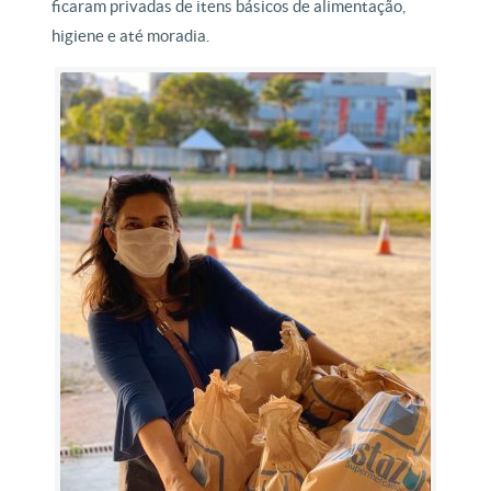
ficaram privadas de itens básicos de alimentação,
higiene e até moradia.