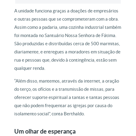
A unidade funciona graças a doações de empresários
e outras pessoas que se comprometeram com a obra.
Assim como a padaria, uma cozinha industrial também
foi montada no Santuário Nossa Senhora de Fátima.
São produzidas e distribuídas cerca de 500 marmitas,
diariamente, e entregues a moradores em situação de
rua e pessoas que, devido à contingência, estão sem
qualquer renda.
“Além disso, mantemos, através da internet, a oração
do terço, os ofícios e a transmissão de missas, para
oferecer suporte espiritual a tantas e tantas pessoas
que não podem frequentar as igrejas por causa do
isolamento social”, conta Berthaldo.
Um olhar de esperança