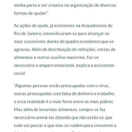
minha parte e ser criativa na organização de diversas
formas de ajudar”.
As ações de ajuda, já existentes na Arquidiocese do
Rio de Janeiro, intensificaram-se para alcançar os
mais suscetíveis diante do quadro econômico que se
agravou. Além de distribuição de refeições, cestas de
alimentos e outros auxílios materiais, faz-se
necessário o amparo emocional, explica a assistente
social.
“Algumas pessoas estão preocupadas com o vírus,
outras preocupadas com falta de dinheiro e trabalho,
e essa realidade é a mais forte entre os mais pobres.
Mas além de levarmos alimentos, sempre se faz
necessário animá-las dizendo que não estão só, que
tudo vai passar e que elas se cuidem para vencerem a