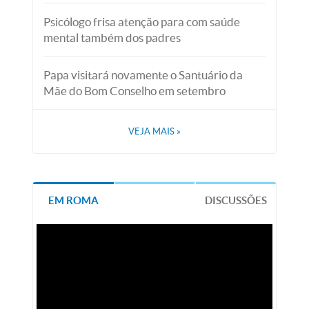
Psicólogo frisa atenção para com saúde
mental também dos padres
Papa visitará novamente o Santuário da
Mãe do Bom Conselho em setembro
VEJA MAIS
»
EM ROMA
DISCUSSÕES