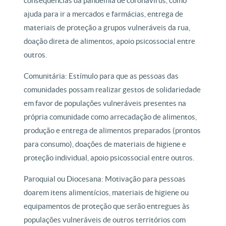
consequências da pandemia de coronavírus, como
ajuda para ir a mercados e farmácias, entrega de
materiais de proteção a grupos vulneráveis da rua,
doação direta de alimentos, apoio psicossocial entre
outros.
Comunitária: Estímulo para que as pessoas das
comunidades possam realizar gestos de solidariedade
em favor de populações vulneráveis presentes na
própria comunidade como arrecadação de alimentos,
produção e entrega de alimentos preparados (prontos
para consumo), doações de materiais de higiene e
proteção individual, apoio psicossocial entre outros.
Paroquial ou Diocesana: Motivação para pessoas
doarem itens alimentícios, materiais de higiene ou
equipamentos de proteção que serão entregues às
populações vulneráveis de outros territórios com