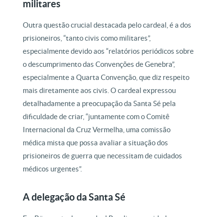
militares
Outra questão crucial destacada pelo cardeal, é a dos
prisioneiros, “tanto civis como militares”,
especialmente devido aos “relatórios periódicos sobre
o descumprimento das Convenções de Genebra”,
especialmente a Quarta Convenção, que diz respeito
mais diretamente aos civis. O cardeal expressou
detalhadamente a preocupação da Santa Sé pela
dificuldade de criar, “juntamente com o Comitê
Internacional da Cruz Vermelha, uma comissão
médica mista que possa avaliar a situação dos
prisioneiros de guerra que necessitam de cuidados
médicos urgentes”.
A delegação da Santa Sé