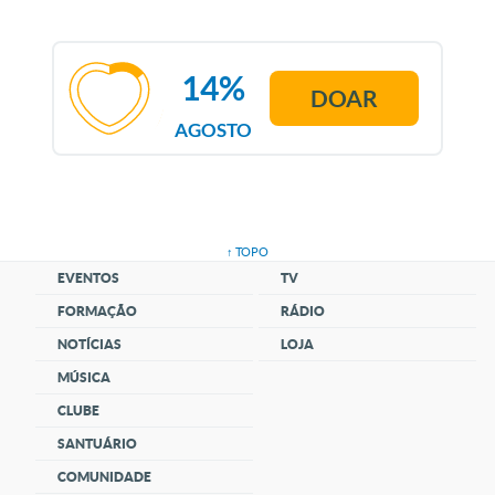
14%
DOAR
AGOSTO
↑ TOPO
EVENTOS
TV
FORMAÇÃO
RÁDIO
NOTÍCIAS
LOJA
MÚSICA
CLUBE
SANTUÁRIO
COMUNIDADE