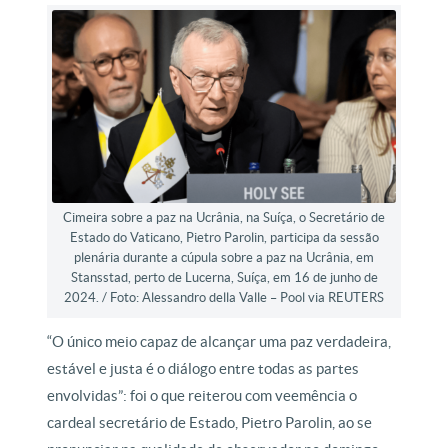
Cimeira sobre a paz na Ucrânia, na Suíça, o Secretário de
Estado do Vaticano, Pietro Parolin, participa da sessão
plenária durante a cúpula sobre a paz na Ucrânia, em
Stansstad, perto de Lucerna, Suíça, em 16 de junho de
2024. / Foto: Alessandro della Valle – Pool via REUTERS
“O único meio capaz de alcançar uma paz verdadeira,
estável e justa é o diálogo entre todas as partes
envolvidas”: foi o que reiterou com veemência o
cardeal secretário de Estado, Pietro Parolin, ao se