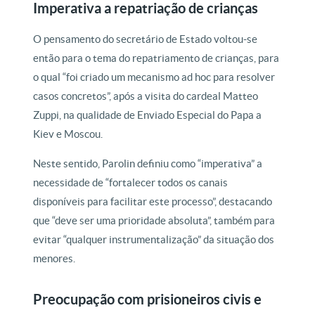
Imperativa a repatriação de crianças
O pensamento do secretário de Estado voltou-se
então para o tema do repatriamento de crianças, para
o qual “foi criado um mecanismo ad hoc para resolver
casos concretos”, após a visita do cardeal Matteo
Zuppi, na qualidade de Enviado Especial do Papa a
Kiev e Moscou.
Neste sentido, Parolin definiu como “imperativa” a
necessidade de “fortalecer todos os canais
disponíveis para facilitar este processo”, destacando
que “deve ser uma prioridade absoluta”, também para
evitar “qualquer instrumentalização” da situação dos
menores.
Preocupação com prisioneiros civis e