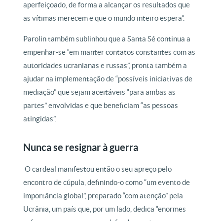
aperfeiçoado, de forma a alcançar os resultados que
as vítimas merecem e que o mundo inteiro espera”.
Parolin também sublinhou que a Santa Sé continua a
empenhar-se “em manter contatos constantes com as
autoridades ucranianas e russas”, pronta também a
ajudar na implementação de “possíveis iniciativas de
mediação” que sejam aceitáveis ​​“para ambas as
partes” envolvidas e que beneficiam “as pessoas
atingidas”.
Nunca se resignar à guerra
O cardeal manifestou então o seu apreço pelo
encontro de cúpula, definindo-o como “um evento de
importância global”, preparado “com atenção” pela
Ucrânia, um país que, por um lado, dedica “enormes