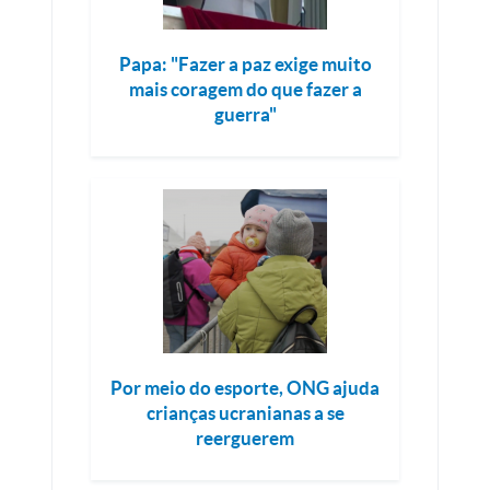
Papa: "Fazer a paz exige muito
mais coragem do que fazer a
guerra"
Por meio do esporte, ONG ajuda
crianças ucranianas a se
reerguerem