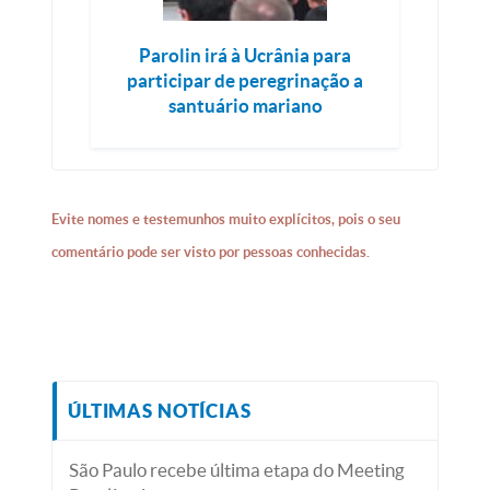
Parolin irá à Ucrânia para
participar de peregrinação a
santuário mariano
Evite nomes e testemunhos muito explícitos, pois o seu
comentário pode ser visto por pessoas conhecidas.
ÚLTIMAS NOTÍCIAS
São Paulo recebe última etapa do Meeting