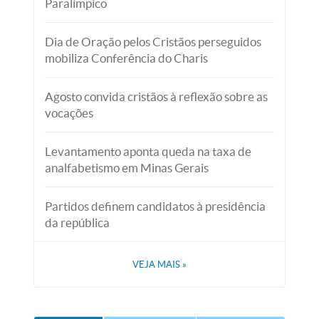
Paralímpico
Dia de Oração pelos Cristãos perseguidos
mobiliza Conferência do Charis
Agosto convida cristãos à reflexão sobre as
vocações
Levantamento aponta queda na taxa de
analfabetismo em Minas Gerais
Partidos definem candidatos à presidência
da república
VEJA MAIS
»