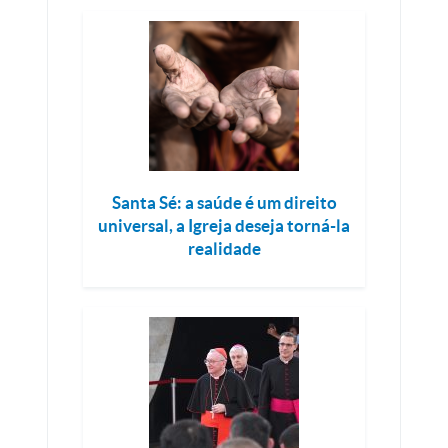
Santa Sé: a saúde é um direito
universal, a Igreja deseja torná-la
realidade