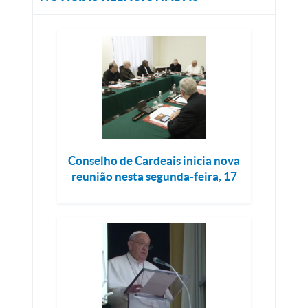
Conselho de Cardeais inicia nova
reunião nesta segunda-feira, 17