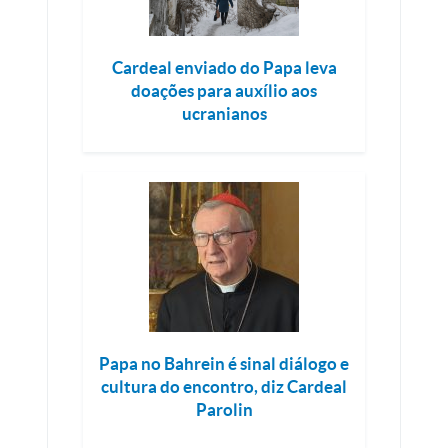
Cardeal enviado do Papa leva
doações para auxílio aos
ucranianos
Papa no Bahrein é sinal diálogo e
cultura do encontro, diz Cardeal
Parolin