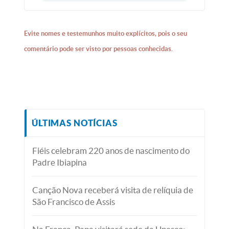
Evite nomes e testemunhos muito explícitos, pois o seu
comentário pode ser visto por pessoas conhecidas.
ÚLTIMAS NOTÍCIAS
Fiéis celebram 220 anos de nascimento do
Padre Ibiapina
Canção Nova receberá visita de relíquia de
São Francisco de Assis