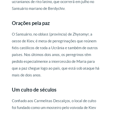
ucranianos de rito latino, que ocorrerá em julho no
Santuário mariano de Berdychiv.
Orações pela paz
O Santuário, no oblast (província) de Zhytomyr, a
oeste de Kiev, é meta de peregrinações que reúnem
fiéis católicos de toda a Ucrânia e também de outros
países. Nos últimos dois anos, os peregrinos têm
pedido especialmente a intercessão de Maria para
que a paz chegue logo ao país, que está sob ataque há
mais de dois anos.
Um culto de séculos
Confiado aos Carmelitas Descalços, o local de culto
foi fundado como um mosteiro pelo voivoda de Kiev