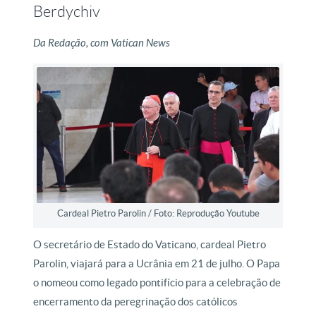
Berdychiv
Da Redação, com Vatican News
Cardeal Pietro Parolin / Foto: Reprodução Youtube
O secretário de Estado do Vaticano, cardeal Pietro
Parolin, viajará para a Ucrânia em 21 de julho. O Papa
o nomeou como legado pontifício para a celebração de
encerramento da peregrinação dos católicos