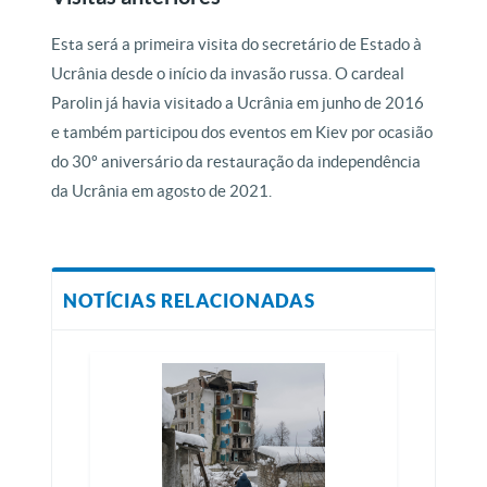
Esta será a primeira visita do secretário de Estado à
Ucrânia desde o início da invasão russa. O cardeal
Parolin já havia visitado a Ucrânia em junho de 2016
e também participou dos eventos em Kiev por ocasião
do 30º aniversário da restauração da independência
da Ucrânia em agosto de 2021.
NOTÍCIAS RELACIONADAS