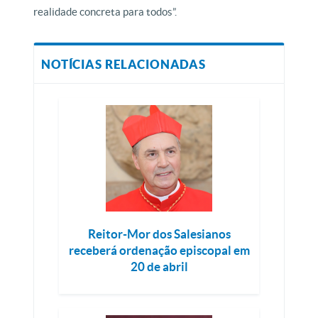
realidade concreta para todos”.
NOTÍCIAS RELACIONADAS
Reitor-Mor dos Salesianos
receberá ordenação episcopal em
20 de abril