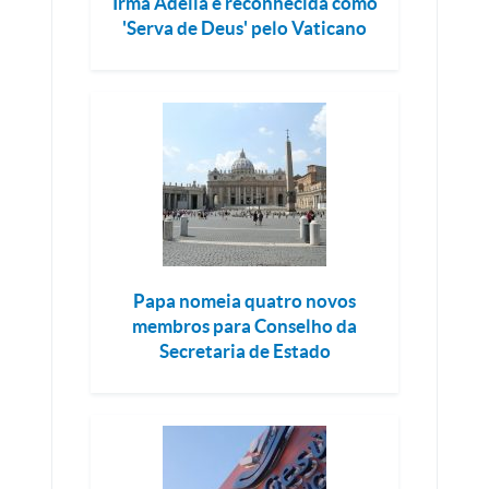
Irmã Adélia é reconhecida como
'Serva de Deus' pelo Vaticano
Papa nomeia quatro novos
membros para Conselho da
Secretaria de Estado