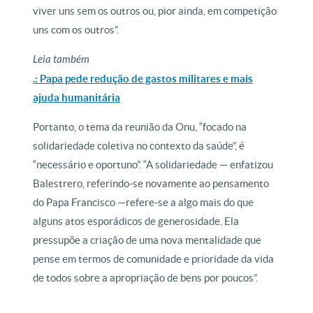
viver uns sem os outros ou, pior ainda, em competição
uns com os outros”.
Leia também
.: Papa pede redução de gastos militares e mais
ajuda humanitária
Portanto, o tema da reunião da Onu, “focado na
solidariedade coletiva no contexto da saúde”, é
“necessário e oportuno”. “A solidariedade — enfatizou
Balestrero, referindo-se novamente ao pensamento
do Papa Francisco —refere-se a algo mais do que
alguns atos esporádicos de generosidade. Ela
pressupõe a criação de uma nova mentalidade que
pense em termos de comunidade e prioridade da vida
de todos sobre a apropriação de bens por poucos”.