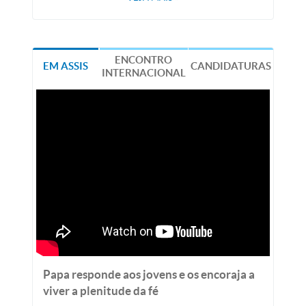
ENCONTRO
EM ASSIS
CANDIDATURAS
INTERNACIONAL
Papa responde aos jovens e os encoraja a
viver a plenitude da fé