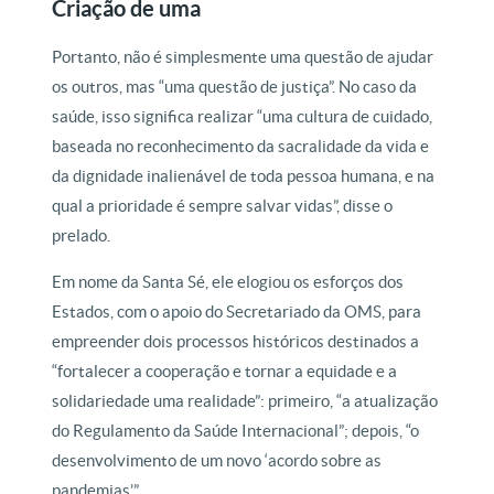
Criação de uma
Portanto, não é simplesmente uma questão de ajudar
os outros, mas “uma questão de justiça”. No caso da
saúde, isso significa realizar “uma cultura de cuidado,
baseada no reconhecimento da sacralidade da vida e
da dignidade inalienável de toda pessoa humana, e na
qual a prioridade é sempre salvar vidas”, disse o
prelado.
Em nome da Santa Sé, ele elogiou os esforços dos
Estados, com o apoio do Secretariado da OMS, para
empreender dois processos históricos destinados a
“fortalecer a cooperação e tornar a equidade e a
solidariedade uma realidade”: primeiro, “a atualização
do Regulamento da Saúde Internacional”; depois, “o
desenvolvimento de um novo ‘acordo sobre as
pandemias’”.