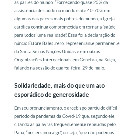
as partes do mundo: “Fornecendo quase 25% da
assistência de saúde no mundo e até 40-70% em
algumas das partes mais pobres do mundo, a Igreja
católica continua comprometida em tornar a ‘saúde
para todos’ uma realidade”. Essa foi a declaração do
núncio Ettore Balestrero, representante permanente
da Santa Sé nas Nações Unidas e em outras
Organizações Internacionais em Genebra, na Suíça,
falando na sessão de quarta-feira, 29 de maio.
Solidariedade, mais do que um ato
esporádico de generosidade
Em seu pronunciamento, o arcebispo partiu do difícil
período da pandemia da Covid-19 que, segundo ele,
citando as palavras frequentemente repetidas pelo
Papa, “nos ensinou algo”, ou seja, “que não podemos