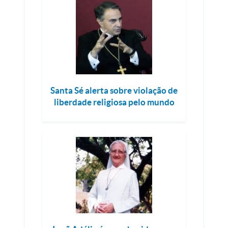
Santa Sé alerta sobre violação de
liberdade religiosa pelo mundo