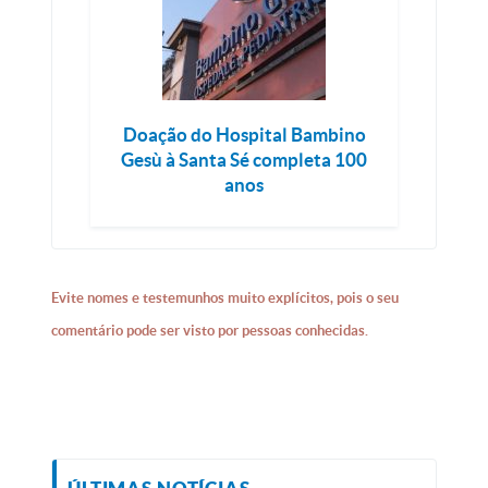
Doação do Hospital Bambino
Gesù à Santa Sé completa 100
anos
Evite nomes e testemunhos muito explícitos, pois o seu
comentário pode ser visto por pessoas conhecidas.