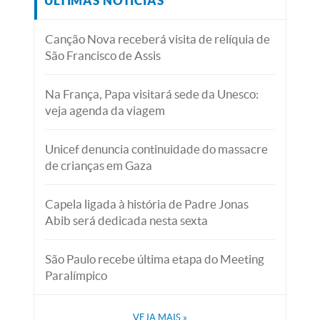
ÚLTIMAS NOTÍCIAS
Canção Nova receberá visita de relíquia de
São Francisco de Assis
Na França, Papa visitará sede da Unesco:
veja agenda da viagem
Unicef denuncia continuidade do massacre
de crianças em Gaza
Capela ligada à história de Padre Jonas
Abib será dedicada nesta sexta
São Paulo recebe última etapa do Meeting
Paralímpico
VEJA MAIS
»