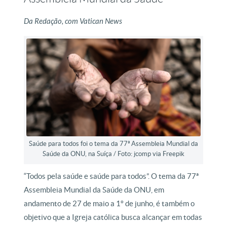
Da Redação, com Vatican News
Saúde para todos foi o tema da 77ª Assembleia Mundial da
Saúde da ONU, na Suíça / Foto: jcomp via Freepik
“Todos pela saúde e saúde para todos”. O tema da 77ª
Assembleia Mundial da Saúde da ONU, em
andamento de 27 de maio a 1º de junho, é também o
objetivo que a Igreja católica busca alcançar em todas