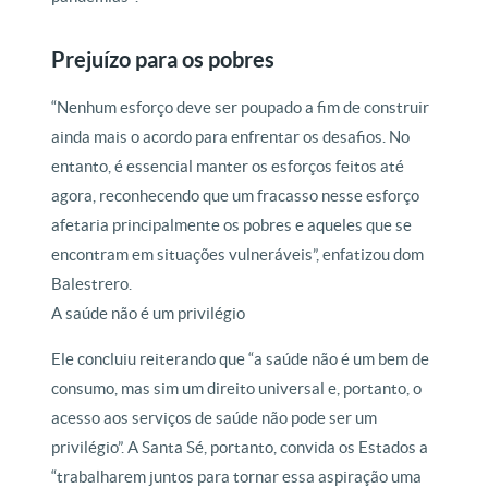
Prejuízo para os pobres
“Nenhum esforço deve ser poupado a fim de construir
ainda mais o acordo para enfrentar os desafios. No
entanto, é essencial manter os esforços feitos até
agora, reconhecendo que um fracasso nesse esforço
afetaria principalmente os pobres e aqueles que se
encontram em situações vulneráveis”, enfatizou dom
Balestrero.
A saúde não é um privilégio
Ele concluiu reiterando que “a saúde não é um bem de
consumo, mas sim um direito universal e, portanto, o
acesso aos serviços de saúde não pode ser um
privilégio”. A Santa Sé, portanto, convida os Estados a
“trabalharem juntos para tornar essa aspiração uma