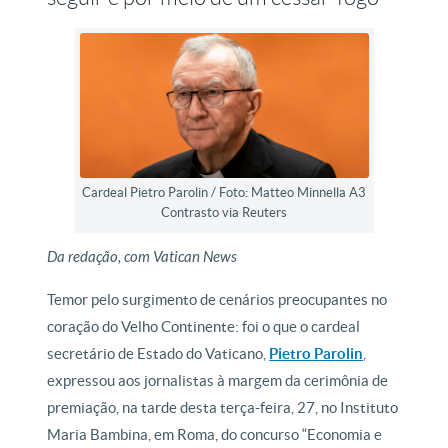
Cardeal Pietro Parolin / Foto: Matteo Minnella A3
Contrasto via Reuters
Da redação, com Vatican News
Temor pelo surgimento de cenários preocupantes no
coração do Velho Continente: foi o que o cardeal
secretário de Estado do Vaticano,
Pietro Parolin
,
expressou aos jornalistas à margem da cerimônia de
premiação, na tarde desta terça-feira, 27, no Instituto
Maria Bambina, em Roma, do concurso “Economia e