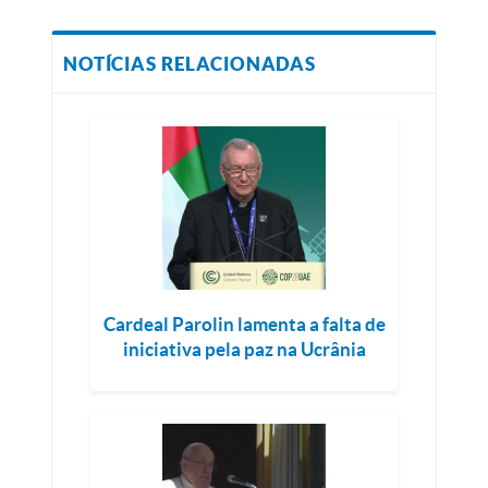
NOTÍCIAS RELACIONADAS
Cardeal Parolin lamenta a falta de
iniciativa pela paz na Ucrânia