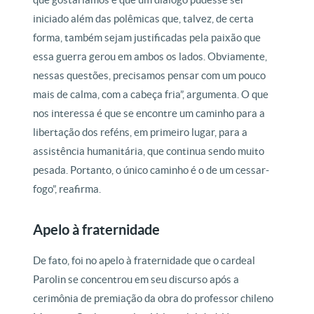
iniciado além das polêmicas que, talvez, de certa
forma, também sejam justificadas pela paixão que
essa guerra gerou em ambos os lados. Obviamente,
nessas questões, precisamos pensar com um pouco
mais de calma, com a cabeça fria”, argumenta. O que
nos interessa é que se encontre um caminho para a
libertação dos reféns, em primeiro lugar, para a
assistência humanitária, que continua sendo muito
pesada. Portanto, o único caminho é o de um cessar-
fogo”, reafirma.
Apelo à fraternidade
De fato, foi no apelo à fraternidade que o cardeal
Parolin se concentrou em seu discurso após a
cerimônia de premiação da obra do professor chileno