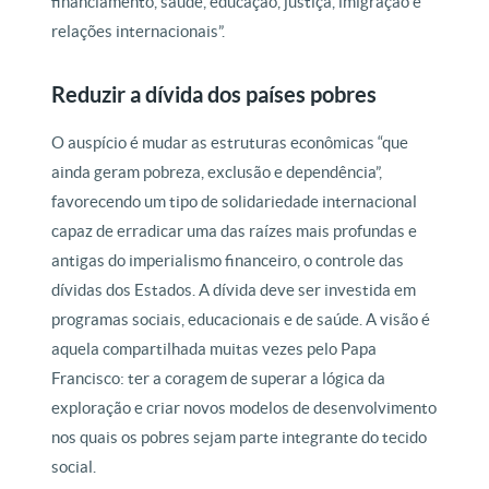
financiamento, saúde, educação, justiça, imigração e
relações internacionais”.
Reduzir a dívida dos países pobres
O auspício é mudar as estruturas econômicas “que
ainda geram pobreza, exclusão e dependência”,
favorecendo um tipo de solidariedade internacional
capaz de erradicar uma das raízes mais profundas e
antigas do imperialismo financeiro, o controle das
dívidas dos Estados. A dívida deve ser investida em
programas sociais, educacionais e de saúde. A visão é
aquela compartilhada muitas vezes pelo Papa
Francisco: ter a coragem de superar a lógica da
exploração e criar novos modelos de desenvolvimento
nos quais os pobres sejam parte integrante do tecido
social.