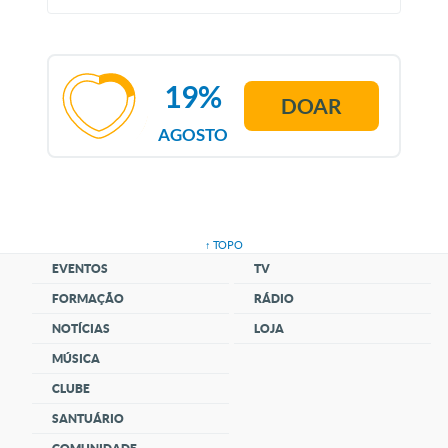
19%
DOAR
AGOSTO
↑ TOPO
EVENTOS
TV
FORMAÇÃO
RÁDIO
NOTÍCIAS
LOJA
MÚSICA
CLUBE
SANTUÁRIO