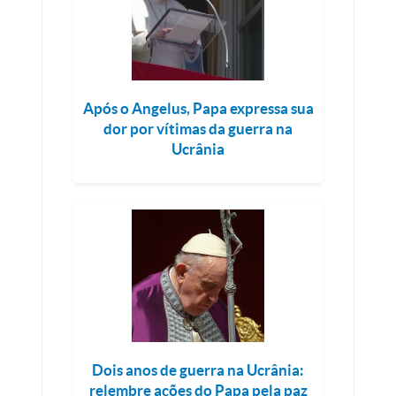
Após o Angelus, Papa expressa sua
dor por vítimas da guerra na
Ucrânia
Dois anos de guerra na Ucrânia:
relembre ações do Papa pela paz