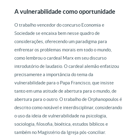
A vulnerabilidade como oportunidade
O trabalho vencedor do concurso Economia e
Sociedade se encaixa bem nesse quadro de
considerações, oferecendo um paradigma para
enfrentar os problemas morais em todo o mundo,
como lembrou o cardeal Marx em seu discurso
introdutório de laudatio. O cardeal alemão enfatizou
precisamente a importância do tema da
vulnerabilidade para o Papa Francisco, que insiste
tanto em uma atitude de abertura para o mundo, de
abertura para o outro. O trabalho de Orphanopoulos é
descrito como notável e interdisciplinar, considerando
o uso da ideia de vulnerabilidade na psicologia,
sociologia, filosofia, bioética, estudos bíblicos e
também no Magistério da Igreja pós-conciliar.