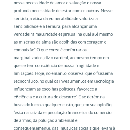
nossa necessidade de amor e salvação e nossa
profunda necessidade de estar com os outros. Nesse
sentido, a ética da vulnerabilidade valoriza a
sensibilidade e a ternura, para alcançar uma
verdadeira maturidade espiritual na qual até mesmo
as misérias da alma são acolhidas com coragem e
compaixão”. O que conta é confortar os
marginalizados, diz o cardeal, ao mesmo tempo em
que se tem consciência de nossa fragilidade e
limitações. Hoje, no entanto, observa, que o “sistema
tecnocrático, no qual os investimentos em tecnologia
influenciam as escolhas políticas, favorece a
eficiência e a cultura do descarte”. E se detém na
busca do lucro a qualquer custo, que, em sua opinião,
“está na raiz da especulação financeira, do comércio
de armas, da poluição ambiental e,
consequentemente, das injustiças sociais que levam à