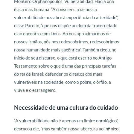
Montero Orphanopoulos, Vulnerabilidad. Hacia una
ética más humana. “A consciência de nossa
vulnerabilidade nos abre à experiência da alteridade”,
disse Parolin, “que nos dispõe ao dom da fraternidade
e ao encontro com Deus. Ao nos aproximarmos de
nossos irmãos, nós nos redescobrimos, redescobrimos
nossa humanidade mais autêntica”. Também citou, no
início de seu discurso, o que está escrito no Antigo
Testamento sobre o que é uma das principais tarefas
do rei de Israel: defender os direitos dos mais
vulneráveis na sociedade, como o pobre, o órfão, a
viúva e o estrangeiro.
Necessidade de uma cultura do cuidado
“A vulnerabilidade não é apenas um limite ontológico”,
destacou ele, “mas também nossa abertura ao infinito,