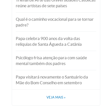
reúne artistas de sete países
Qual é o caminho vocacional para se tornar
padre?
Papa celebra 900 anos da volta das
relíquias de Santa Águeda a Catânia
Psicólogo frisa atenção para com saúde
mental também dos padres
Papa visitará novamente o Santuário da
Mãe do Bom Conselho em setembro
VEJA MAIS
»