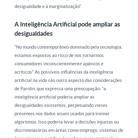
desigualdade e à marginalização”.
A Inteligência Artificial pode ampliar as
desigualdades
“No mundo contemporâneo dominado pela tecnologia,
estamos expostos ao risco de nos tornarmos
consumidores inconscientemente apáticos e
acríticos”. As possíveis influências da inteligência
artificial na vida são outro aspecto das considerações
de Parolin, que expressa uma preocupação: “a
inteligência artificial poderia ampliar as
desigualdades existentes, perpetuando vieses
presentes nos dados atuais usados para treinar
algoritmos. Isso poderia levar a decisões injustas ou
discriminatórias em áreas como emprego, sistemas de