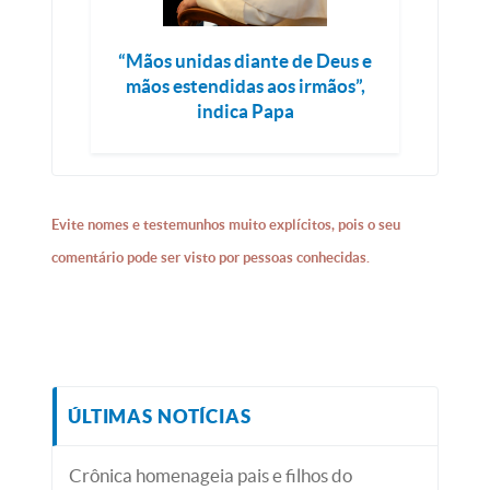
“Mãos unidas diante de Deus e
mãos estendidas aos irmãos”,
indica Papa
Evite nomes e testemunhos muito explícitos, pois o seu
comentário pode ser visto por pessoas conhecidas.
ÚLTIMAS NOTÍCIAS
Crônica homenageia pais e filhos do