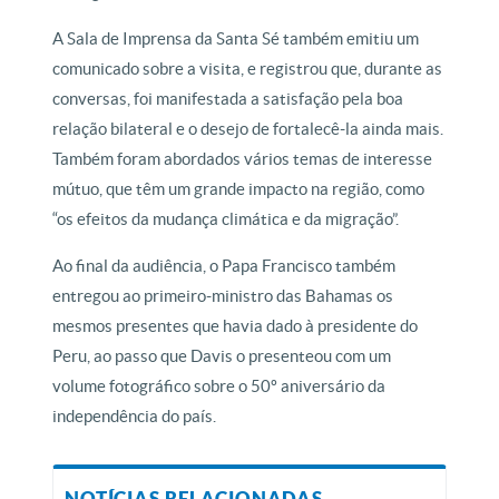
A Sala de Imprensa da Santa Sé também emitiu um
comunicado sobre a visita, e registrou que, durante as
conversas, foi manifestada a satisfação pela boa
relação bilateral e o desejo de fortalecê-la ainda mais.
Também foram abordados vários temas de interesse
mútuo, que têm um grande impacto na região, como
“os efeitos da mudança climática e da migração”.
Ao final da audiência, o Papa Francisco também
entregou ao primeiro-ministro das Bahamas os
mesmos presentes que havia dado à presidente do
Peru, ao passo que Davis o presenteou com um
volume fotográfico sobre o 50º aniversário da
independência do país.
NOTÍCIAS RELACIONADAS