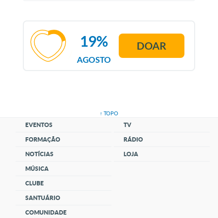
19%
DOAR
AGOSTO
↑ TOPO
EVENTOS
TV
FORMAÇÃO
RÁDIO
NOTÍCIAS
LOJA
MÚSICA
CLUBE
SANTUÁRIO
COMUNIDADE