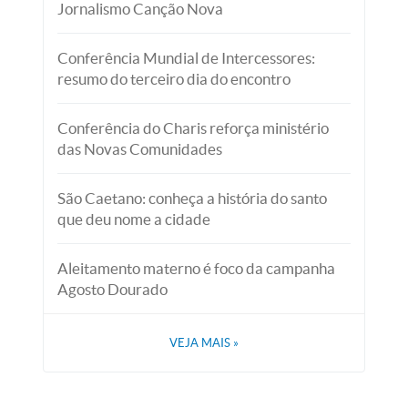
Jornalismo Canção Nova
Conferência Mundial de Intercessores:
resumo do terceiro dia do encontro
Conferência do Charis reforça ministério
das Novas Comunidades
São Caetano: conheça a história do santo
que deu nome a cidade
Aleitamento materno é foco da campanha
Agosto Dourado
VEJA MAIS
»