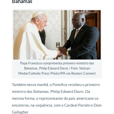
Bahamas
Papa Francisco cumprimenta primeiro-ministro das
Bahamas, Philip Edward Davis / Foto: Vatican
Media/Catholic Press Photo/IPA via Reuters Connect
Também nesta manhã, o Pontífice recebeu o primeiro-
ministro das Bahamas, Philip Edward Davis. Da
mesma forma, o representante do país americano se
encontrou, na sequência, com o Cardeal Parolin e Dom
Gallagher.