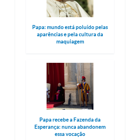
Papa: mundo está poluído pelas
aparências e pela cultura da
maquiagem
Papa recebe a Fazenda da
Esperança: nunca abandonem
essa vocação