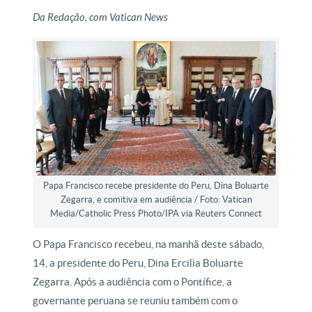
Da Redação, com Vatican News
Papa Francisco recebe presidente do Peru, Dina Boluarte
Zegarra, e comitiva em audiência / Foto: Vatican
Media/Catholic Press Photo/IPA via Reuters Connect
O Papa Francisco recebeu, na manhã deste sábado,
14, a presidente do Peru, Dina Ercilia Boluarte
Zegarra. Após a audiência com o Pontífice, a
governante peruana se reuniu também com o