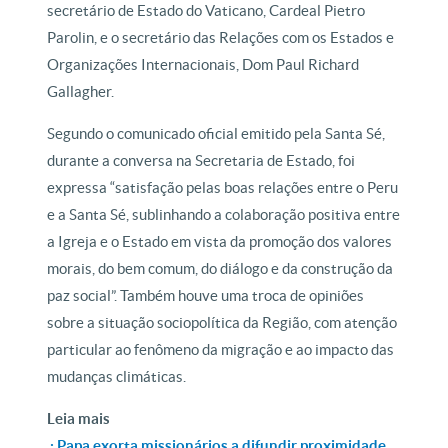
secretário de Estado do Vaticano, Cardeal Pietro
Parolin, e o secretário das Relações com os Estados e
Organizações Internacionais, Dom Paul Richard
Gallagher.
Segundo o comunicado oficial emitido pela Santa Sé,
durante a conversa na Secretaria de Estado, foi
expressa “satisfação pelas boas relações entre o Peru
e a Santa Sé, sublinhando a colaboração positiva entre
a Igreja e o Estado em vista da promoção dos valores
morais, do bem comum, do diálogo e da construção da
paz social”. Também houve uma troca de opiniões
sobre a situação sociopolítica da Região, com atenção
particular ao fenômeno da migração e ao impacto das
mudanças climáticas.
Leia mais
.: Papa exorta missionários a difundir proximidade,