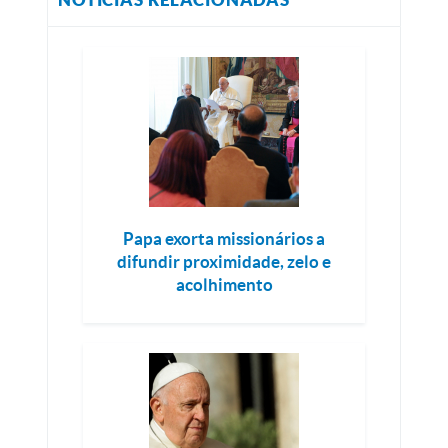
Papa exorta missionários a
difundir proximidade, zelo e
acolhimento