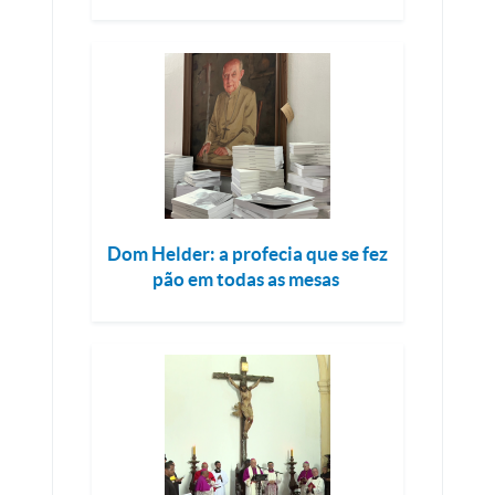
Dom Helder: a profecia que se fez
pão em todas as mesas