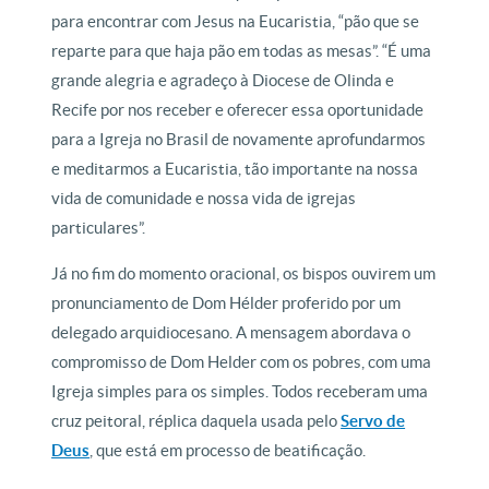
para encontrar com Jesus na Eucaristia, “pão que se
reparte para que haja pão em todas as mesas”. “É uma
grande alegria e agradeço à Diocese de Olinda e
Recife por nos receber e oferecer essa oportunidade
para a Igreja no Brasil de novamente aprofundarmos
e meditarmos a Eucaristia, tão importante na nossa
vida de comunidade e nossa vida de igrejas
particulares”.
Já no fim do momento oracional, os bispos ouvirem um
pronunciamento de Dom Hélder proferido por um
delegado arquidiocesano. A mensagem abordava o
compromisso de Dom Helder com os pobres, com uma
Igreja simples para os simples. Todos receberam uma
cruz peitoral, réplica daquela usada pelo
Servo de
Deus
, que está em processo de beatificação.