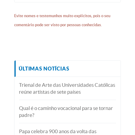
Evite nomes e testemunhos muito explícitos, pois o seu
comentário pode ser visto por pessoas conhecidas.
ÚLTIMAS NOTÍCIAS
Trienal de Arte das Universidades Católicas
reúne artistas de sete países
Qual é o caminho vocacional para se tornar
padre?
Papa celebra 900 anos da volta das