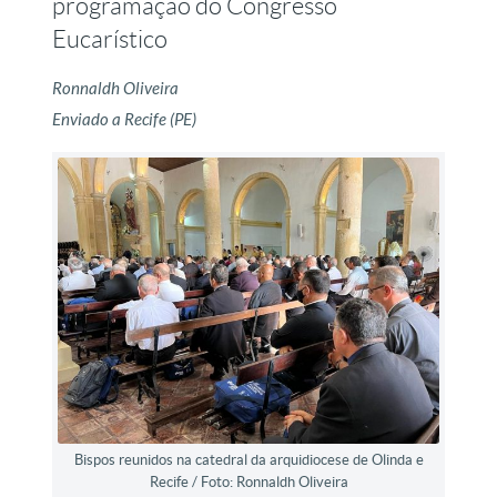
programação do Congresso
Eucarístico
Ronnaldh Oliveira
Enviado a Recife (PE)
Bispos reunidos na catedral da arquidiocese de Olinda e
Recife / Foto: Ronnaldh Oliveira