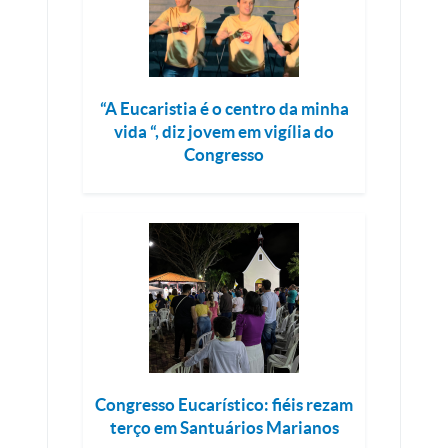
“A Eucaristia é o centro da minha
vida “, diz jovem em vigília do
Congresso
Congresso Eucarístico: fiéis rezam
terço em Santuários Marianos