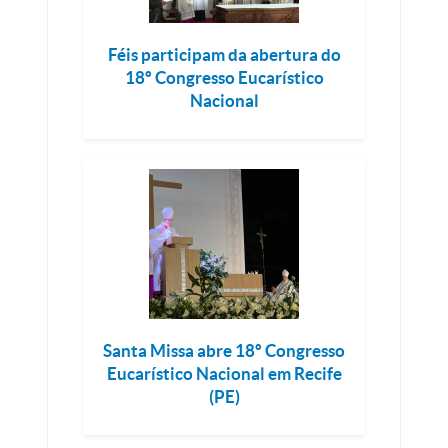
Féis participam da abertura do
18º Congresso Eucarístico
Nacional
Santa Missa abre 18º Congresso
Eucarístico Nacional em Recife
(PE)