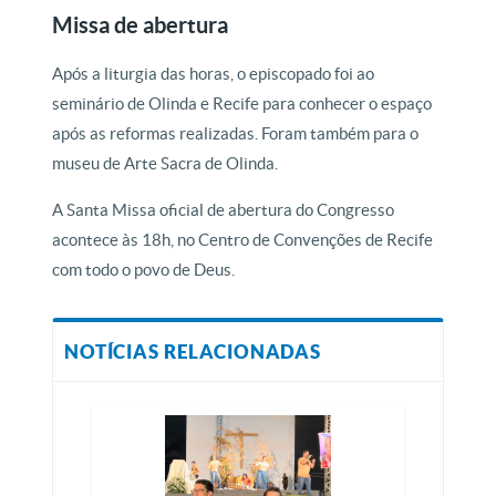
Missa de abertura
Após a liturgia das horas, o episcopado foi ao
seminário de Olinda e Recife para conhecer o espaço
após as reformas realizadas. Foram também para o
museu de Arte Sacra de Olinda.
A Santa Missa oficial de abertura do Congresso
acontece às 18h, no Centro de Convenções de Recife
com todo o povo de Deus.
NOTÍCIAS RELACIONADAS