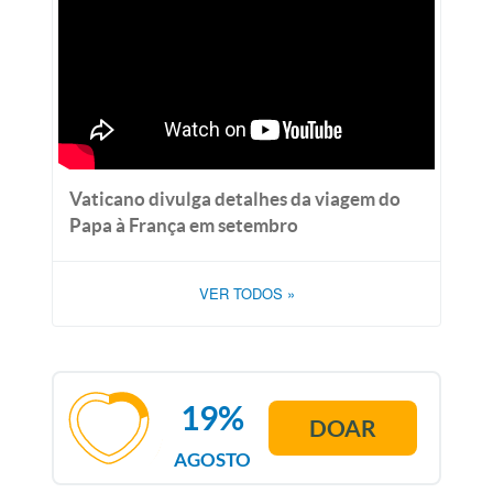
Vaticano divulga detalhes da viagem do
Papa à França em setembro
VER TODOS
»
19%
DOAR
AGOSTO