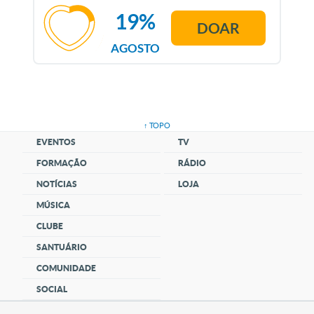
19%
DOAR
AGOSTO
↑ TOPO
EVENTOS
TV
FORMAÇÃO
RÁDIO
NOTÍCIAS
LOJA
MÚSICA
CLUBE
SANTUÁRIO
COMUNIDADE
SOCIAL