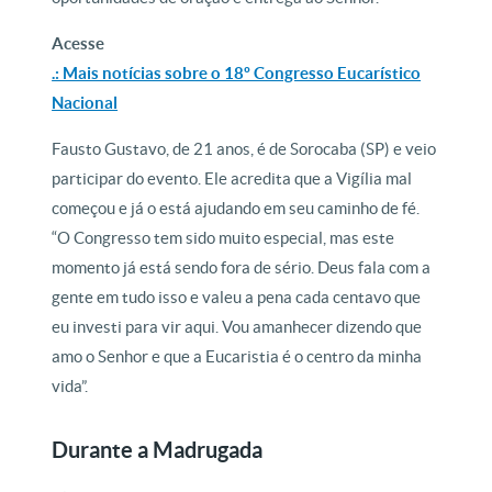
Acesse
.: Mais notícias sobre o 18º Congresso Eucarístico
Nacional
Fausto Gustavo, de 21 anos, é de Sorocaba (SP) e veio
participar do evento. Ele acredita que a Vigília mal
começou e já o está ajudando em seu caminho de fé.
“O Congresso tem sido muito especial, mas este
momento já está sendo fora de sério. Deus fala com a
gente em tudo isso e valeu a pena cada centavo que
eu investi para vir aqui. Vou amanhecer dizendo que
amo o Senhor e que a Eucaristia é o centro da minha
vida”.
Durante a Madrugada