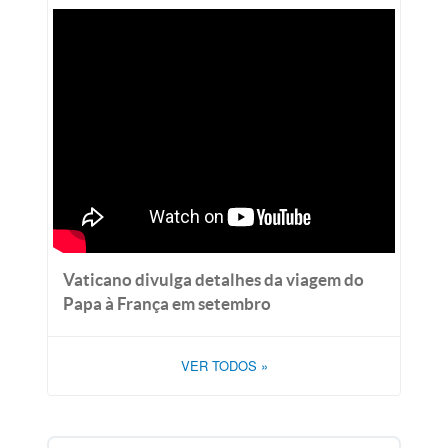
Vaticano divulga detalhes da viagem do
Papa à França em setembro
VER TODOS
»