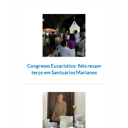
Congresso Eucarístico: fiéis rezam
terço em Santuários Marianos