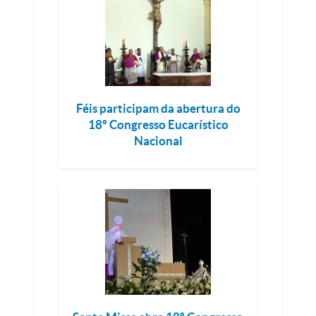
Féis participam da abertura do
18º Congresso Eucarístico
Nacional