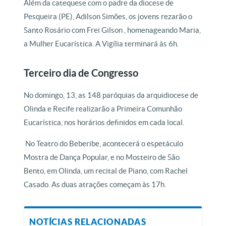
Além da catequese com o padre da diocese de
Pesqueira (PE), Adilson Simões, os jovens rezarão o
Santo Rosário com Frei Gilson , homenageando Maria,
a Mulher Eucarística. A Vigília terminará às 6h.
Terceiro dia de Congresso
No domingo, 13, as 148 paróquias da arquidiocese de
Olinda e Recife realizarão a Primeira Comunhão
Eucarística, nos horários definidos em cada local.
No Teatro do Beberibe, acontecerá o espetáculo
Mostra de Dança Popular, e no Mosteiro de São
Bento, em Olinda, um recital de Piano, com Rachel
Casado. As duas atrações começam às 17h.
NOTÍCIAS RELACIONADAS