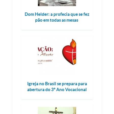
Dom Helder: a profecia que se fez
pão em todas as mesas
Igreja no Brasil se prepara para
abertura do 3º Ano Vocacional