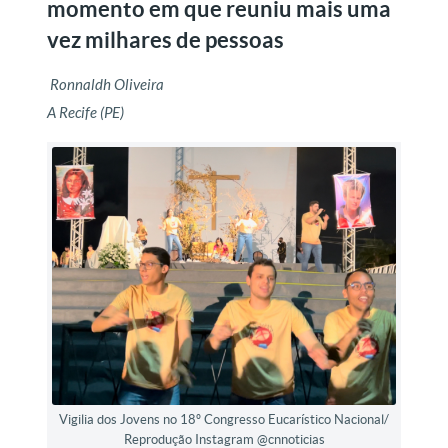
momento em que reuniu mais uma
vez milhares de pessoas
Ronnaldh Oliveira
A Recife (PE)
Vigilia dos Jovens no 18º Congresso Eucarístico Nacional/
Reprodução Instagram @cnnoticias