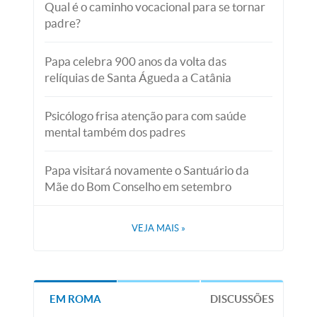
Qual é o caminho vocacional para se tornar
padre?
Papa celebra 900 anos da volta das
relíquias de Santa Águeda a Catânia
Psicólogo frisa atenção para com saúde
mental também dos padres
Papa visitará novamente o Santuário da
Mãe do Bom Conselho em setembro
VEJA MAIS
»
EM ROMA
DISCUSSÕES