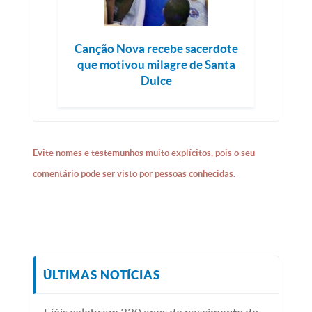
Canção Nova recebe sacerdote
que motivou milagre de Santa
Dulce
Evite nomes e testemunhos muito explícitos, pois o seu
comentário pode ser visto por pessoas conhecidas.
ÚLTIMAS NOTÍCIAS