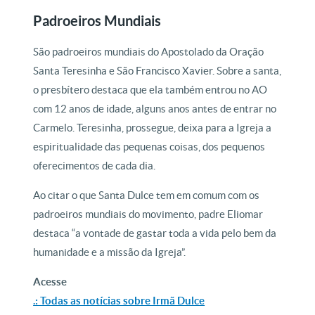
Padroeiros Mundiais
São padroeiros mundiais do Apostolado da Oração
Santa Teresinha e São Francisco Xavier. Sobre a santa,
o presbítero destaca que ela também entrou no AO
com 12 anos de idade, alguns anos antes de entrar no
Carmelo. Teresinha, prossegue, deixa para a Igreja a
espiritualidade das pequenas coisas, dos pequenos
oferecimentos de cada dia.
Ao citar o que Santa Dulce tem em comum com os
padroeiros mundiais do movimento, padre Eliomar
destaca “a vontade de gastar toda a vida pelo bem da
humanidade e a missão da Igreja”.
Acesse
.: Todas as notícias sobre Irmã Dulce