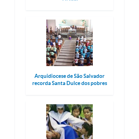
Arquidiocese de São Salvador
recorda Santa Dulce dos pobres