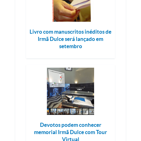
Livro com manuscritos inéditos de
Irmã Dulce será lançado em
setembro
Devotos podem conhecer
memorial Irmã Dulce com Tour
Virtual