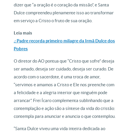
dizer que “a oração é o coração da missão”, e Santa
Dulce compreendeu plenamente isso ao transformar
em serviço a Cristo o fruto de sua oração.
Leia mais
.: Padre recorda primeiro milagre da Irmã Dulce dos
Pobres
O diretor do AO pontua que “Cristo que sofre” deseja
ser amado, deseja ser cuidado, deseja ser curado. De
acordo com o sacerdote, é uma troca de amor,
“servimos e amamos a Cristo e Ele nos preenche com
a felicidade e a alegria interior que ninguém pode
arrancar”. Frei Ícaro complementa sublinhando que a
contemplação e ação são a síntese da vida do cristão:
contempla para anunciar e anuncia o que contemplou.
“Santa Dulce viveu uma vida inteira dedicada ao