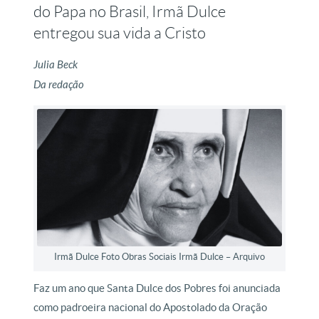
do Papa no Brasil, Irmã Dulce
entregou sua vida a Cristo
Julia Beck
Da redação
Irmã Dulce Foto Obras Sociais Irmã Dulce – Arquivo
Faz um ano que Santa Dulce dos Pobres foi anunciada
como padroeira nacional do Apostolado da Oração