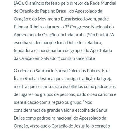
(AO). O anúncio foi feito pelo diretor da Rede Mundial
de Oração do Papa no Brasil, do Apostolado da
Oração e do Movimento Eucarístico Jovem, padre
Eliomar Ribeiro, durante o 3º Congresso Nacional do
Apostolado da Oração, em Indaiatuba (São Paulo). “A
escolha se deu porque Irmã Dulce foi zeladora,
fundadora e coordenadora de grupos do Apostolado
da Oração em Salvador”, conta o sacerdote.
O reitor do Santuário Santa Dulce dos Pobres, Frei
Ícaro Rocha, destaca que a antiga tradição da Igreja
mostra que os santos são escolhidos como padroeiros
de lugares ou grupos de pessoas, dado o seu carisma e
identificação com a região ou grupo. “Nós
consideramos de grande valor a escolha de Santa
Dulce como padroeira nacional do Apostolado da
Oração, visto que o Coração de Jesus foi o coração