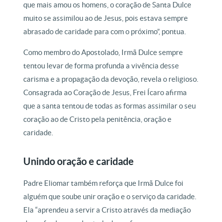
que mais amou os homens, o coração de Santa Dulce
muito se assimilou ao de Jesus, pois estava sempre
abrasado de caridade para com o próximo”, pontua.
Como membro do Apostolado, Irmã Dulce sempre
tentou levar de forma profunda a vivência desse
carisma e a propagação da devoção, revela o religioso.
Consagrada ao Coração de Jesus, Frei Ícaro afirma
que a santa tentou de todas as formas assimilar o seu
coração ao de Cristo pela penitência, oração e
caridade.
Unindo oração e caridade
Padre Eliomar também reforça que Irmã Dulce foi
alguém que soube unir oração e o serviço da caridade.
Ela “aprendeu a servir a Cristo através da mediação