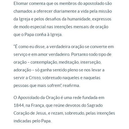
Eliomar comenta que os membros do apostolado são
chamados a oferecer diariamente a vida pela missão
da Igreja e pelos desafios da humanidade, expressos
de modo especial nas intenções mensais de oração
que o Papa confia à Igreja.
“É como eu disse, a verdadeira oração se converte em
serviço e em amor verdadeiro. Portanto todo tipo de
oração – contemplação, meditação, interseção,
adoração – só ganha sentido pleno se nos levar a
servir a Cristo, sobretudo naqueles e naquelas
pessoas que mais sofrem”, reafirma.
O Apostolado da Oração é uma rede fundada em
1844, na França, que reúne devotos do Sagrado
Coração de Jesus, e rezam, sobretudo, pelas intenções
indicadas pelo Papa.