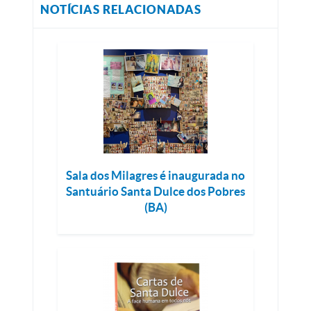
NOTÍCIAS RELACIONADAS
Sala dos Milagres é inaugurada no
Santuário Santa Dulce dos Pobres
(BA)