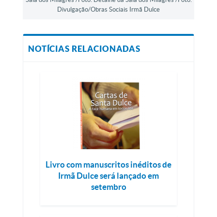
Divulgação/Obras Sociais Irmã Dulce
NOTÍCIAS RELACIONADAS
Livro com manuscritos inéditos de
Irmã Dulce será lançado em
setembro