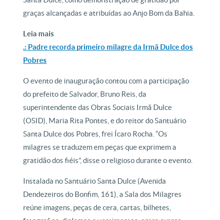
graças alcançadas e atribuídas ao Anjo Bom da Bahia.
Leia mais
.: Padre recorda primeiro milagre da Irmã Dulce dos
Pobres
O evento de inauguração contou com a participação
do prefeito de Salvador, Bruno Reis, da
superintendente das Obras Sociais Irmã Dulce
(OSID), Maria Rita Pontes, e do reitor do Santuário
Santa Dulce dos Pobres, frei Ícaro Rocha. “Os
milagres se traduzem em peças que exprimem a
gratidão dos fiéis”, disse o religioso durante o evento.
Instalada no Santuário Santa Dulce (Avenida
Dendezeiros do Bonfim, 161), a Sala dos Milagres
reúne imagens, peças de cera, cartas, bilhetes,