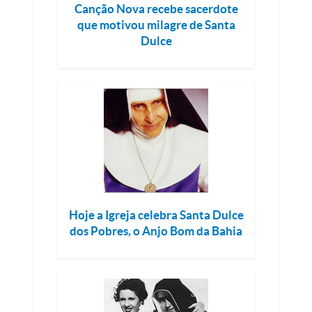
Canção Nova recebe sacerdote
que motivou milagre de Santa
Dulce
Hoje a Igreja celebra Santa Dulce
dos Pobres, o Anjo Bom da Bahia