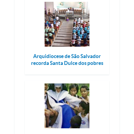
Arquidiocese de São Salvador
recorda Santa Dulce dos pobres