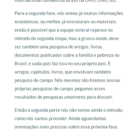
internacional também do Brasil na OMS, ONU, etc.
Para a segunda fase, nós temos já muitas informações
econômicas, ou melhor, já estruturais ou materiais,
então é possível que a equipe central repense no
método da segunda etapa, mas a grosso modo, deve
ser também uma pesquisa de artigos, livros,
documentos publicados sobre a família e pobreza no
Brasil, e cada país faz isso no seu próprio país. E
artigos, capítulos, livros, que envolvam também
pesquisa de campo. Nós mesmos não fizemos nossas
próprias pesquisas de campo, pegamos esses
resultados de pesquisas anteriores para discutir.
Então a segunda parte nós não temos ainda o método,
como nós vamos proceder. Ainda aguardamos
orientações mais precisas sobre essa próxima fase.