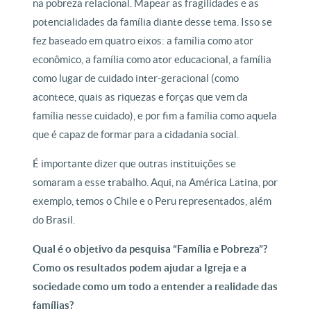
na pobreza relacional. Mapear as fragilidades e as
potencialidades da família diante desse tema. Isso se
fez baseado em quatro eixos: a família como ator
econômico, a família como ator educacional, a família
como lugar de cuidado inter-geracional (como
acontece, quais as riquezas e forças que vem da
família nesse cuidado), e por fim a família como aquela
que é capaz de formar para a cidadania social.
É importante dizer que outras instituições se
somaram a esse trabalho. Aqui, na América Latina, por
exemplo, temos o Chile e o Peru representados, além
do Brasil.
Qual é o objetivo da pesquisa “Família e Pobreza”?
Como os resultados podem ajudar a Igreja e a
sociedade como um todo a entender a realidade das
famílias?