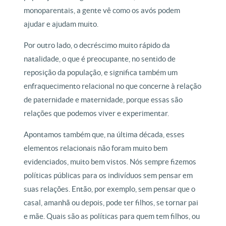
monoparentais, a gente vê como os avós podem
ajudar e ajudam muito.
Por outro lado, o decréscimo muito rápido da
natalidade, o que é preocupante, no sentido de
reposição da população, e significa também um
enfraquecimento relacional no que concerne à relação
de paternidade e maternidade, porque essas são
relações que podemos viver e experimentar.
Apontamos também que, na última década, esses
elementos relacionais não foram muito bem
evidenciados, muito bem vistos. Nós sempre fizemos
políticas públicas para os indivíduos sem pensar em
suas relações. Então, por exemplo, sem pensar que o
casal, amanhã ou depois, pode ter filhos, se tornar pai
e mãe. Quais são as políticas para quem tem filhos, ou