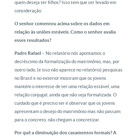
quem deseja ter filhos? Isso tem que ser levado em
consideração
O senhor comentou acima sobre os dados em
relação às uniões estáveis. Como o senhor avalia
esses resultados?
Padre Rafael –
No relatório nós apontamos o
decréscimo da formalização do matrimônio, mas, por
outro lado, (e isso não aparece no relatório) pesquisas
no Brasil e no exterior mostram que os jovens
mantém o interesse de ter uma relação estável, uma
relação conjugal, ainda que não seja formalizada. O
cuidado que é preciso ter é observar que os jovens
apresentam o desejo do matrimônio mas não passam
para o concreto, não chegam a concretizar.
Por quê a diminuição dos casamentos formais? A