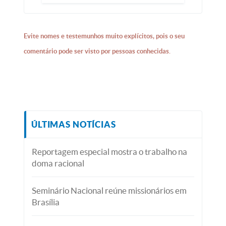
Evite nomes e testemunhos muito explícitos, pois o seu
comentário pode ser visto por pessoas conhecidas.
ÚLTIMAS NOTÍCIAS
Reportagem especial mostra o trabalho na
doma racional
Seminário Nacional reúne missionários em
Brasília