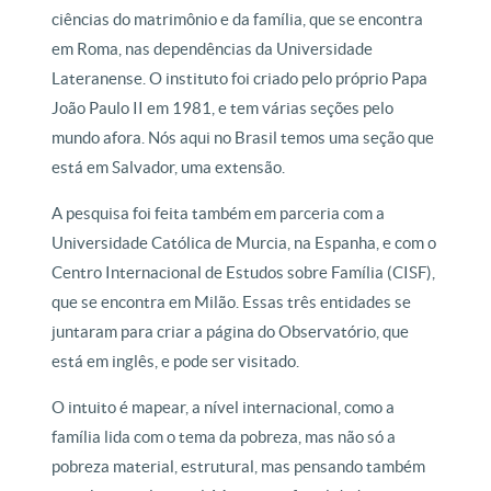
ciências do matrimônio e da família, que se encontra
em Roma, nas dependências da Universidade
Lateranense. O instituto foi criado pelo próprio Papa
João Paulo II em 1981, e tem várias seções pelo
mundo afora. Nós aqui no Brasil temos uma seção que
está em Salvador, uma extensão.
A pesquisa foi feita também em parceria com a
Universidade Católica de Murcia, na Espanha, e com o
Centro Internacional de Estudos sobre Família (CISF),
que se encontra em Milão. Essas três entidades se
juntaram para criar a página do Observatório, que
está em inglês, e pode ser visitado.
O intuito é mapear, a nível internacional, como a
família lida com o tema da pobreza, mas não só a
pobreza material, estrutural, mas pensando também