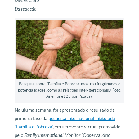
Denise Claro
Da redação
Pesquisa sobre “Família e Pobreza”mostrou fragilidades e
potencialidades, como as relações inter-geracionais./ Foto:
Anemone123 por Pixabay
Na última semana, foi apresentado o resultado da
primeira fase da
pesquisa internacional intitulada
“Família e Pobreza”
, em um evento virtual promovido
pelo
Family International Monitor
(Observatório