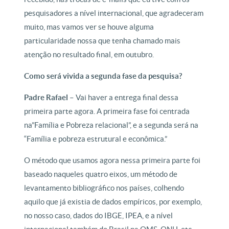
pesquisadores a nível internacional, que agradeceram
muito, mas vamos ver se houve alguma
particularidade nossa que tenha chamado mais
atenção no resultado final, em outubro.
Como será vivida a segunda fase da pesquisa?
Padre Rafael –
Vai haver a entrega final dessa
primeira parte agora. A primeira fase foi centrada
na”Família e Pobreza relacional”, e a segunda será na
“Família e pobreza estrutural e econômica.”
O método que usamos agora nessa primeira parte foi
baseado naqueles quatro eixos, um método de
levantamento bibliográfico nos países, colhendo
aquilo que já existia de dados empíricos, por exemplo,
no nosso caso, dados do IBGE, IPEA, e a nível