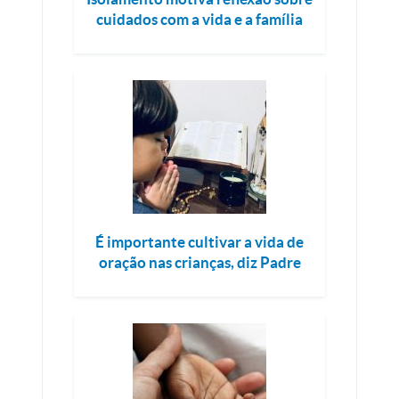
cuidados com a vida e a família
É importante cultivar a vida de
oração nas crianças, diz Padre