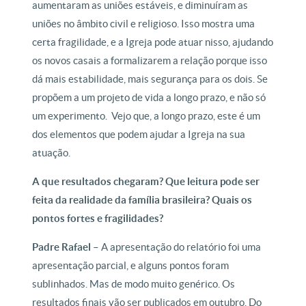
aumentaram as uniões estáveis, e diminuíram as
uniões no âmbito civil e religioso. Isso mostra uma
certa fragilidade, e a Igreja pode atuar nisso, ajudando
os novos casais a formalizarem a relação porque isso
dá mais estabilidade, mais segurança para os dois. Se
propõem a um projeto de vida a longo prazo, e não só
um experimento.
Vejo que, a longo prazo, este é um
dos elementos que podem ajudar a Igreja na sua
atuação.
A que resultados chegaram? Que leitura pode ser
feita da realidade da família brasileira? Quais os
pontos fortes e fragilidades?
Padre Rafael –
A apresentação do relatório foi uma
apresentação parcial, e alguns pontos foram
sublinhados. Mas de modo muito genérico. Os
resultados finais vão ser publicados em outubro. Do