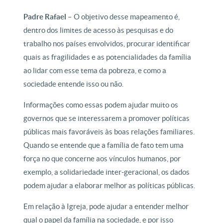
Padre Rafael –
O objetivo desse mapeamento é,
dentro dos limites de acesso às pesquisas e do
trabalho nos países envolvidos, procurar identificar
quais as fragilidades e as potencialidades da família
ao lidar com esse tema da pobreza, e como a
sociedade entende isso ou não.
Informações como essas podem ajudar muito os
governos que se interessarem a promover políticas
públicas mais favoráveis às boas relações familiares.
Quando se entende que a família de fato tem uma
força no que concerne aos vínculos humanos, por
exemplo, a solidariedade inter-geracional, os dados
podem ajudar a elaborar melhor as políticas públicas.
Em relação à Igreja, pode ajudar a entender melhor
qual o papel da família na sociedade, e por isso