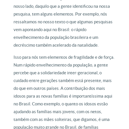
nosso lado, daquilo que a gente identificou na nossa
pesquisa, tem alguns elementos. Por exemplo, nós
ressaltamos no nosso texto o que algumas pesquisas
vem apontando aqui no Brasil: o rápido
envelhecimento da população brasileira e um
decréscimo também acelerado da natalidade.
Isso para nós tem elementos de fragilidade e de força.
Num rápido envelhecimento da população, a gente
percebe que a solidariedade inter-geracional, o
cuidado entre gerações também está presente, mais
do que em outros países. A contribuição dos mais
idosos para as novas famílias é importantíssima aqui
no Brasil. Como exemplo, o quanto os idosos estão
ajudando as famílias mais jovens, com os netos,
também com as mães solteiras, que digamos, é uma
população muito grande no Brasil, de famílias