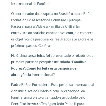
Internacional da Família).
O coordenador da pesquisa no Brasil é o padre Rafael
Fornasier, ex-assessor da Comissão Episcopal
Pastoral para a Vida e a Família da CNBB. Em
entrevista ao
noticias.cancaonova.com
, ele comenta
os objetivos da pesquisa, os resultados até agora e os
próximos passos. Confira:
Na última terça-feira, foi apresentado o relatório da
primeira parte da pesquisa intitulada “Família e
Pobreza”. Como foi feita esta pesquisa de
abrangência internacional?
Padre Rafael Fornasier –
Essa pesquisa internacional
é de iniciativa do Observatório Internacional da
Família, um projeto organizado e articulado pelo
Pontifício Instituto Teológico João Paulo II para