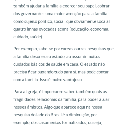
também ajudar a família a exercer seu papel, cobrar
dos governantes uma maior atenção para a família
como sujeito político, social, que obviamente toca as
quatro linhas evocadas acima (educação, economia,
cuidado, saúde).
Por exemplo, sabe-se por tantas outras pesquisas que
a família desonera o estado, ao assumir muitos
cuidados básicos de saúde em casa. O estado não
precisa ficar puxando tudo para si, mas pode contar
com a família. Isso é muito vantajoso.
Para a Igreja, é importante saber também quais as
fragilidades relacionais da família, para poder atuar
nesses âmbitos. Algo que aparece aqui na nossa
pesquisa do lado do Brasil é a diminuição, por
exemplo, dos casamentos formalizados, ou seja,