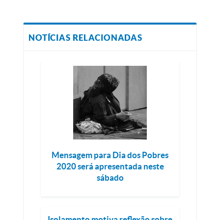
NOTÍCIAS RELACIONADAS
Mensagem para Dia dos Pobres
2020 será apresentada neste
sábado
Isolamento motiva reflexão sobre