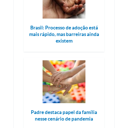
Brasil: Processo de adoção está
mais rápido, mas barreiras ainda
existem
Padre destaca papel da família
nesse cenário de pandemia