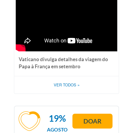
Vaticano divulga detalhes da viagem do
Papa à França em setembro
VER TODOS
»
19%
DOAR
AGOSTO