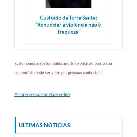
Custódio da Terra Santa:
'Renunciar à violência não é
fraqueza'
Evite nomes e testemunhos muito explícitos, pois o seu
comentário pode ser visto por pessoas conhecidas.
Assine nosso canal de vídeo
ÚLTIMAS NOTÍCIAS