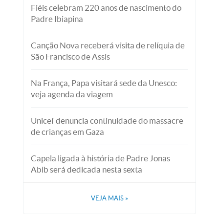
Fiéis celebram 220 anos de nascimento do
Padre Ibiapina
Canção Nova receberá visita de relíquia de
São Francisco de Assis
Na França, Papa visitará sede da Unesco:
veja agenda da viagem
Unicef denuncia continuidade do massacre
de crianças em Gaza
Capela ligada à história de Padre Jonas
Abib será dedicada nesta sexta
VEJA MAIS
»