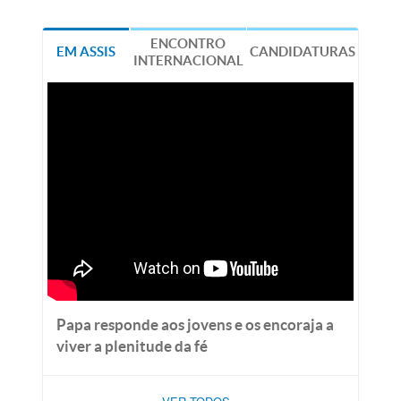
ENCONTRO
EM ASSIS
CANDIDATURAS
INTERNACIONAL
Papa responde aos jovens e os encoraja a
viver a plenitude da fé