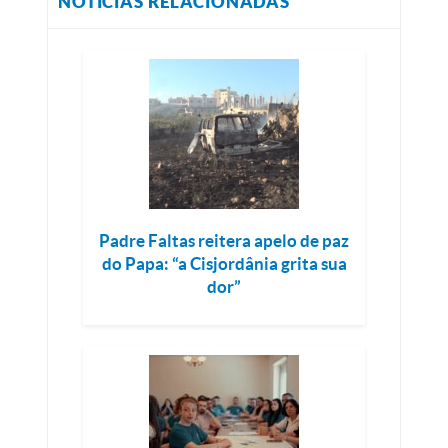
NOTÍCIAS RELACIONADAS
Padre Faltas reitera apelo de paz
do Papa: “a Cisjordânia grita sua
dor”