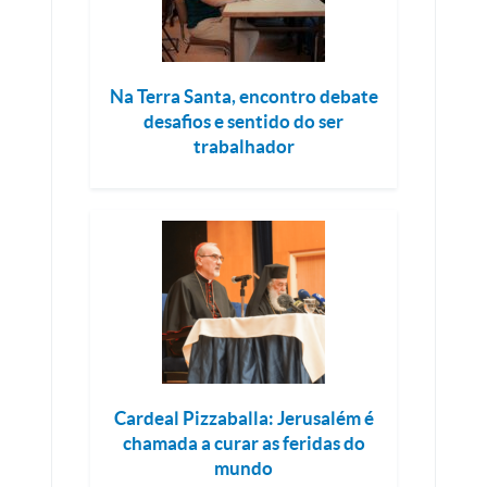
Na Terra Santa, encontro debate
desafios e sentido do ser
trabalhador
Cardeal Pizzaballa: Jerusalém é
chamada a curar as feridas do
mundo