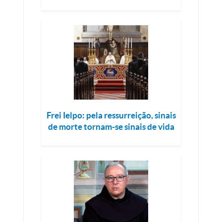
Frei Ielpo: pela ressurreição, sinais
de morte tornam-se sinais de vida