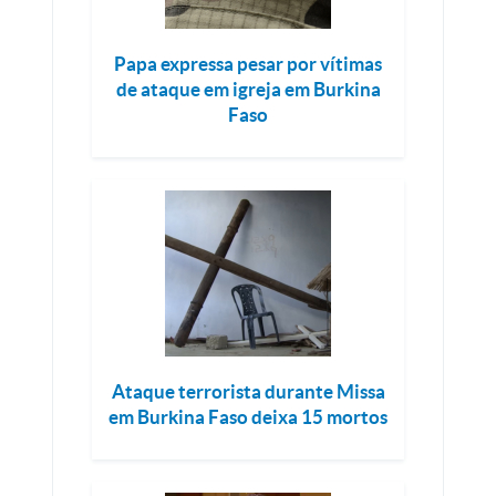
Papa expressa pesar por vítimas
de ataque em igreja em Burkina
Faso
Ataque terrorista durante Missa
em Burkina Faso deixa 15 mortos