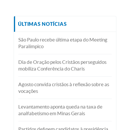
ÚLTIMAS NOTÍCIAS
São Paulo recebe última etapa do Meeting
Paralímpico
Dia de Oração pelos Cristãos perseguidos
mobiliza Conferência do Charis
Agosto convida cristãos à reflexão sobre as
vocações
Levantamento aponta queda na taxa de
analfabetismo em Minas Gerais
Partidos definem candidatos à presidência