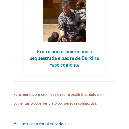
Freira norte-americana é
sequestrada e padre de Burkina
Faso comenta
Evite nomes e testemunhos muito explícitos, pois o seu
comentário pode ser visto por pessoas conhecidas.
Assine nosso canal de vídeo