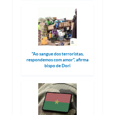
"Ao sangue dos terroristas,
respondemos com amor", afirma
bispo de Dori