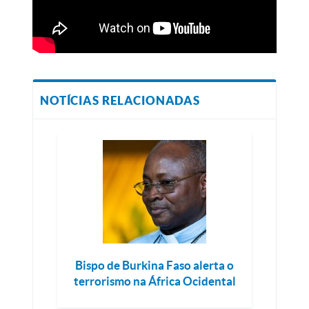
NOTÍCIAS RELACIONADAS
Bispo de Burkina Faso alerta o
terrorismo na África Ocidental