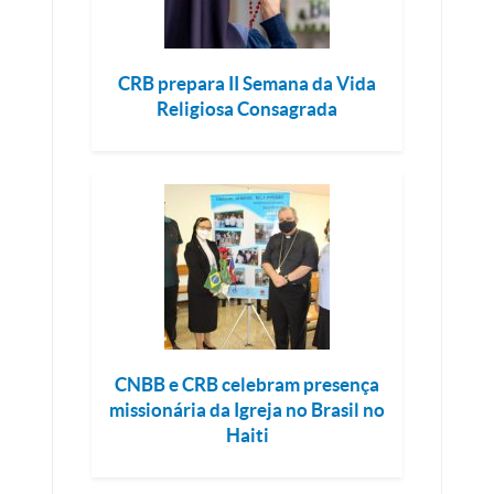
CRB prepara II Semana da Vida
Religiosa Consagrada
CNBB e CRB celebram presença
missionária da Igreja no Brasil no
Haiti