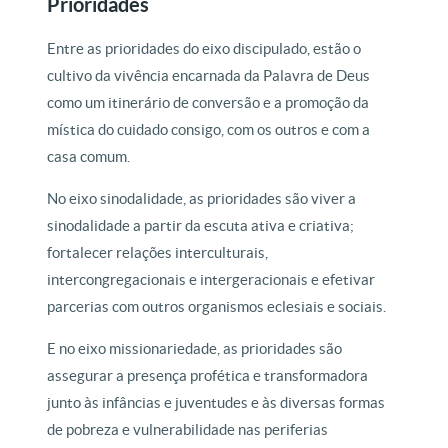
Prioridades
Entre as prioridades do eixo discipulado, estão o
cultivo da vivência encarnada da Palavra de Deus
como um itinerário de conversão e a promoção da
mística do cuidado consigo, com os outros e com a
casa comum.
No eixo sinodalidade, as prioridades são viver a
sinodalidade a partir da escuta ativa e criativa;
fortalecer relações interculturais,
intercongregacionais e intergeracionais e efetivar
parcerias com outros organismos eclesiais e sociais.
E no eixo missionariedade, as prioridades são
assegurar a presença profética e transformadora
junto às infâncias e juventudes e às diversas formas
de pobreza e vulnerabilidade nas periferias