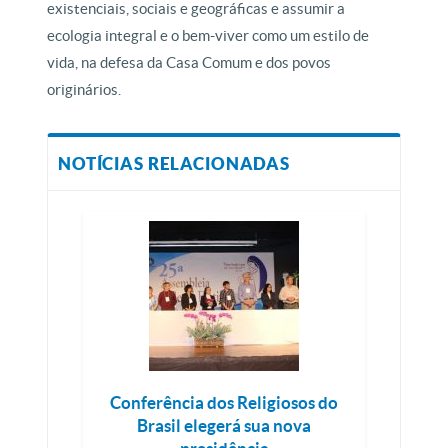
existenciais, sociais e geográficas e assumir a
ecologia integral e o bem-viver como um estilo de
vida, na defesa da Casa Comum e dos povos
originários.
NOTÍCIAS RELACIONADAS
Conferência dos Religiosos do
Brasil elegerá sua nova