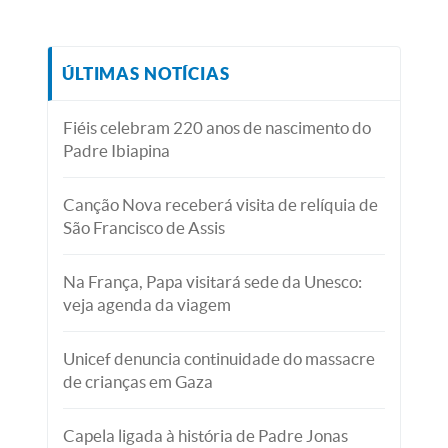
ÚLTIMAS NOTÍCIAS
Fiéis celebram 220 anos de nascimento do
Padre Ibiapina
Canção Nova receberá visita de relíquia de
São Francisco de Assis
Na França, Papa visitará sede da Unesco:
veja agenda da viagem
Unicef denuncia continuidade do massacre
de crianças em Gaza
Capela ligada à história de Padre Jonas