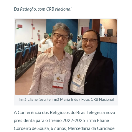
Da Redação, com CRB Nacional
Irmã Eliane (esq.) e irmã Maria Inês / Foto: CRB Nacional
A Conferência dos Religiosos do Brasil elegeu a nova
presidenta para o triênio 2022-2025: irmã Eliane
Cordeiro de Souza, 67 anos, Mercedária da Caridade.