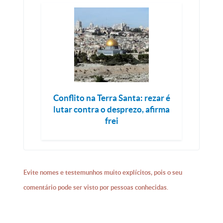
Conflito na Terra Santa: rezar é
lutar contra o desprezo, afirma
frei
Evite nomes e testemunhos muito explícitos, pois o seu
comentário pode ser visto por pessoas conhecidas.