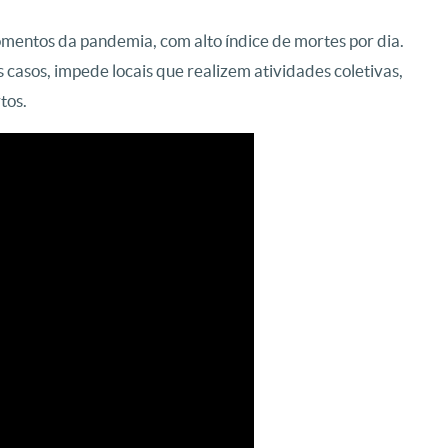
omentos da pandemia, com alto índice de mortes por dia.
casos, impede locais que realizem atividades coletivas,
tos.