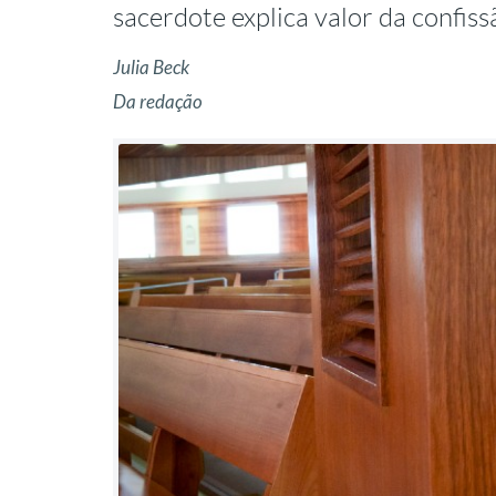
sacerdote explica valor da confi
Julia Beck
Da redação