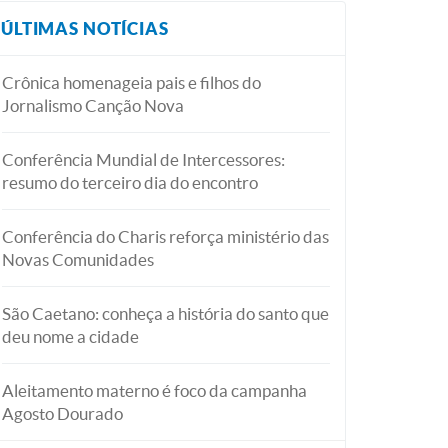
ÚLTIMAS NOTÍCIAS
Crônica homenageia pais e filhos do
Jornalismo Canção Nova
Conferência Mundial de Intercessores:
resumo do terceiro dia do encontro
Conferência do Charis reforça ministério das
Novas Comunidades
São Caetano: conheça a história do santo que
deu nome a cidade
Aleitamento materno é foco da campanha
Agosto Dourado