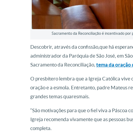
Sacramento da Reconciliação é incentivado por
Descobrir, através da confissão,que há esperan
administrador da Paróquia de São José, em São 
Sacramento da Reconciliação,
tema da oração 
O presbítero lembra que a Igreja Católica vive
oração e a esmola. Entretanto, padre Mateus r
grandes temas quaresmais.
“São motivações para que o fiel viva a Páscoa c
Igreja recomenda vivamente que as pessoas bu
completa.