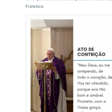
Francisco.