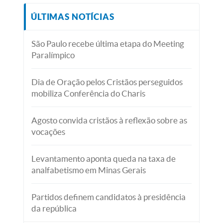
ÚLTIMAS NOTÍCIAS
São Paulo recebe última etapa do Meeting
Paralímpico
Dia de Oração pelos Cristãos perseguidos
mobiliza Conferência do Charis
Agosto convida cristãos à reflexão sobre as
vocações
Levantamento aponta queda na taxa de
analfabetismo em Minas Gerais
Partidos definem candidatos à presidência
da república