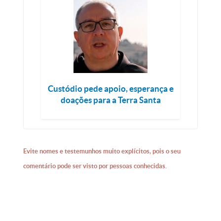
Custódio pede apoio, esperança e
doações para a Terra Santa
Evite nomes e testemunhos muito explícitos, pois o seu
comentário pode ser visto por pessoas conhecidas.