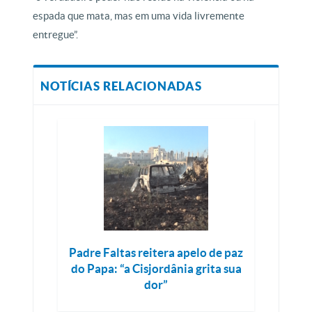
espada que mata, mas em uma vida livremente
entregue”.
NOTÍCIAS RELACIONADAS
Padre Faltas reitera apelo de paz
do Papa: “a Cisjordânia grita sua
dor”