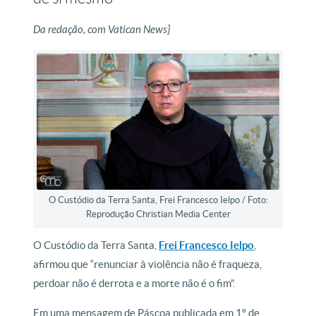
Da redação, com Vatican News]
O Custódio da Terra Santa, Frei Francesco Ielpo / Foto:
Reprodução Christian Media Center
O Custódio da Terra Santa,
Frei Francesco Ielpo
,
afirmou que “renunciar à violência não é fraqueza,
perdoar não é derrota e a morte não é o fim”.
Em uma mensagem de Páscoa publicada em 1º de