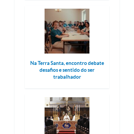
Na Terra Santa, encontro debate
desafios e sentido do ser
trabalhador