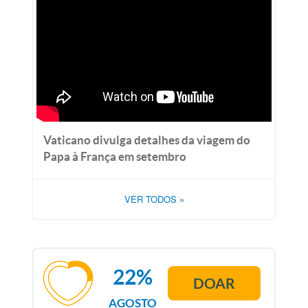
Vaticano divulga detalhes da viagem do
Papa à França em setembro
VER TODOS
»
22%
DOAR
AGOSTO