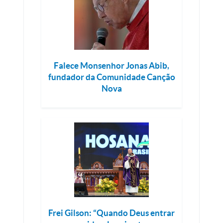
Falece Monsenhor Jonas Abib,
fundador da Comunidade Canção
Nova
Frei Gilson: “Quando Deus entrar