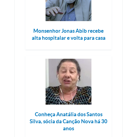
Monsenhor Jonas Abib recebe
alta hospitalar e volta para casa
Conheça Anatália dos Santos
Silva, sócia da Canção Nova há 30
anos