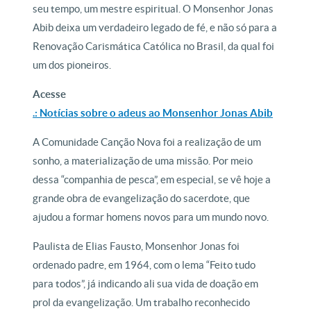
seu tempo, um mestre espiritual. O Monsenhor Jonas
Abib deixa um verdadeiro legado de fé, e não só para a
Renovação Carismática Católica no Brasil, da qual foi
um dos pioneiros.
Acesse
.: Notícias sobre o adeus ao Monsenhor Jonas Abib
A Comunidade Canção Nova foi a realização de um
sonho, a materialização de uma missão. Por meio
dessa “companhia de pesca”, em especial, se vê hoje a
grande obra de evangelização do sacerdote, que
ajudou a formar homens novos para um mundo novo.
Paulista de Elias Fausto, Monsenhor Jonas foi
ordenado padre, em 1964, com o lema “Feito tudo
para todos”, já indicando ali sua vida de doação em
prol da evangelização. Um trabalho reconhecido