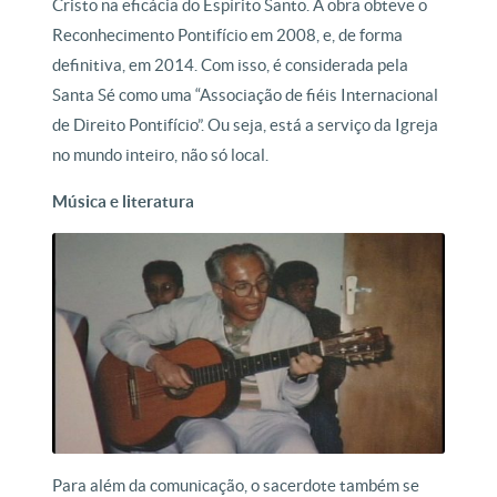
Cristo na eficácia do Espírito Santo. A obra obteve o
Reconhecimento Pontifício em 2008, e, de forma
definitiva, em 2014. Com isso, é considerada pela
Santa Sé como uma “Associação de fiéis Internacional
de Direito Pontifício”. Ou seja, está a serviço da Igreja
no mundo inteiro, não só local.
Música e literatura
Para além da comunicação, o sacerdote também se