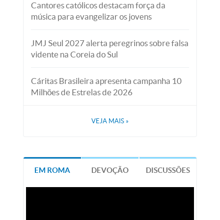
Cantores católicos destacam força da
música para evangelizar os jovens
JMJ Seul 2027 alerta peregrinos sobre falsa
vidente na Coreia do Sul
Cáritas Brasileira apresenta campanha 10
Milhões de Estrelas de 2026
VEJA MAIS
»
EM ROMA
DEVOÇÃO
DISCUSSÕES