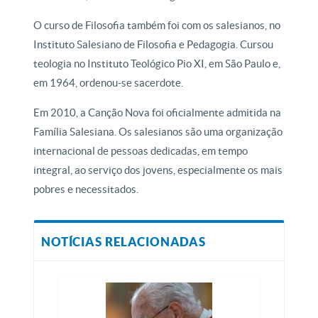
O curso de Filosofia também foi com os salesianos, no
Instituto Salesiano de Filosofia e Pedagogia. Cursou
teologia no Instituto Teológico Pio XI, em São Paulo e,
em 1964, ordenou-se sacerdote.
Em 2010, a Canção Nova foi oficialmente admitida na
Família Salesiana.
Os salesianos são uma organização
internacional de pessoas dedicadas, em tempo
integral, ao serviço dos jovens, especialmente os mais
pobres e necessitados.
NOTÍCIAS RELACIONADAS