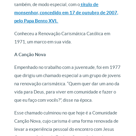
também, de modo especial, com o
título de
monsenhor, concedido em 17 de outubro de 2007,
pelo Papa Bento XVI.
Conheceu a Renovação Carismática Católica em
1971, um marco em sua vida.
A Canção Nova
Empenhado no trabalho com a juventude, foi em 1977
que dirigiu um chamado especial a um grupo de jovens
na renovação carismática. “Quem quer dar um ano da
vida para Deus, para viver em comunidade e fazer o
que eu faço com vocês?”, disse na época.
Esse chamado culminou no que hoje é a Comunidade
Canção Nova, cujo carisma é uma forma renovada de
levar a experiência pessoal do encontro com Jesus