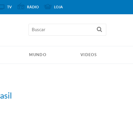
TV
RÁDIO
LOJA
MUNDO
VIDEOS
asil