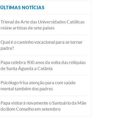
ÚLTIMAS NOTÍCIAS
Trienal de Arte das Universidades Católicas
reúne artistas de sete países
Qual é o caminho vocacional para se tornar
padre?
Papa celebra 900 anos da volta das relíquias
de Santa Águeda a Catânia
Psicólogo frisa atenção para com saúde
mental também dos padres
Papa visitará novamente o Santuário da Mãe
do Bom Conselho em setembro