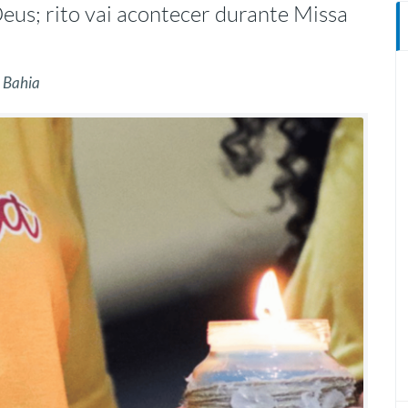
eus; rito vai acontecer durante Missa
a Bahia