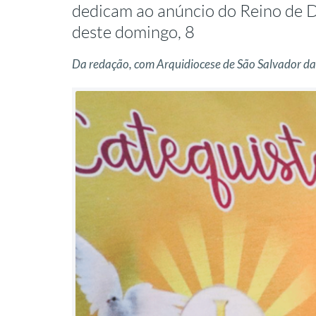
dedicam ao anúncio do Reino de D
deste domingo, 8
Da redação, com Arquidiocese de São Salvador d