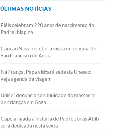
ÚLTIMAS NOTÍCIAS
Fiéis celebram 220 anos de nascimento do
Padre Ibiapina
Canção Nova receberá visita de relíquia de
São Francisco de Assis
Na França, Papa visitará sede da Unesco:
veja agenda da viagem
Unicef denuncia continuidade do massacre
de crianças em Gaza
Capela ligada à história de Padre Jonas Abib
será dedicada nesta sexta