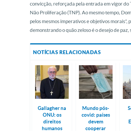
convicção, reforçada pela entrada em vigor do
Não Proliferação (TNP). Ao mesmo tempo, Dom
pelos mesmos imperativos e objetivos morais”,
demonstrando o quão zeloso é o desejo de paz, 
NOTÍCIAS RELACIONADAS
Gallagher na
Mundo pós-
S
ONU: os
covid: países
direitos
devem
humanos
cooperar