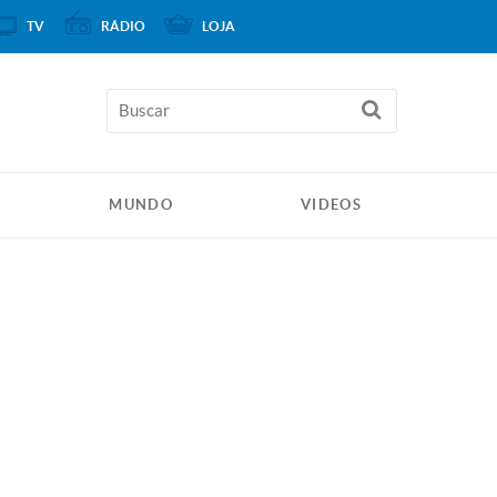
TV
RÁDIO
LOJA
MUNDO
VIDEOS