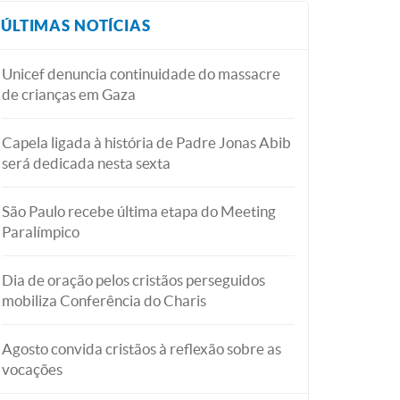
ÚLTIMAS NOTÍCIAS
Unicef denuncia continuidade do massacre
de crianças em Gaza
Capela ligada à história de Padre Jonas Abib
será dedicada nesta sexta
São Paulo recebe última etapa do Meeting
Paralímpico
Dia de oração pelos cristãos perseguidos
mobiliza Conferência do Charis
Agosto convida cristãos à reflexão sobre as
vocações