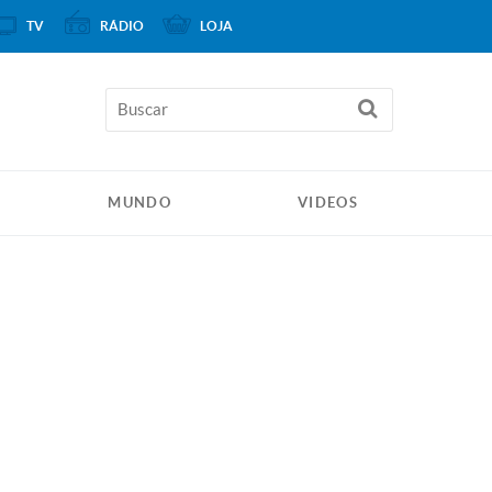
TV
RÁDIO
LOJA
MUNDO
VIDEOS