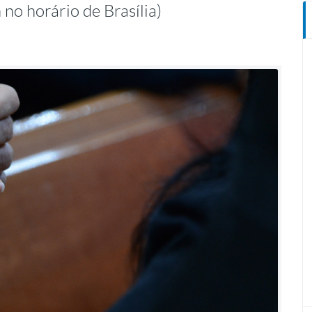
 no horário de Brasília)