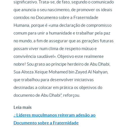
significativo. Trata-se, de fato, segundo o comunicado
que anuncia o seu nascimento, de promover os ideais
contidos no Documento sobre a Fraternidade
Humana, porque é «uma declaração de compromisso
comum para unir a humanidade e trabalhar pela paz
no mundo, a fim de assegurar que as gerações futuras
possam viver num clima de respeito mútuo e
convivência saudável». Objetivo este realmente
nobre! Sou grato ao príncipe herdeiro de Abu Dhabi,
Sua Alteza Xeique Mohamed bin Zayed Al Nahyan,
que trabalhou para desenvolver iniciativas
destinadas a colocar em prática os objetivos do
documento de Abu Dhabi”, reforçou.
Leia mais
.: Líderes muçulmanos reiteram adesão ao
Documento sobre a Fraternidade