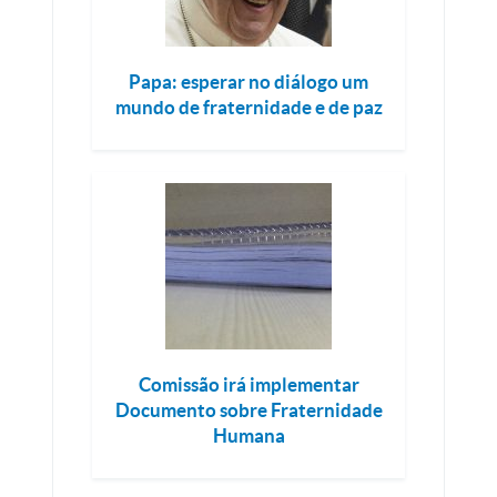
Papa: esperar no diálogo um
mundo de fraternidade e de paz
Comissão irá implementar
Documento sobre Fraternidade
Humana