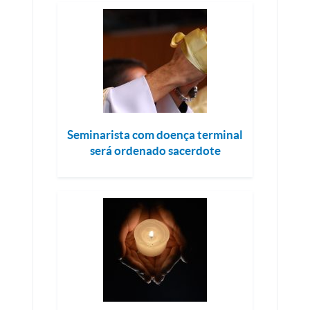
Seminarista com doença terminal
será ordenado sacerdote