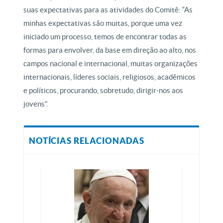
suas expectativas para as atividades do Comitê: “As
minhas expectativas são muitas, porque uma vez
iniciado um processo, temos de encontrar todas as
formas para envolver, da base em direção ao alto, nos
campos nacional e internacional, muitas organizações
internacionais, líderes sociais, religiosos, acadêmicos
e políticos, procurando, sobretudo, dirigir-nos aos
jovens”.
NOTÍCIAS RELACIONADAS