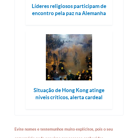
Líderes religiosos participam de
encontro pela paz na Alemanha
Situação de Hong Kong atinge
níveis críticos, alerta cardeal
Evite nomes e testemunhos muito explícitos, pois o seu