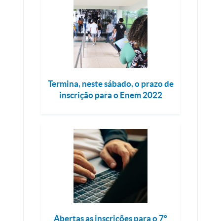
Termina, neste sábado, o prazo de
inscrição para o Enem 2022
Abertas as inscrições para o 7º