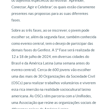
os objetivos específicos do festival: ‘Aprender,
Conectar, Agir e Celebrar’, os quais estão claramente
presentes nas propostas para as suas diferentes
fases.
Sobre as três fases, ao se inscrever, o jovem pode
escolher se, além da segunda fase, também conhecida
como evento central, tem o desejo de participar das
demais fases do Genfest. A 1ª Fase será realizada de
12 a 18 de julho de 2024, em diversas cidades do
Brasil e da América Latina (uma semana antes do
evento central). Cerca de 600 jovens vão escolher
uma das mais de 30 Organizações da Sociedade Civil
(OSCs) para realizar trabalhos voluntários e viverem
esta rica imersão na realidade sociocultural latino
americana. As OSCs têm parceria com a UniRedes,
uma Associação que reúne as organizações sociais de