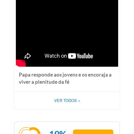
Papa responde aos jovens e os encoraja a
viver a plenitude da fé
VER TODOS
»