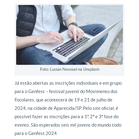
Foto: Lucian Novosel na Unsplash
Já estão abertas as inscrições individuais e em grupo
para o Genfest – festival juvenil do Movimento dos
Focolares, que acontecerá de 19 e 21 de julho de
2024, na cidade de Aparecida/SP. Pelo site oficial, é
possível fazer as inscrições para a 1ª, 2ª e 3ª fase do
evento. São esperados seis mil jovens do mundo todo
para o Genfest 2024.