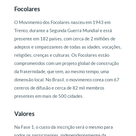
Focolares
O Movimento dos Focolares nasceu em 1943 em
Trento, durante a Segunda Guerra Mundial e está
presente em 182 países, com cerca de 2 milhões de
adeptos e simpatizantes de todas as idades, vocações,
religiões, crenças e culturas. Os Focolares estão
comprometidos com um projeto global de construção
da fraternidade, que tem, ao mesmo tempo, uma
dimensão local. No Brasil, o movimento conta com 67
centros de difusão e cerca de 82 mil membros
presentes em mais de 500 cidades.
Valores
Na Fase 1, o custo da inscrição será o mesmo para
todos os participantes, independentemente da