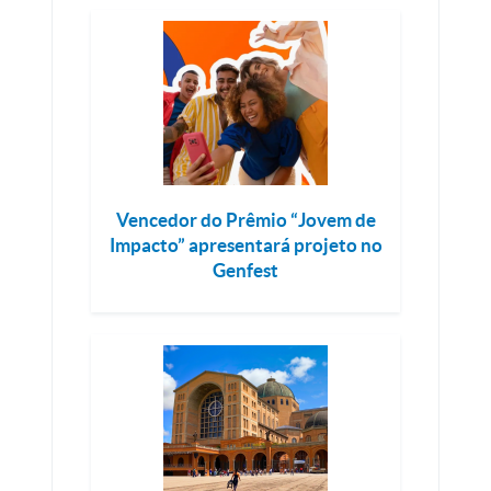
Vencedor do Prêmio “Jovem de
Impacto” apresentará projeto no
Genfest