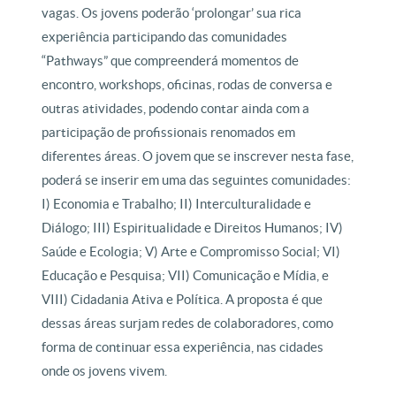
vagas. Os jovens poderão ‘prolongar’ sua rica
experiência participando das comunidades
“Pathways” que compreenderá momentos de
encontro, workshops, oficinas, rodas de conversa e
outras atividades, podendo contar ainda com a
participação de profissionais renomados em
diferentes áreas. O jovem que se inscrever nesta fase,
poderá se inserir em uma das seguintes comunidades:
I) Economia e Trabalho; II) Interculturalidade e
Diálogo; III) Espiritualidade e Direitos Humanos; IV)
Saúde e Ecologia; V) Arte e Compromisso Social; VI)
Educação e Pesquisa; VII) Comunicação e Mídia, e
VIII) Cidadania Ativa e Política. A proposta é que
dessas áreas surjam redes de colaboradores, como
forma de continuar essa experiência, nas cidades
onde os jovens vivem.