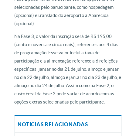
selecionadas pelo participante, como hospedagem
(opcional) e translado do aeroporto à Aparecida
(opcional).
Na Fase 3, o valor da inscrição será de R$ 195,00
(cento e noventa e cinco reais), referentes aos 4 dias
de programação. Esse valor inclui a taxa de
participação e a alimentação referente a 6 refeições
específicas: jantar no dia 21 de julho, almoço e jantar
no dia 22 de julho, almoço e jantar no dia 23 de julho, e
almoço no dia 24 de julho. Assim como na Fase 2, o
custo total da Fase 3 pode variar de acordo com as
opções extras selecionadas pelo participante.
NOTÍCIAS RELACIONADAS