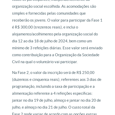
organização social escolhida. As acomodações são
simples e fornecidas pelas comunidades que
receberão os jovens. O valor para participar da Fase 1
é R$ 300,00 (trezentos reais), e inclui o
alojamento/acolhimento pela organização social do
dia 12 ao dia 18 de julho de 2024, bem como um
mínimo de 3 refeições diárias. Esse valor será enviado
como contribuição para a Organização da Sociedade
Civil na qual o voluntário vai participar.
Na Fase 2, o valor da inscrição será de R$ 250,00
(duzentos e cinquenta reais), referentes aos 3 dias de
programação, incluindo a taxa de participação e a
alimentação referente a 4 refeições específicas:
jantar no dia 19 de julho, almoço e jantar no dia 20 de
julho, e almoço no dia 21 de julho. O custo total da
Fase 2 pode variar de acordo com as opções extras