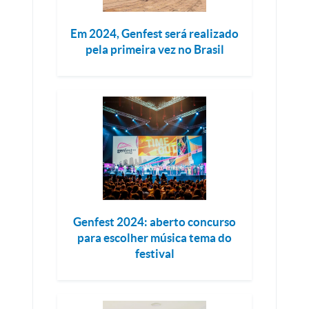
Em 2024, Genfest será realizado
pela primeira vez no Brasil
Genfest 2024: aberto concurso
para escolher música tema do
festival