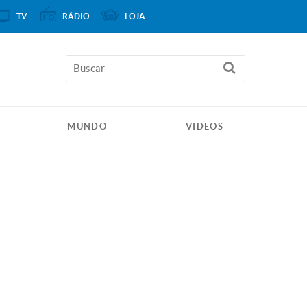
TV
RÁDIO
LOJA
MUNDO
VIDEOS