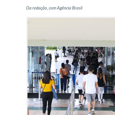
Da redação, com Agência Brasil