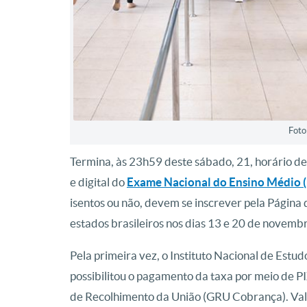
Foto
Termina, às 23h59 deste sábado, 21, horário de 
e digital do
Exame Nacional do Ensino Médio 
isentos ou não, devem se inscrever pela Página
estados brasileiros nos dias 13 e 20 de novemb
Pela primeira vez, o Instituto Nacional de Estud
possibilitou o pagamento da taxa por meio de PI
de Recolhimento da União (GRU Cobrança). Val