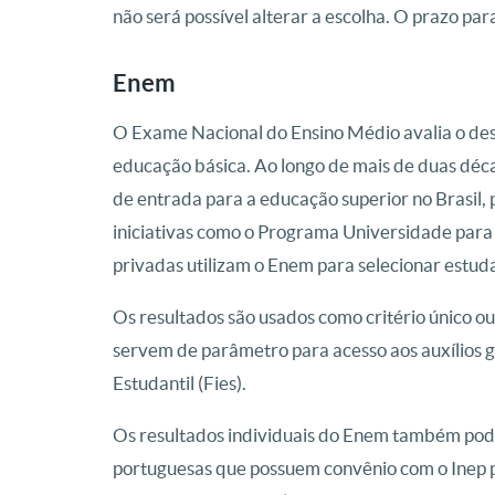
não será possível alterar a escolha. O prazo par
Enem
O Exame Nacional do Ensino Médio avalia o de
educação básica. Ao longo de mais de duas déca
de entrada para a educação superior no Brasil, 
iniciativas como o Programa Universidade para T
privadas utilizam o Enem para selecionar estud
Os resultados são usados como critério único o
servem de parâmetro para acesso aos auxílios
Estudantil (Fies).
Os resultados individuais do Enem também podem
portuguesas que possuem convênio com o Inep 