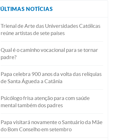
ÚLTIMAS NOTÍCIAS
Trienal de Arte das Universidades Católicas
reúne artistas de sete países
Qual é o caminho vocacional para se tornar
padre?
Papa celebra 900 anos da volta das relíquias
de Santa Águeda a Catânia
Psicólogo frisa atenção para com saúde
mental também dos padres
Papa visitará novamente o Santuário da Mãe
do Bom Conselho em setembro