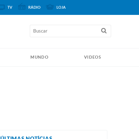
TV
RÁDIO
LOJA
MUNDO
VIDEOS
ÚLTIMAS NOTÍCIAS