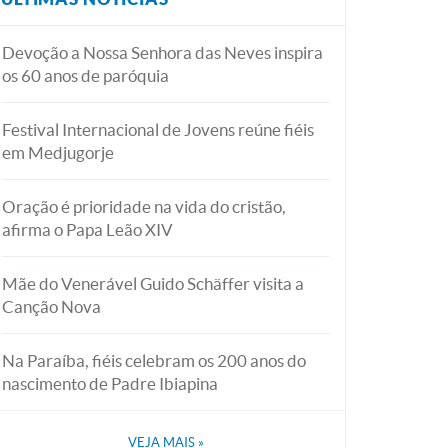
Devoção a Nossa Senhora das Neves inspira
os 60 anos de paróquia
Festival Internacional de Jovens reúne fiéis
em Medjugorje
Oração é prioridade na vida do cristão,
afirma o Papa Leão XIV
Mãe do Venerável Guido Schäffer visita a
Canção Nova
Na Paraíba, fiéis celebram os 200 anos do
nascimento de Padre Ibiapina
VEJA MAIS
»