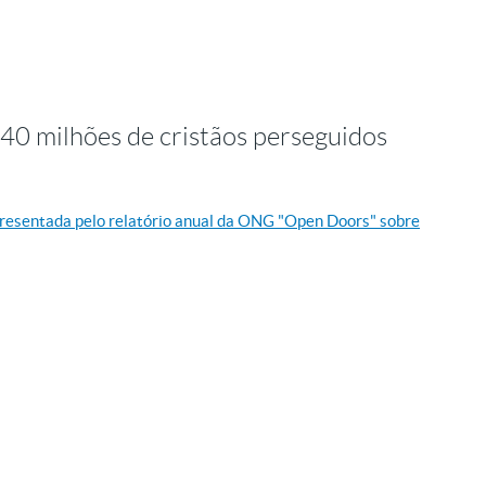
40 milhões de cristãos perseguidos
presentada pelo relatório anual da ONG "Open Doors" sobre