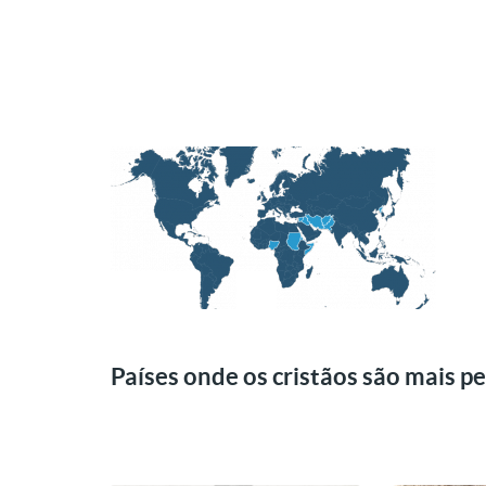
Países onde os cristãos são mais p