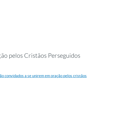
ção pelos Cristãos Perseguidos
 são convidados a se unirem em oração pelos cristãos