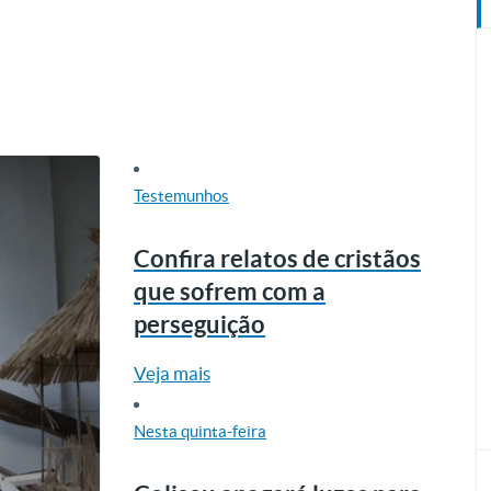
Testemunhos
Confira relatos de cristãos
que sofrem com a
perseguição
Veja mais
Nesta quinta-feira