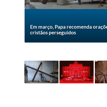
Em março, Papa recomenda oraçõe
cristãos perseguidos