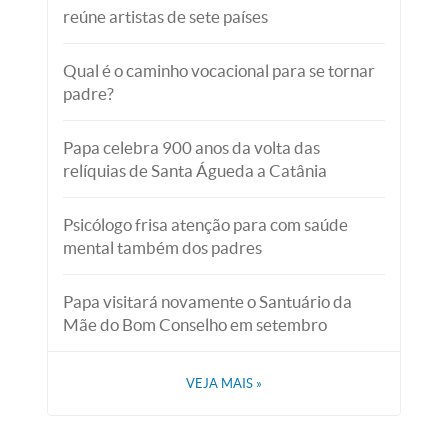
reúne artistas de sete países
Qual é o caminho vocacional para se tornar
padre?
Papa celebra 900 anos da volta das
relíquias de Santa Águeda a Catânia
Psicólogo frisa atenção para com saúde
mental também dos padres
Papa visitará novamente o Santuário da
Mãe do Bom Conselho em setembro
VEJA MAIS
»