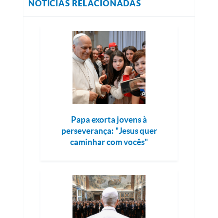
NOTÍCIAS RELACIONADAS
Papa exorta jovens à
perseverança: "Jesus quer
caminhar com vocês"