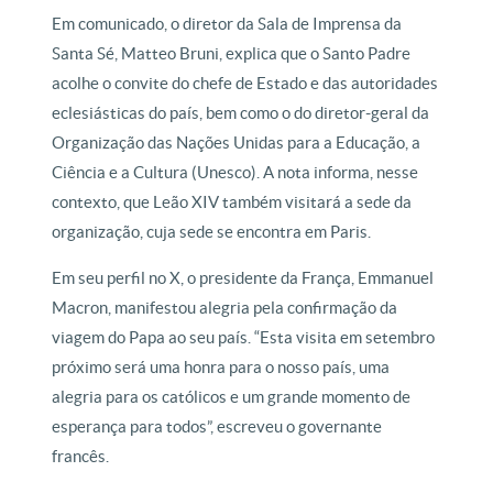
Em comunicado, o diretor da Sala de Imprensa da
Santa Sé, Matteo Bruni, explica que o Santo Padre
acolhe o convite do chefe de Estado e das autoridades
eclesiásticas do país, bem como o do diretor-geral da
Organização das Nações Unidas para a Educação, a
Ciência e a Cultura (Unesco). A nota informa, nesse
contexto, que Leão XIV também visitará a sede da
organização, cuja sede se encontra em Paris.
Em seu perfil no X, o presidente da França, Emmanuel
Macron, manifestou alegria pela confirmação da
viagem do Papa ao seu país. “Esta visita em setembro
próximo será uma honra para o nosso país, uma
alegria para os católicos e um grande momento de
esperança para todos”, escreveu o governante
francês.