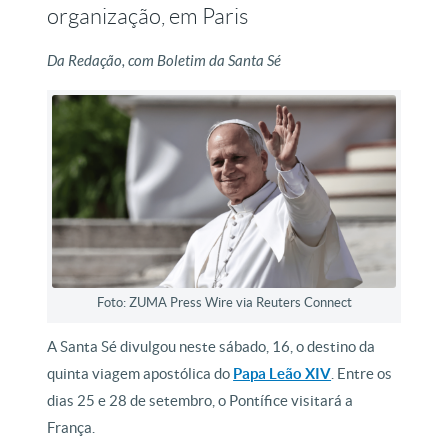
organização, em Paris
Da Redação, com Boletim da Santa Sé
Foto: ZUMA Press Wire via Reuters Connect
A Santa Sé divulgou neste sábado, 16, o destino da
quinta viagem apostólica do
Papa Leão XIV
. Entre os
dias 25 e 28 de setembro, o Pontífice visitará a
França.