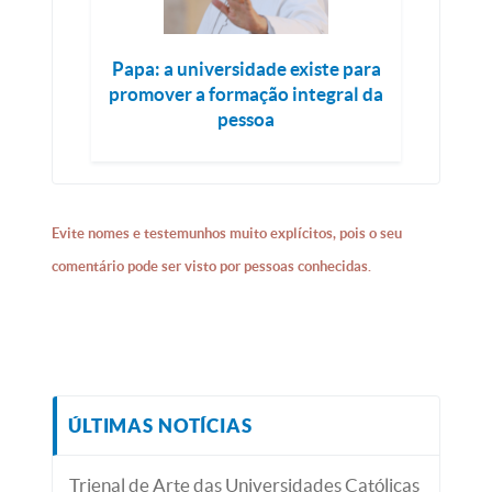
Papa: a universidade existe para
promover a formação integral da
pessoa
Evite nomes e testemunhos muito explícitos, pois o seu
comentário pode ser visto por pessoas conhecidas.
ÚLTIMAS NOTÍCIAS
Trienal de Arte das Universidades Católicas