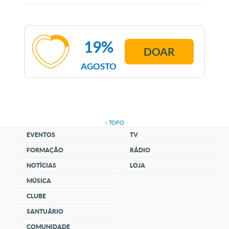
19%
DOAR
AGOSTO
↑ TOPO
EVENTOS
TV
FORMAÇÃO
RÁDIO
NOTÍCIAS
LOJA
MÚSICA
CLUBE
SANTUÁRIO
COMUNIDADE