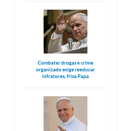
Combater drogas e crime
organizado exige reeducar
infratores, frisa Papa